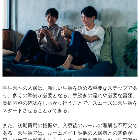
学生寮への入居は、新しい生活を始める重要なステップであ
り、多くの準備が必要となる。手続きの流れや必要な書類、
契約内容の確認をしっかり行うことで、スムーズに寮生活を
スタートさせることができる。
また、初期費用の把握や、入寮後のルールの理解も不可欠で
ある。寮生活では、ルームメイトや他の入居者との関係が