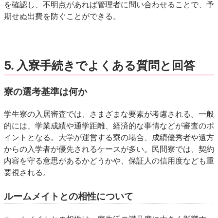
を確認し、不明点があれば管理者に問い合わせることで、予
期せぬ出費を防ぐことができる。
5. 入寮手続きでよくある質問と回答
寮の選考基準は何か
学生寮の入居審査では、さまざまな要素が考慮される。一般
的には、学業成績や通学距離、経済的な事情などが審査のポ
イントとなる。大学が運営する寮の場合、成績優秀者や遠方
からの入学者が優先されるケースが多い。民間寮では、契約
内容を守る意思があるかどうかや、保証人の信用度なども重
要視される。
ルームメイトとの相性について