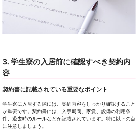
3. 学生寮の入居前に確認すべき契約内
容
契約書に記載されている重要なポイント
学生寮に入居する際には、契約内容をしっかり確認すること
が重要です。契約書には、入寮期間、家賃、設備の利用条
件、退去時のルールなどが記載されています。特に以下の点
に注意しましょう。