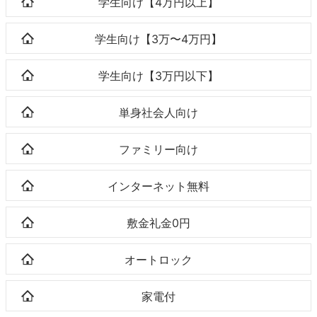
学生向け【4万円以上】
学生向け【3万〜4万円】
学生向け【3万円以下】
単身社会人向け
ファミリー向け
インターネット無料
敷金礼金0円
オートロック
家電付