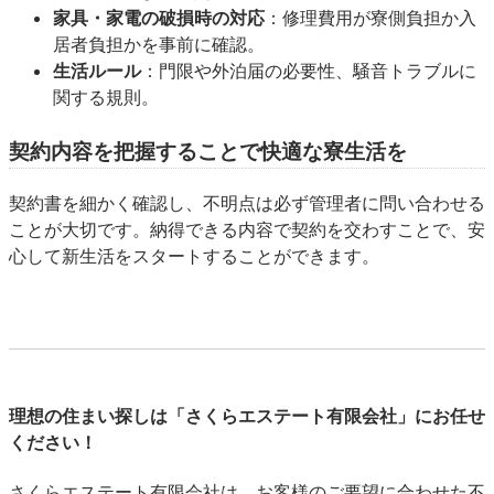
家具・家電の破損時の対応
：修理費用が寮側負担か入
居者負担かを事前に確認。
生活ルール
：門限や外泊届の必要性、騒音トラブルに
関する規則。
契約内容を把握することで快適な寮生活を
契約書を細かく確認し、不明点は必ず管理者に問い合わせる
ことが大切です。納得できる内容で契約を交わすことで、安
心して新生活をスタートすることができます。
理想の住まい探しは「さくらエステート有限会社」にお任せ
ください！
さくらエステート有限会社は、お客様のご要望に合わせた不