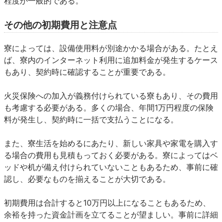
程度が一般的である。
その他の初期費用と注意点
寮によっては、設備使用料が別途かかる場合がある。たとえ
ば、寮内のインターネット利用に追加料金が発生するケース
もあり、契約時に確認することが重要である。
火災保険への加入が義務付けられている寮もあり、その費用
も考慮する必要がある。多くの場合、年間1万円程度の保険
料が発生し、契約時に一括で支払うことになる。
また、寮生活を始めるにあたり、新しい家具や家電を購入す
る場合の費用も見積もっておく必要がある。寮によってはベ
ッドや机が備え付けられていないこともあるため、事前に確
認し、必要なものを揃えることが大切である。
初期費用は合計すると10万円以上になることもあるため、
余裕を持った資金計画を立てることが望ましい。事前に詳細