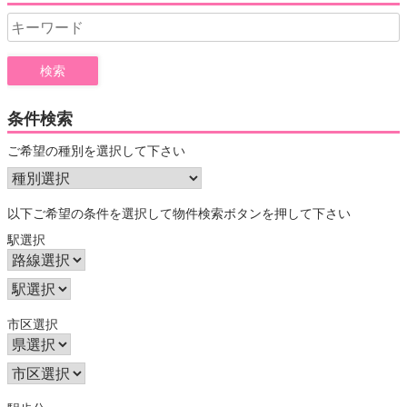
Search
for:
条件検索
ご希望の種別を選択して下さい
以下ご希望の条件を選択して物件検索ボタンを押して下さい
駅選択
市区選択