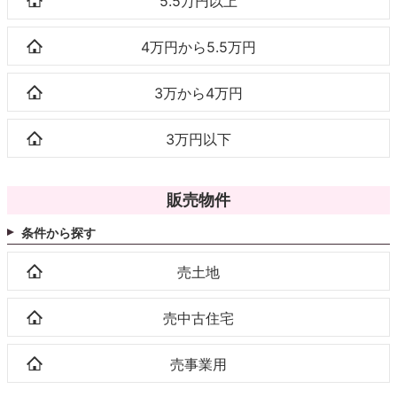
5.5万円以上
4万円から5.5万円
3万から4万円
3万円以下
販売物件
条件から探す
売土地
売中古住宅
売事業用