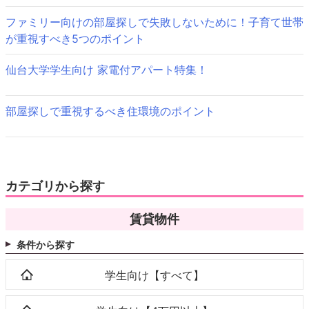
ン
ファミリー向けの部屋探しで失敗しないために！子育て世帯
が重視すべき5つのポイント
仙台大学学生向け 家電付アパート特集！
部屋探しで重視するべき住環境のポイント
カテゴリから探す
賃貸物件
条件から探す
学生向け【すべて】