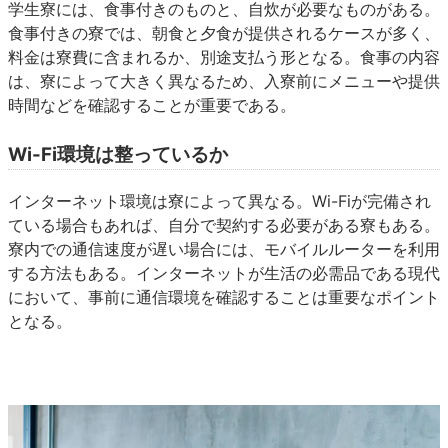
学生寮には、食事付きのものと、自炊が必要なものがある。
食事付きの寮では、朝食と夕食が提供されるケースが多く、
料金は寮費に含まれるか、別途支払う形となる。食事の内容
は、寮によって大きく異なるため、入寮前にメニューや提供
時間などを確認することが重要である。
Wi-Fi環境は整っているか
インターネット環境は寮によって異なる。Wi-Fiが完備され
ている場合もあれば、自分で契約する必要がある寮もある。
寮内での通信速度が遅い場合には、モバイルルーターを利用
する方法もある。インターネットが生活の必需品である現代
において、事前に通信環境を確認することは重要なポイント
となる。