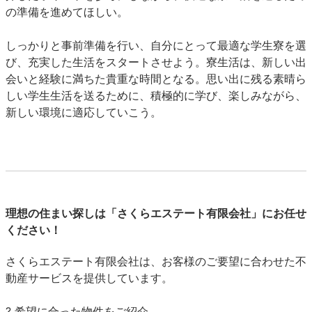
の準備を進めてほしい。
しっかりと事前準備を行い、自分にとって最適な学生寮を選
び、充実した生活をスタートさせよう。寮生活は、新しい出
会いと経験に満ちた貴重な時間となる。思い出に残る素晴ら
しい学生生活を送るために、積極的に学び、楽しみながら、
新しい環境に適応していこう。
理想の住まい探しは「さくらエステート有限会社」にお任せ
ください！
さくらエステート有限会社は、お客様のご要望に合わせた不
動産サービスを提供しています。
? 希望に合った物件をご紹介