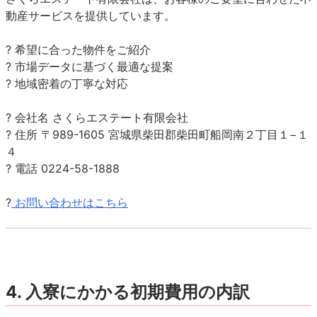
動産サービスを提供しています。
? 希望に合った物件をご紹介
? 市場データに基づく最適な提案
? 地域密着の丁寧な対応
? 会社名 さくらエステート有限会社
? 住所 〒989-1605 宮城県柴田郡柴田町船岡南２丁目１−１
４
? 電話 0224-58-1888
?
お問い合わせはこちら
4. 入寮にかかる初期費用の内訳