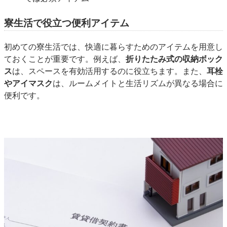
寮生活で役立つ便利アイテム
初めての寮生活では、快適に暮らすためのアイテムを用意し
ておくことが重要です。例えば、
折りたたみ式の収納ボック
ス
は、スペースを有効活用するのに役立ちます。また、
耳栓
やアイマスク
は、ルームメイトと生活リズムが異なる場合に
便利です。