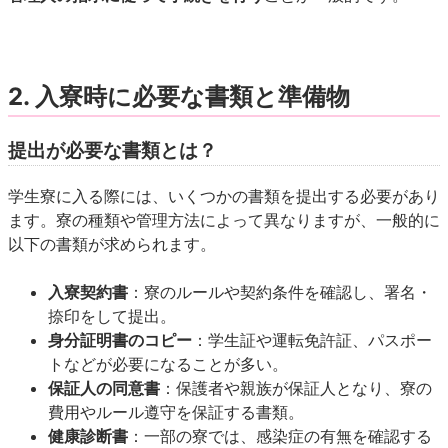
2. 入寮時に必要な書類と準備物
提出が必要な書類とは？
学生寮に入る際には、いくつかの書類を提出する必要があり
ます。寮の種類や管理方法によって異なりますが、一般的に
以下の書類が求められます。
入寮契約書
：寮のルールや契約条件を確認し、署名・
捺印をして提出。
身分証明書のコピー
：学生証や運転免許証、パスポー
トなどが必要になることが多い。
保証人の同意書
：保護者や親族が保証人となり、寮の
費用やルール遵守を保証する書類。
健康診断書
：一部の寮では、感染症の有無を確認する