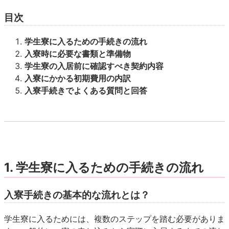
目次
学生寮に入るための手続きの流れ
入寮時に必要な書類と準備物
学生寮の入居前に確認すべき契約内容
入寮にかかる初期費用の内訳
入寮手続きでよくある質問と回答
1. 学生寮に入るための手続きの流れ
入寮手続きの基本的な流れとは？
学生寮に入るためには、複数のステップを踏む必要がありま