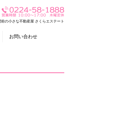
門前の小さな不動産屋 さくらエステート
お問い合わせ