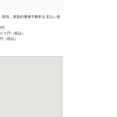
。原則、再契約事務手数料を支払い更
0円
００円（税込）
円（税込）