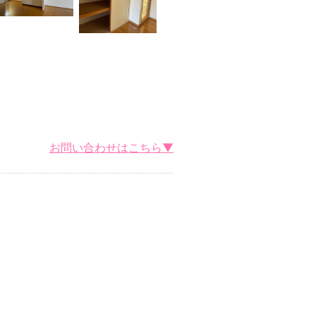
お問い合わせはこちら▼