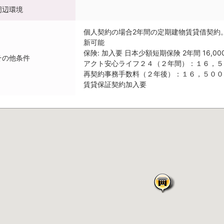
周辺環境
個人契約の場合2年間の定期建物賃貸借契約
新可能
保険: 加入要 日本少額短期保険 2年間 16,00
その他条件
アクト安心ライフ２４（２年間）：１６，５
再契約事務手数料（２年後）：１６，５００
賃貸保証契約加入要