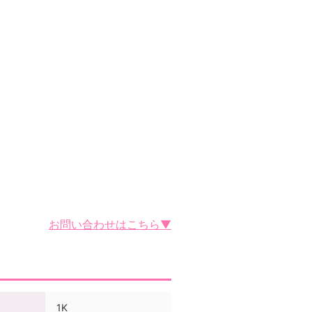
お問い合わせはこちら▼
1K