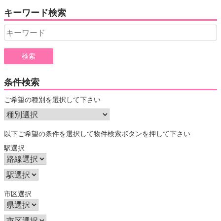
キーワード検索
Search
for:
条件検索
ご希望の種別を選択して下さい
以下ご希望の条件を選択して物件検索ボタンを押して下さい
駅選択
市区選択