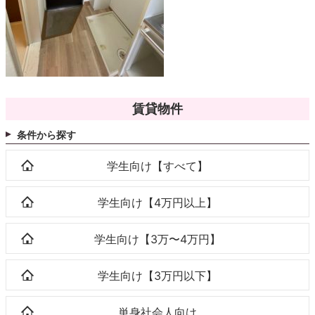
賃貸物件
条件から探す
学生向け【すべて】
学生向け【4万円以上】
学生向け【3万〜4万円】
学生向け【3万円以下】
単身社会人向け