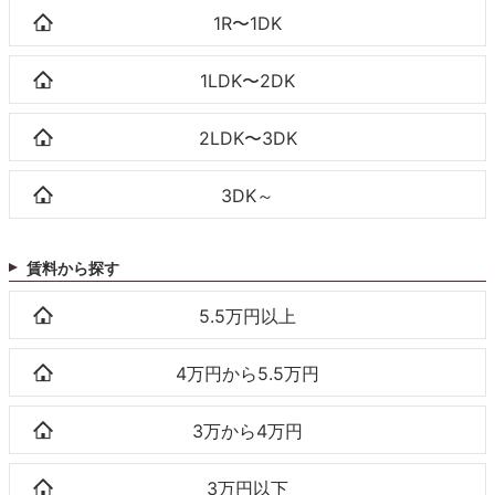
1R〜1DK
1LDK〜2DK
2LDK〜3DK
3DK～
賃料から探す
5.5万円以上
4万円から5.5万円
3万から4万円
3万円以下