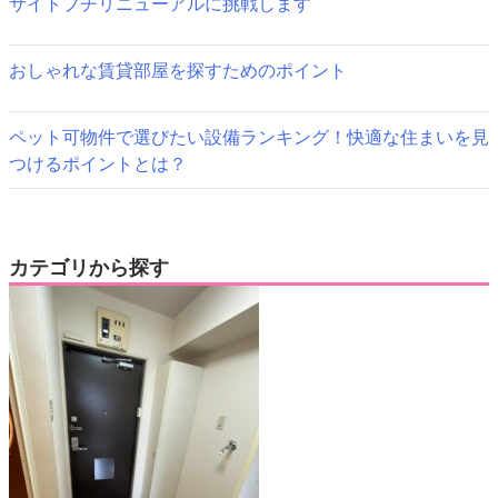
サイトプチリニューアルに挑戦します
おしゃれな賃貸部屋を探すためのポイント
ペット可物件で選びたい設備ランキング！快適な住まいを見
つけるポイントとは？
カテゴリから探す