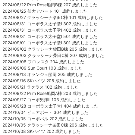
2024/08/22 Prim Rose船岡B棟 207 成約しました
2024/08/25 仙大アパート 101 成約しました
2024/08/27 クラッシーナ柴田C棟 101 成約しました
2024/08/31 コーポラス太子堂Ⅰ 302 成約しました
2024/08/31 コーポラス太子堂Ⅰ 402 成約しました
2024/08/31 コーポラス太子堂Ⅰ 501 成約しました
2024/09/01 コーポラス太子堂Ⅰ 301 成約しました
2024/09/02 クラッシーナ柴田B棟 205 成約しました
2024/09/03 クラッシーナ柴田C棟 207 成約しました
2024/09/08 フロレスタ 204 成約しました
2024/09/09 Sun Court 103 成約しました
2024/09/13 オランジェ船岡 205 成約しました
2024/09/16 SKハイツ 205 成約しました
2024/09/21 ラクラス 102 成約しました
2024/09/22 Prim Rose船岡A棟 203 成約しました
2024/09/27 コーポ男澤Ⅱ 103 成約しました
2024/09/28 コーポラス太子堂Ⅰ 404 成約しました
2024/10/04 ピュアポート 304 成約しました
2024/10/05 コーポパル 202 成約しました
2024/10/05 クラッシーナ柴田C棟 206 成約しました
2024/10/08 SKハイツ 202 成約しました