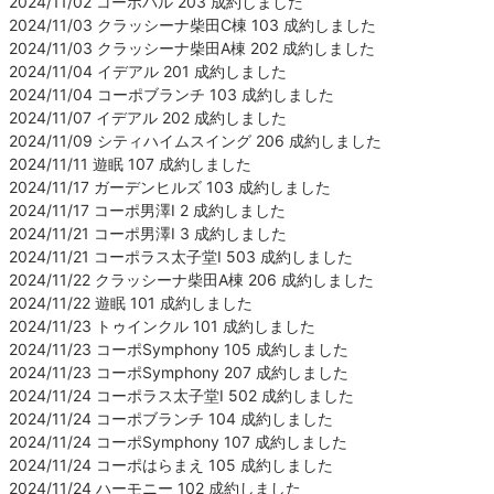
2024/11/02 コーポパル 203 成約しました
2024/11/03 クラッシーナ柴田C棟 103 成約しました
2024/11/03 クラッシーナ柴田A棟 202 成約しました
2024/11/04 イデアル 201 成約しました
2024/11/04 コーポブランチ 103 成約しました
2024/11/07 イデアル 202 成約しました
2024/11/09 シティハイムスイング 206 成約しました
2024/11/11 遊眠 107 成約しました
2024/11/17 ガーデンヒルズ 103 成約しました
2024/11/17 コーポ男澤Ⅰ 2 成約しました
2024/11/21 コーポ男澤Ⅰ 3 成約しました
2024/11/21 コーポラス太子堂Ⅰ 503 成約しました
2024/11/22 クラッシーナ柴田A棟 206 成約しました
2024/11/22 遊眠 101 成約しました
2024/11/23 トゥインクル 101 成約しました
2024/11/23 コーポSymphony 105 成約しました
2024/11/23 コーポSymphony 207 成約しました
2024/11/24 コーポラス太子堂Ⅰ 502 成約しました
2024/11/24 コーポブランチ 104 成約しました
2024/11/24 コーポSymphony 107 成約しました
2024/11/24 コーポはらまえ 105 成約しました
2024/11/24 ハーモニー 102 成約しました