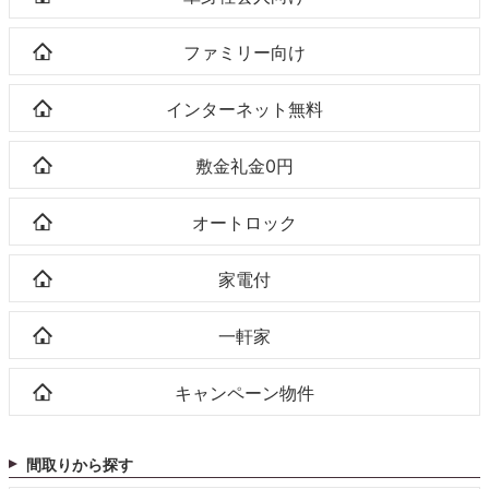
ファミリー向け
インターネット無料
敷金礼金0円
オートロック
家電付
一軒家
キャンペーン物件
間取りから探す