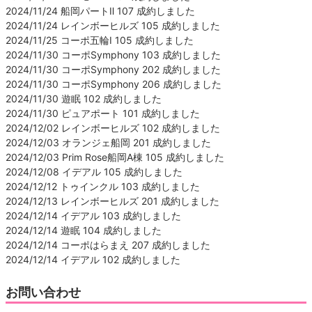
2024/11/24 船岡パートⅡ 107 成約しました
2024/11/24 レインボーヒルズ 105 成約しました
2024/11/25 コーポ五輪Ⅰ 105 成約しました
2024/11/30 コーポSymphony 103 成約しました
2024/11/30 コーポSymphony 202 成約しました
2024/11/30 コーポSymphony 206 成約しました
2024/11/30 遊眠 102 成約しました
2024/11/30 ピュアポート 101 成約しました
2024/12/02 レインボーヒルズ 102 成約しました
2024/12/03 オランジェ船岡 201 成約しました
2024/12/03 Prim Rose船岡A棟 105 成約しました
2024/12/08 イデアル 105 成約しました
2024/12/12 トゥインクル 103 成約しました
2024/12/13 レインボーヒルズ 201 成約しました
2024/12/14 イデアル 103 成約しました
2024/12/14 遊眠 104 成約しました
2024/12/14 コーポはらまえ 207 成約しました
2024/12/14 イデアル 102 成約しました
お問い合わせ