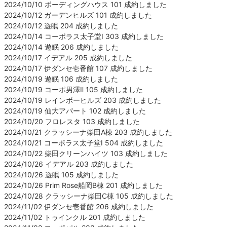
2024/10/10 ボーディングハウス 101 成約しました
2024/10/12 ガーデンヒルズ 101 成約しました
2024/10/12 遊眠 204 成約しました
2024/10/14 コーポラス太子堂Ⅰ 303 成約しました
2024/10/14 遊眠 206 成約しました
2024/10/17 イデアル 205 成約しました
2024/10/17 伊ダンセ壱番館 107 成約しました
2024/10/19 遊眠 106 成約しました
2024/10/19 コーポ男澤Ⅱ 105 成約しました
2024/10/19 レインボーヒルズ 203 成約しました
2024/10/19 仙大アパート 102 成約しました
2024/10/20 フロレスタ 103 成約しました
2024/10/21 クラッシーナ柴田A棟 203 成約しました
2024/10/21 コーポラス太子堂Ⅰ 504 成約しました
2024/10/22 柴田クリーンハイツ 103 成約しました
2024/10/26 イデアル 203 成約しました
2024/10/26 遊眠 105 成約しました
2024/10/26 Prim Rose船岡B棟 201 成約しました
2024/10/28 クラッシーナ柴田C棟 105 成約しました
2024/11/02 伊ダンセ壱番館 206 成約しました
2024/11/02 トゥインクル 201 成約しました