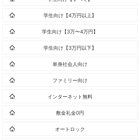
学生向け【4万円以上】
学生向け【3万〜4万円】
学生向け【3万円以下】
単身社会人向け
ファミリー向け
インターネット無料
敷金礼金0円
オートロック