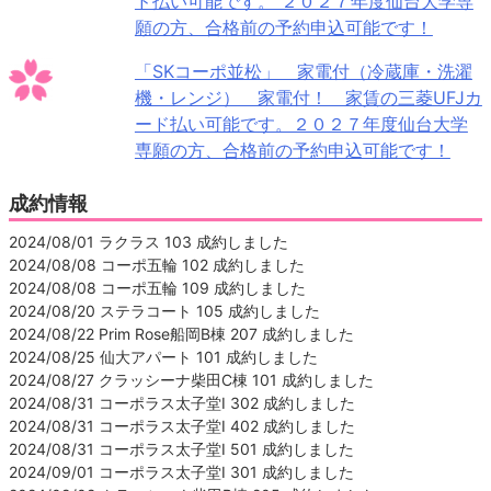
ド払い可能です。 ２０２７年度仙台大学専
願の方、合格前の予約申込可能です！
「SKコーポ並松」 家電付（冷蔵庫・洗濯
機・レンジ） 家電付！ 家賃の三菱UFJカ
ード払い可能です。２０２７年度仙台大学
専願の方、合格前の予約申込可能です！
成約情報
2024/08/01 ラクラス 103 成約しました
2024/08/08 コーポ五輪 102 成約しました
2024/08/08 コーポ五輪 109 成約しました
2024/08/20 ステラコート 105 成約しました
2024/08/22 Prim Rose船岡B棟 207 成約しました
2024/08/25 仙大アパート 101 成約しました
2024/08/27 クラッシーナ柴田C棟 101 成約しました
2024/08/31 コーポラス太子堂Ⅰ 302 成約しました
2024/08/31 コーポラス太子堂Ⅰ 402 成約しました
2024/08/31 コーポラス太子堂Ⅰ 501 成約しました
2024/09/01 コーポラス太子堂Ⅰ 301 成約しました