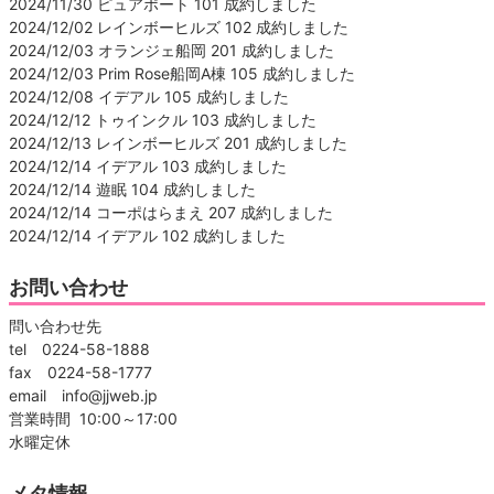
2024/11/30 ピュアポート 101 成約しました
2024/12/02 レインボーヒルズ 102 成約しました
2024/12/03 オランジェ船岡 201 成約しました
2024/12/03 Prim Rose船岡A棟 105 成約しました
2024/12/08 イデアル 105 成約しました
2024/12/12 トゥインクル 103 成約しました
2024/12/13 レインボーヒルズ 201 成約しました
2024/12/14 イデアル 103 成約しました
2024/12/14 遊眠 104 成約しました
2024/12/14 コーポはらまえ 207 成約しました
2024/12/14 イデアル 102 成約しました
お問い合わせ
問い合わせ先
tel 0224-58-1888
fax 0224-58-1777
email info@jjweb.jp
営業時間 10:00～17:00
水曜定休
メタ情報