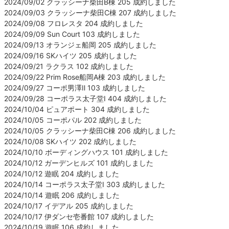
2024/09/02 クラッシーナ柴田B棟 205 成約しました
2024/09/03 クラッシーナ柴田C棟 207 成約しました
2024/09/08 フロレスタ 204 成約しました
2024/09/09 Sun Court 103 成約しました
2024/09/13 オランジェ船岡 205 成約しました
2024/09/16 SKハイツ 205 成約しました
2024/09/21 ラクラス 102 成約しました
2024/09/22 Prim Rose船岡A棟 203 成約しました
2024/09/27 コーポ男澤Ⅱ 103 成約しました
2024/09/28 コーポラス太子堂Ⅰ 404 成約しました
2024/10/04 ピュアポート 304 成約しました
2024/10/05 コーポパル 202 成約しました
2024/10/05 クラッシーナ柴田C棟 206 成約しました
2024/10/08 SKハイツ 202 成約しました
2024/10/10 ボーディングハウス 101 成約しました
2024/10/12 ガーデンヒルズ 101 成約しました
2024/10/12 遊眠 204 成約しました
2024/10/14 コーポラス太子堂Ⅰ 303 成約しました
2024/10/14 遊眠 206 成約しました
2024/10/17 イデアル 205 成約しました
2024/10/17 伊ダンセ壱番館 107 成約しました
2024/10/19 遊眠 106 成約しました