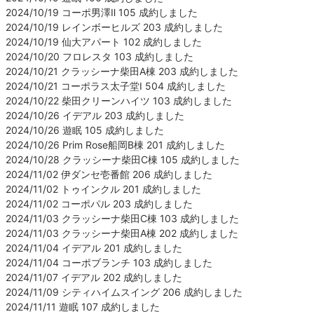
2024/10/19 コーポ男澤Ⅱ 105 成約しました
2024/10/19 レインボーヒルズ 203 成約しました
2024/10/19 仙大アパート 102 成約しました
2024/10/20 フロレスタ 103 成約しました
2024/10/21 クラッシーナ柴田A棟 203 成約しました
2024/10/21 コーポラス太子堂Ⅰ 504 成約しました
2024/10/22 柴田クリーンハイツ 103 成約しました
2024/10/26 イデアル 203 成約しました
2024/10/26 遊眠 105 成約しました
2024/10/26 Prim Rose船岡B棟 201 成約しました
2024/10/28 クラッシーナ柴田C棟 105 成約しました
2024/11/02 伊ダンセ壱番館 206 成約しました
2024/11/02 トゥインクル 201 成約しました
2024/11/02 コーポパル 203 成約しました
2024/11/03 クラッシーナ柴田C棟 103 成約しました
2024/11/03 クラッシーナ柴田A棟 202 成約しました
2024/11/04 イデアル 201 成約しました
2024/11/04 コーポブランチ 103 成約しました
2024/11/07 イデアル 202 成約しました
2024/11/09 シティハイムスイング 206 成約しました
2024/11/11 遊眠 107 成約しました