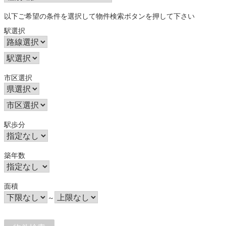
以下ご希望の条件を選択して物件検索ボタンを押して下さい
駅選択
市区選択
駅歩分
築年数
面積
～