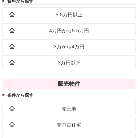
賃料から探す
5.5万円以上
4万円から5.5万円
3万から4万円
3万円以下
販売物件
条件から探す
売土地
売中古住宅