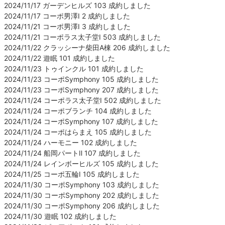
2024/11/17 ガーデンヒルズ 103 成約しました
2024/11/17 コーポ男澤Ⅰ 2 成約しました
2024/11/21 コーポ男澤Ⅰ 3 成約しました
2024/11/21 コーポラス太子堂Ⅰ 503 成約しました
2024/11/22 クラッシーナ柴田A棟 206 成約しました
2024/11/22 遊眠 101 成約しました
2024/11/23 トゥインクル 101 成約しました
2024/11/23 コーポSymphony 105 成約しました
2024/11/23 コーポSymphony 207 成約しました
2024/11/24 コーポラス太子堂Ⅰ 502 成約しました
2024/11/24 コーポブランチ 104 成約しました
2024/11/24 コーポSymphony 107 成約しました
2024/11/24 コーポはらまえ 105 成約しました
2024/11/24 ハーモニー 102 成約しました
2024/11/24 船岡パートⅡ 107 成約しました
2024/11/24 レインボーヒルズ 105 成約しました
2024/11/25 コーポ五輪Ⅰ 105 成約しました
2024/11/30 コーポSymphony 103 成約しました
2024/11/30 コーポSymphony 202 成約しました
2024/11/30 コーポSymphony 206 成約しました
2024/11/30 遊眠 102 成約しました