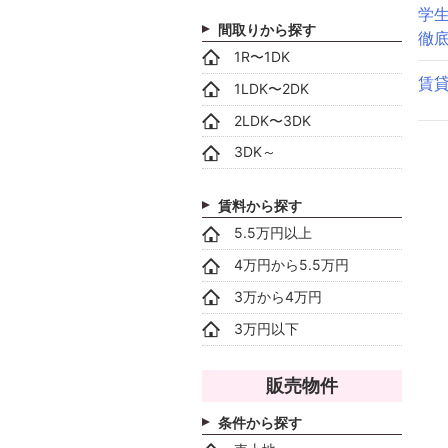
学
間取りから探す
徹
1R〜1DK
賃
1LDK〜2DK
2LDK〜3DK
3DK～
賃料から探す
5.5万円以上
4万円から5.5万円
3万から4万円
3万円以下
販売物件
条件から探す