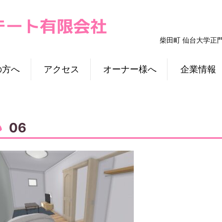
柴田町 仙台大学正
の方へ
アクセス
オーナー様へ
企業情報
06