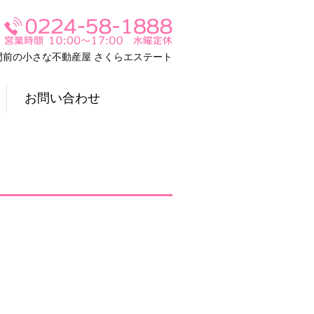
門前の小さな不動産屋 さくらエステート
お問い合わせ