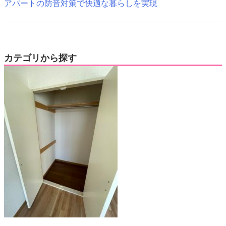
アパートの防音対策で快適な暮らしを実現
カテゴリから探す