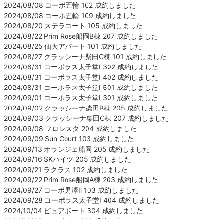
2024/08/08 コーポ五輪 102 成約しました
2024/08/08 コーポ五輪 109 成約しました
2024/08/20 ステラコート 105 成約しました
2024/08/22 Prim Rose船岡B棟 207 成約しました
2024/08/25 仙大アパート 101 成約しました
2024/08/27 クラッシーナ柴田C棟 101 成約しました
2024/08/31 コーポラス太子堂Ⅰ 302 成約しました
2024/08/31 コーポラス太子堂Ⅰ 402 成約しました
2024/08/31 コーポラス太子堂Ⅰ 501 成約しました
2024/09/01 コーポラス太子堂Ⅰ 301 成約しました
2024/09/02 クラッシーナ柴田B棟 205 成約しました
2024/09/03 クラッシーナ柴田C棟 207 成約しました
2024/09/08 フロレスタ 204 成約しました
2024/09/09 Sun Court 103 成約しました
2024/09/13 オランジェ船岡 205 成約しました
2024/09/16 SKハイツ 205 成約しました
2024/09/21 ラクラス 102 成約しました
2024/09/22 Prim Rose船岡A棟 203 成約しました
2024/09/27 コーポ男澤Ⅱ 103 成約しました
2024/09/28 コーポラス太子堂Ⅰ 404 成約しました
2024/10/04 ピュアポート 304 成約しました