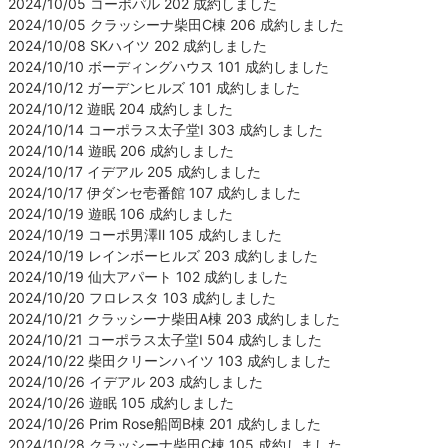
2024/10/05 コーポパル 202 成約しました
2024/10/05 クラッシーナ柴田C棟 206 成約しました
2024/10/08 SKハイツ 202 成約しました
2024/10/10 ボーディングハウス 101 成約しました
2024/10/12 ガーデンヒルズ 101 成約しました
2024/10/12 遊眠 204 成約しました
2024/10/14 コーポラス太子堂Ⅰ 303 成約しました
2024/10/14 遊眠 206 成約しました
2024/10/17 イデアル 205 成約しました
2024/10/17 伊ダンセ壱番館 107 成約しました
2024/10/19 遊眠 106 成約しました
2024/10/19 コーポ男澤Ⅱ 105 成約しました
2024/10/19 レインボーヒルズ 203 成約しました
2024/10/19 仙大アパート 102 成約しました
2024/10/20 フロレスタ 103 成約しました
2024/10/21 クラッシーナ柴田A棟 203 成約しました
2024/10/21 コーポラス太子堂Ⅰ 504 成約しました
2024/10/22 柴田クリーンハイツ 103 成約しました
2024/10/26 イデアル 203 成約しました
2024/10/26 遊眠 105 成約しました
2024/10/26 Prim Rose船岡B棟 201 成約しました
2024/10/28 クラッシーナ柴田C棟 105 成約しました