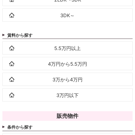
3DK～
賃料から探す
5.5万円以上
4万円から5.5万円
3万から4万円
3万円以下
販売物件
条件から探す