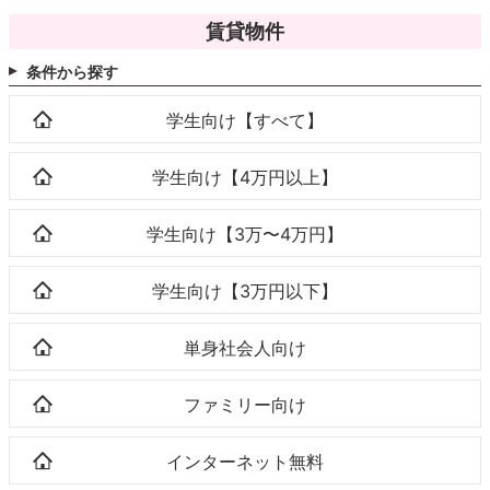
賃貸物件
条件から探す
学生向け【すべて】
学生向け【4万円以上】
学生向け【3万〜4万円】
学生向け【3万円以下】
単身社会人向け
ファミリー向け
インターネット無料