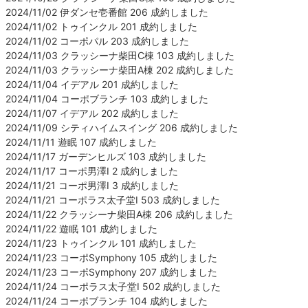
2024/11/02 伊ダンセ壱番館 206 成約しました
2024/11/02 トゥインクル 201 成約しました
2024/11/02 コーポパル 203 成約しました
2024/11/03 クラッシーナ柴田C棟 103 成約しました
2024/11/03 クラッシーナ柴田A棟 202 成約しました
2024/11/04 イデアル 201 成約しました
2024/11/04 コーポブランチ 103 成約しました
2024/11/07 イデアル 202 成約しました
2024/11/09 シティハイムスイング 206 成約しました
2024/11/11 遊眠 107 成約しました
2024/11/17 ガーデンヒルズ 103 成約しました
2024/11/17 コーポ男澤Ⅰ 2 成約しました
2024/11/21 コーポ男澤Ⅰ 3 成約しました
2024/11/21 コーポラス太子堂Ⅰ 503 成約しました
2024/11/22 クラッシーナ柴田A棟 206 成約しました
2024/11/22 遊眠 101 成約しました
2024/11/23 トゥインクル 101 成約しました
2024/11/23 コーポSymphony 105 成約しました
2024/11/23 コーポSymphony 207 成約しました
2024/11/24 コーポラス太子堂Ⅰ 502 成約しました
2024/11/24 コーポブランチ 104 成約しました