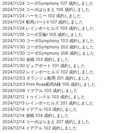
2024/11/24 コーポSymphony 107 成約しました
2024/11/24 コーポはらまえ 105 成約しました
2024/11/24 ハーモニー 102 成約しました
2024/11/24 船岡パートⅡ 107 成約しました
2024/11/24 レインボーヒルズ 105 成約しました
2024/11/25 コーポ五輪Ⅰ 105 成約しました
2024/11/30 コーポSymphony 103 成約しました
2024/11/30 コーポSymphony 202 成約しました
2024/11/30 コーポSymphony 206 成約しました
2024/11/30 遊眠 102 成約しました
2024/11/30 ピュアポート 101 成約しました
2024/12/02 レインボーヒルズ 102 成約しました
2024/12/03 オランジェ船岡 201 成約しました
2024/12/03 Prim Rose船岡A棟 105 成約しました
2024/12/08 イデアル 105 成約しました
2024/12/12 トゥインクル 103 成約しました
2024/12/13 レインボーヒルズ 201 成約しました
2024/12/14 イデアル 103 成約しました
2024/12/14 遊眠 104 成約しました
2024/12/14 コーポはらまえ 207 成約しました
2024/12/14 イデアル 102 成約しました