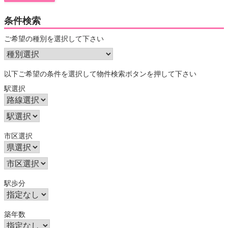
条件検索
ご希望の種別を選択して下さい
以下ご希望の条件を選択して物件検索ボタンを押して下さい
駅選択
市区選択
駅歩分
築年数