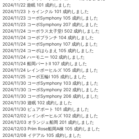
2024/11/22 遊眠 101 成約しました
2024/11/23 トゥインクル 101 成約しました
2024/11/23 コーポSymphony 105 成約しました
2024/11/23 コーポSymphony 207 成約しました
2024/11/24 コーポラス太子堂Ⅰ 502 成約しました
2024/11/24 コーポブランチ 104 成約しました
2024/11/24 コーポSymphony 107 成約しました
2024/11/24 コーポはらまえ 105 成約しました
2024/11/24 ハーモニー 102 成約しました
2024/11/24 船岡パートⅡ 107 成約しました
2024/11/24 レインボーヒルズ 105 成約しました
2024/11/25 コーポ五輪Ⅰ 105 成約しました
2024/11/30 コーポSymphony 103 成約しました
2024/11/30 コーポSymphony 202 成約しました
2024/11/30 コーポSymphony 206 成約しました
2024/11/30 遊眠 102 成約しました
2024/11/30 ピュアポート 101 成約しました
2024/12/02 レインボーヒルズ 102 成約しました
2024/12/03 オランジェ船岡 201 成約しました
2024/12/03 Prim Rose船岡A棟 105 成約しました
2024/12/08 イデアル 105 成約しました