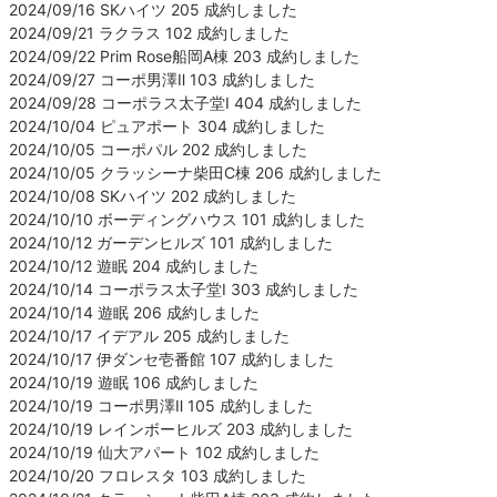
2024/09/16 SKハイツ 205 成約しました
2024/09/21 ラクラス 102 成約しました
2024/09/22 Prim Rose船岡A棟 203 成約しました
2024/09/27 コーポ男澤Ⅱ 103 成約しました
2024/09/28 コーポラス太子堂Ⅰ 404 成約しました
2024/10/04 ピュアポート 304 成約しました
2024/10/05 コーポパル 202 成約しました
2024/10/05 クラッシーナ柴田C棟 206 成約しました
2024/10/08 SKハイツ 202 成約しました
2024/10/10 ボーディングハウス 101 成約しました
2024/10/12 ガーデンヒルズ 101 成約しました
2024/10/12 遊眠 204 成約しました
2024/10/14 コーポラス太子堂Ⅰ 303 成約しました
2024/10/14 遊眠 206 成約しました
2024/10/17 イデアル 205 成約しました
2024/10/17 伊ダンセ壱番館 107 成約しました
2024/10/19 遊眠 106 成約しました
2024/10/19 コーポ男澤Ⅱ 105 成約しました
2024/10/19 レインボーヒルズ 203 成約しました
2024/10/19 仙大アパート 102 成約しました
2024/10/20 フロレスタ 103 成約しました