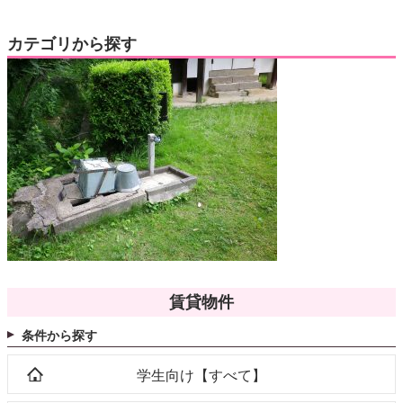
カテゴリから探す
賃貸物件
条件から探す
学生向け【すべて】