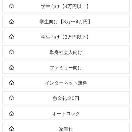
学生向け【4万円以上】
学生向け【3万〜4万円】
学生向け【3万円以下】
単身社会人向け
ファミリー向け
インターネット無料
敷金礼金0円
オートロック
家電付