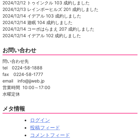
2024/12/12 トゥインクル 103 成約しました
2024/12/13 レインボーヒルズ 201 成約しました
2024/12/14 イデアル 103 成約しました
2024/12/14 遊眠 104 成約しました
2024/12/14 コーポはらまえ 207 成約しました
2024/12/14 イデアル 102 成約しました
お問い合わせ
問い合わせ先
tel 0224-58-1888
fax 0224-58-1777
email info@jjweb.jp
営業時間 10:00～17:00
水曜定休
メタ情報
ログイン
投稿フィード
コメントフィード