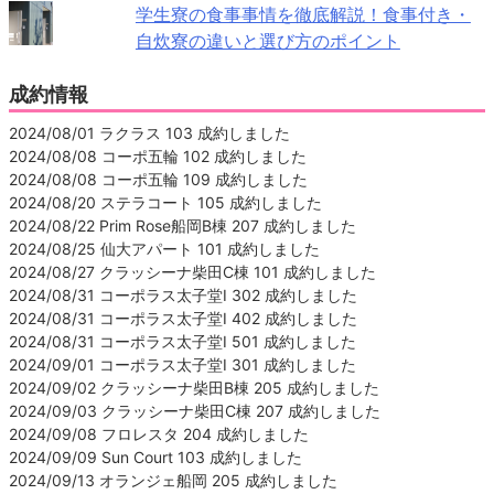
学生寮の食事事情を徹底解説！食事付き・
自炊寮の違いと選び方のポイント
成約情報
2024/08/01 ラクラス 103 成約しました
2024/08/08 コーポ五輪 102 成約しました
2024/08/08 コーポ五輪 109 成約しました
2024/08/20 ステラコート 105 成約しました
2024/08/22 Prim Rose船岡B棟 207 成約しました
2024/08/25 仙大アパート 101 成約しました
2024/08/27 クラッシーナ柴田C棟 101 成約しました
2024/08/31 コーポラス太子堂Ⅰ 302 成約しました
2024/08/31 コーポラス太子堂Ⅰ 402 成約しました
2024/08/31 コーポラス太子堂Ⅰ 501 成約しました
2024/09/01 コーポラス太子堂Ⅰ 301 成約しました
2024/09/02 クラッシーナ柴田B棟 205 成約しました
2024/09/03 クラッシーナ柴田C棟 207 成約しました
2024/09/08 フロレスタ 204 成約しました
2024/09/09 Sun Court 103 成約しました
2024/09/13 オランジェ船岡 205 成約しました