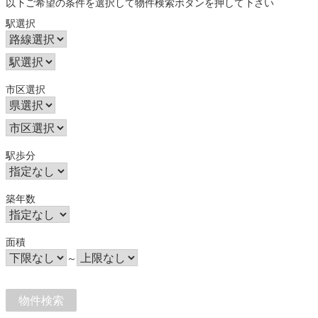
以下ご希望の条件を選択して物件検索ボタンを押して下さい
駅選択
市区選択
駅歩分
築年数
面積
～