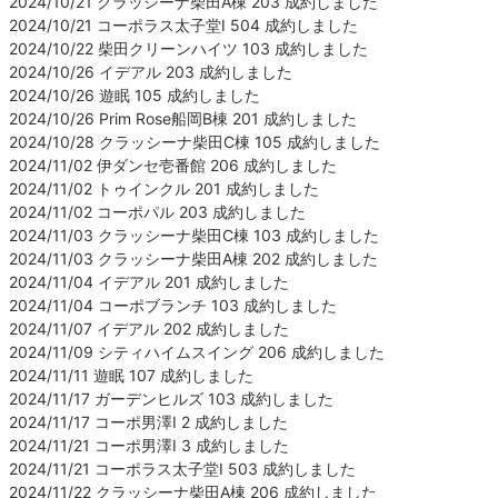
2024/10/21 クラッシーナ柴田A棟 203 成約しました
2024/10/21 コーポラス太子堂Ⅰ 504 成約しました
2024/10/22 柴田クリーンハイツ 103 成約しました
2024/10/26 イデアル 203 成約しました
2024/10/26 遊眠 105 成約しました
2024/10/26 Prim Rose船岡B棟 201 成約しました
2024/10/28 クラッシーナ柴田C棟 105 成約しました
2024/11/02 伊ダンセ壱番館 206 成約しました
2024/11/02 トゥインクル 201 成約しました
2024/11/02 コーポパル 203 成約しました
2024/11/03 クラッシーナ柴田C棟 103 成約しました
2024/11/03 クラッシーナ柴田A棟 202 成約しました
2024/11/04 イデアル 201 成約しました
2024/11/04 コーポブランチ 103 成約しました
2024/11/07 イデアル 202 成約しました
2024/11/09 シティハイムスイング 206 成約しました
2024/11/11 遊眠 107 成約しました
2024/11/17 ガーデンヒルズ 103 成約しました
2024/11/17 コーポ男澤Ⅰ 2 成約しました
2024/11/21 コーポ男澤Ⅰ 3 成約しました
2024/11/21 コーポラス太子堂Ⅰ 503 成約しました
2024/11/22 クラッシーナ柴田A棟 206 成約しました