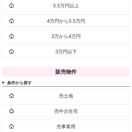
5.5万円以上
4万円から5.5万円
3万から4万円
3万円以下
販売物件
条件から探す
売土地
売中古住宅
売事業用