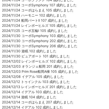
2024/11/24 コーポSymphony 107 成約しました
2024/11/24 コーポはらまえ 105 成約しました
2024/11/24 ハーモニー 102 成約しました
2024/11/24 船岡パートⅡ 107 成約しました
2024/11/24 レインボーヒルズ 105 成約しました
2024/11/25 コーポ五輪Ⅰ 105 成約しました
2024/11/30 コーポSymphony 103 成約しました
2024/11/30 コーポSymphony 202 成約しました
2024/11/30 コーポSymphony 206 成約しました
2024/11/30 遊眠 102 成約しました
2024/11/30 ピュアポート 101 成約しました
2024/12/02 レインボーヒルズ 102 成約しました
2024/12/03 オランジェ船岡 201 成約しました
2024/12/03 Prim Rose船岡A棟 105 成約しました
2024/12/08 イデアル 105 成約しました
2024/12/12 トゥインクル 103 成約しました
2024/12/13 レインボーヒルズ 201 成約しました
2024/12/14 イデアル 103 成約しました
2024/12/14 遊眠 104 成約しました
2024/12/14 コーポはらまえ 207 成約しました
2024/12/14 イデアル 102 成約しました