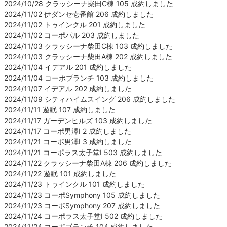
2024/10/28 クラッシーナ柴田C棟 105 成約しました
2024/11/02 伊ダンセ壱番館 206 成約しました
2024/11/02 トゥインクル 201 成約しました
2024/11/02 コーポパル 203 成約しました
2024/11/03 クラッシーナ柴田C棟 103 成約しました
2024/11/03 クラッシーナ柴田A棟 202 成約しました
2024/11/04 イデアル 201 成約しました
2024/11/04 コーポブランチ 103 成約しました
2024/11/07 イデアル 202 成約しました
2024/11/09 シティハイムスイング 206 成約しました
2024/11/11 遊眠 107 成約しました
2024/11/17 ガーデンヒルズ 103 成約しました
2024/11/17 コーポ男澤Ⅰ 2 成約しました
2024/11/21 コーポ男澤Ⅰ 3 成約しました
2024/11/21 コーポラス太子堂Ⅰ 503 成約しました
2024/11/22 クラッシーナ柴田A棟 206 成約しました
2024/11/22 遊眠 101 成約しました
2024/11/23 トゥインクル 101 成約しました
2024/11/23 コーポSymphony 105 成約しました
2024/11/23 コーポSymphony 207 成約しました
2024/11/24 コーポラス太子堂Ⅰ 502 成約しました
2024/11/24 コーポブランチ 104 成約しました