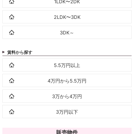
1LDK〜2DK
2LDK〜3DK
3DK～
賃料から探す
5.5万円以上
4万円から5.5万円
3万から4万円
3万円以下
販売物件