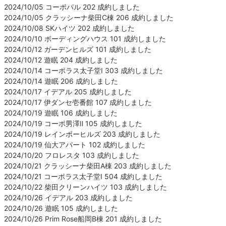
2024/10/05 コーポパル 202 成約しました
2024/10/05 クラッシーナ柴田C棟 206 成約しました
2024/10/08 SKハイツ 202 成約しました
2024/10/10 ボーディングハウス 101 成約しました
2024/10/12 ガーデンヒルズ 101 成約しました
2024/10/12 遊眠 204 成約しました
2024/10/14 コーポラス太子堂Ⅰ 303 成約しました
2024/10/14 遊眠 206 成約しました
2024/10/17 イデアル 205 成約しました
2024/10/17 伊ダンセ壱番館 107 成約しました
2024/10/19 遊眠 106 成約しました
2024/10/19 コーポ男澤Ⅱ 105 成約しました
2024/10/19 レインボーヒルズ 203 成約しました
2024/10/19 仙大アパート 102 成約しました
2024/10/20 フロレスタ 103 成約しました
2024/10/21 クラッシーナ柴田A棟 203 成約しました
2024/10/21 コーポラス太子堂Ⅰ 504 成約しました
2024/10/22 柴田クリーンハイツ 103 成約しました
2024/10/26 イデアル 203 成約しました
2024/10/26 遊眠 105 成約しました
2024/10/26 Prim Rose船岡B棟 201 成約しました