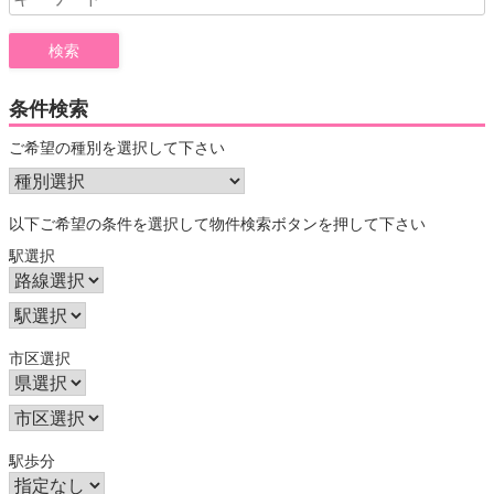
for:
条件検索
ご希望の種別を選択して下さい
以下ご希望の条件を選択して物件検索ボタンを押して下さい
駅選択
市区選択
駅歩分