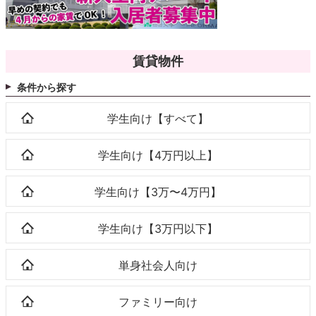
賃貸物件
条件から探す
学生向け【すべて】
学生向け【4万円以上】
学生向け【3万〜4万円】
学生向け【3万円以下】
単身社会人向け
ファミリー向け