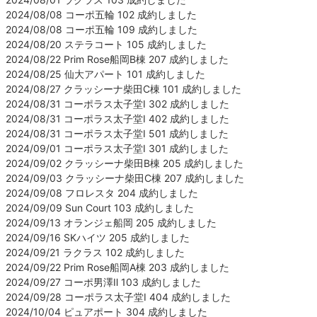
2024/08/08 コーポ五輪 102 成約しました
2024/08/08 コーポ五輪 109 成約しました
2024/08/20 ステラコート 105 成約しました
2024/08/22 Prim Rose船岡B棟 207 成約しました
2024/08/25 仙大アパート 101 成約しました
2024/08/27 クラッシーナ柴田C棟 101 成約しました
2024/08/31 コーポラス太子堂Ⅰ 302 成約しました
2024/08/31 コーポラス太子堂Ⅰ 402 成約しました
2024/08/31 コーポラス太子堂Ⅰ 501 成約しました
2024/09/01 コーポラス太子堂Ⅰ 301 成約しました
2024/09/02 クラッシーナ柴田B棟 205 成約しました
2024/09/03 クラッシーナ柴田C棟 207 成約しました
2024/09/08 フロレスタ 204 成約しました
2024/09/09 Sun Court 103 成約しました
2024/09/13 オランジェ船岡 205 成約しました
2024/09/16 SKハイツ 205 成約しました
2024/09/21 ラクラス 102 成約しました
2024/09/22 Prim Rose船岡A棟 203 成約しました
2024/09/27 コーポ男澤Ⅱ 103 成約しました
2024/09/28 コーポラス太子堂Ⅰ 404 成約しました
2024/10/04 ピュアポート 304 成約しました