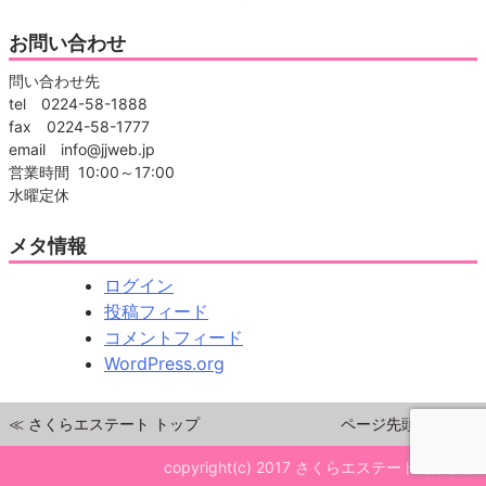
お問い合わせ
問い合わせ先
tel 0224-58-1888
fax 0224-58-1777
email info@jjweb.jp
営業時間 10:00～17:00
水曜定休
メタ情報
ログイン
投稿フィード
コメントフィード
WordPress.org
≪ さくらエステート トップ
ページ先頭へ戻る▲
copyright(c) 2017 さくらエステート有限会社