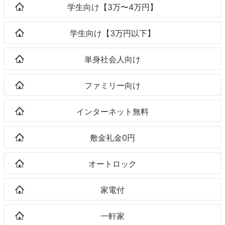
学生向け【3万〜4万円】
学生向け【3万円以下】
単身社会人向け
ファミリー向け
インターネット無料
敷金礼金0円
オートロック
家電付
一軒家