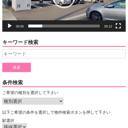
ー
00:00
00:12
キーワード検索
Search
for:
条件検索
ご希望の種別を選択して下さい
以下ご希望の条件を選択して物件検索ボタンを押して下さい
駅選択