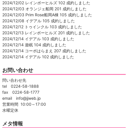
2024/12/02 レインボーヒルズ 102 成約しました
2024/12/03 オランジェ船岡 201 成約しました
2024/12/03 Prim Rose船岡A棟 105 成約しました
2024/12/08 イデアル 105 成約しました
2024/12/12 トゥインクル 103 成約しました
2024/12/13 レインボーヒルズ 201 成約しました
2024/12/14 イデアル 103 成約しました
2024/12/14 遊眠 104 成約しました
2024/12/14 コーポはらまえ 207 成約しました
2024/12/14 イデアル 102 成約しました
お問い合わせ
問い合わせ先
tel 0224-58-1888
fax 0224-58-1777
email info@jjweb.jp
営業時間 10:00～17:00
水曜定休
メタ情報