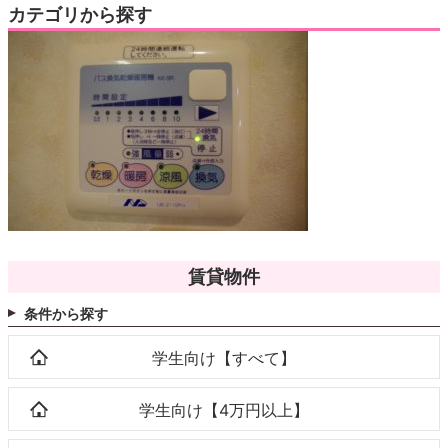
カテゴリから探す
賃貸物件
条件から探す
学生向け【すべて】
学生向け【4万円以上】