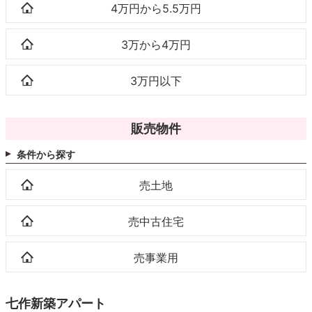
4万円から5.5万円
3万から4万円
3万円以下
販売物件
条件から探す
売土地
売中古住宅
売事業用
七作新築アパート