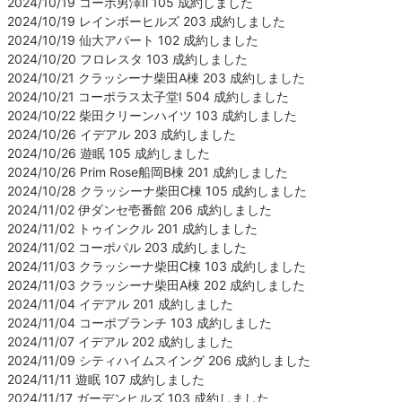
2024/10/19 コーポ男澤Ⅱ 105 成約しました
2024/10/19 レインボーヒルズ 203 成約しました
2024/10/19 仙大アパート 102 成約しました
2024/10/20 フロレスタ 103 成約しました
2024/10/21 クラッシーナ柴田A棟 203 成約しました
2024/10/21 コーポラス太子堂Ⅰ 504 成約しました
2024/10/22 柴田クリーンハイツ 103 成約しました
2024/10/26 イデアル 203 成約しました
2024/10/26 遊眠 105 成約しました
2024/10/26 Prim Rose船岡B棟 201 成約しました
2024/10/28 クラッシーナ柴田C棟 105 成約しました
2024/11/02 伊ダンセ壱番館 206 成約しました
2024/11/02 トゥインクル 201 成約しました
2024/11/02 コーポパル 203 成約しました
2024/11/03 クラッシーナ柴田C棟 103 成約しました
2024/11/03 クラッシーナ柴田A棟 202 成約しました
2024/11/04 イデアル 201 成約しました
2024/11/04 コーポブランチ 103 成約しました
2024/11/07 イデアル 202 成約しました
2024/11/09 シティハイムスイング 206 成約しました
2024/11/11 遊眠 107 成約しました
2024/11/17 ガーデンヒルズ 103 成約しました