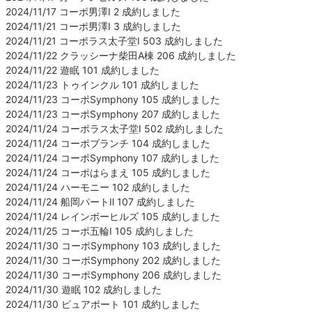
2024/11/17 コーポ男澤Ⅰ 2 成約しました
2024/11/21 コーポ男澤Ⅰ 3 成約しました
2024/11/21 コーポラス太子堂Ⅰ 503 成約しました
2024/11/22 クラッシーナ柴田A棟 206 成約しました
2024/11/22 遊眠 101 成約しました
2024/11/23 トゥインクル 101 成約しました
2024/11/23 コーポSymphony 105 成約しました
2024/11/23 コーポSymphony 207 成約しました
2024/11/24 コーポラス太子堂Ⅰ 502 成約しました
2024/11/24 コーポブランチ 104 成約しました
2024/11/24 コーポSymphony 107 成約しました
2024/11/24 コーポはらまえ 105 成約しました
2024/11/24 ハーモニー 102 成約しました
2024/11/24 船岡パートⅡ 107 成約しました
2024/11/24 レインボーヒルズ 105 成約しました
2024/11/25 コーポ五輪Ⅰ 105 成約しました
2024/11/30 コーポSymphony 103 成約しました
2024/11/30 コーポSymphony 202 成約しました
2024/11/30 コーポSymphony 206 成約しました
2024/11/30 遊眠 102 成約しました
2024/11/30 ピュアポート 101 成約しました