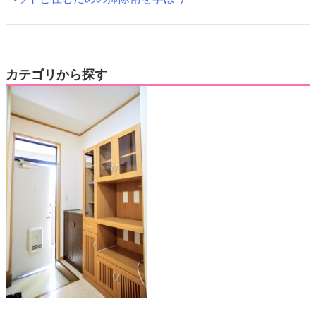
カテゴリから探す