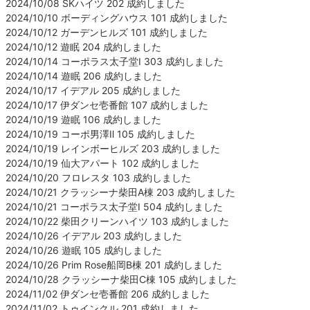
2024/10/08 SKハイツ 202 成約しました
2024/10/10 ボーディングハウス 101 成約しました
2024/10/12 ガーデンヒルズ 101 成約しました
2024/10/12 遊眠 204 成約しました
2024/10/14 コーポラス太子堂Ⅰ 303 成約しました
2024/10/14 遊眠 206 成約しました
2024/10/17 イデアル 205 成約しました
2024/10/17 伊ダンセ壱番館 107 成約しました
2024/10/19 遊眠 106 成約しました
2024/10/19 コーポ男澤Ⅱ 105 成約しました
2024/10/19 レインボーヒルズ 203 成約しました
2024/10/19 仙大アパート 102 成約しました
2024/10/20 フロレスタ 103 成約しました
2024/10/21 クラッシーナ柴田A棟 203 成約しました
2024/10/21 コーポラス太子堂Ⅰ 504 成約しました
2024/10/22 柴田クリーンハイツ 103 成約しました
2024/10/26 イデアル 203 成約しました
2024/10/26 遊眠 105 成約しました
2024/10/26 Prim Rose船岡B棟 201 成約しました
2024/10/28 クラッシーナ柴田C棟 105 成約しました
2024/11/02 伊ダンセ壱番館 206 成約しました
2024/11/02 トゥインクル 201 成約しました