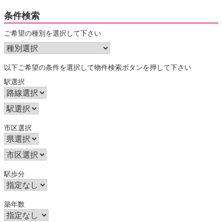
条件検索
ご希望の種別を選択して下さい
以下ご希望の条件を選択して物件検索ボタンを押して下さい
駅選択
市区選択
駅歩分
築年数