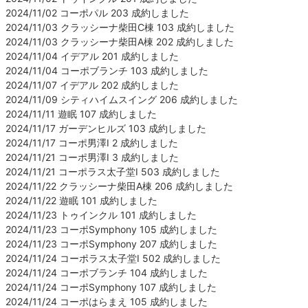
2024/11/02 コーポパル 203 成約しました
2024/11/03 クラッシーナ柴田C棟 103 成約しました
2024/11/03 クラッシーナ柴田A棟 202 成約しました
2024/11/04 イデアル 201 成約しました
2024/11/04 コーポブランチ 103 成約しました
2024/11/07 イデアル 202 成約しました
2024/11/09 シティハイムスイング 206 成約しました
2024/11/11 遊眠 107 成約しました
2024/11/17 ガーデンヒルズ 103 成約しました
2024/11/17 コーポ男澤Ⅰ 2 成約しました
2024/11/21 コーポ男澤Ⅰ 3 成約しました
2024/11/21 コーポラス太子堂Ⅰ 503 成約しました
2024/11/22 クラッシーナ柴田A棟 206 成約しました
2024/11/22 遊眠 101 成約しました
2024/11/23 トゥインクル 101 成約しました
2024/11/23 コーポSymphony 105 成約しました
2024/11/23 コーポSymphony 207 成約しました
2024/11/24 コーポラス太子堂Ⅰ 502 成約しました
2024/11/24 コーポブランチ 104 成約しました
2024/11/24 コーポSymphony 107 成約しました
2024/11/24 コーポはらまえ 105 成約しました