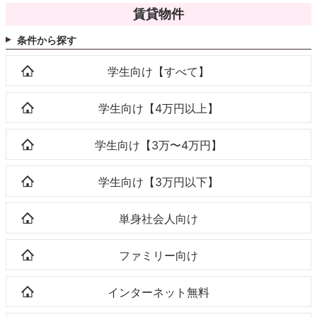
賃貸物件
条件から探す
学生向け【すべて】
学生向け【4万円以上】
学生向け【3万〜4万円】
学生向け【3万円以下】
単身社会人向け
ファミリー向け
インターネット無料