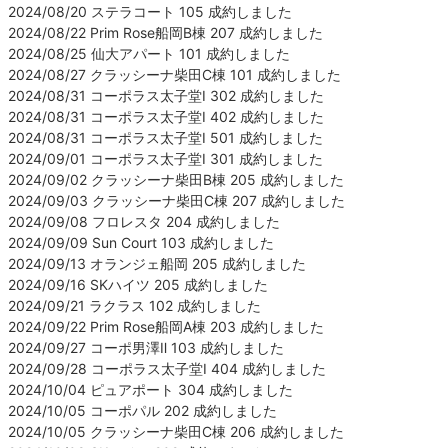
2024/08/20 ステラコート 105 成約しました
2024/08/22 Prim Rose船岡B棟 207 成約しました
2024/08/25 仙大アパート 101 成約しました
2024/08/27 クラッシーナ柴田C棟 101 成約しました
2024/08/31 コーポラス太子堂Ⅰ 302 成約しました
2024/08/31 コーポラス太子堂Ⅰ 402 成約しました
2024/08/31 コーポラス太子堂Ⅰ 501 成約しました
2024/09/01 コーポラス太子堂Ⅰ 301 成約しました
2024/09/02 クラッシーナ柴田B棟 205 成約しました
2024/09/03 クラッシーナ柴田C棟 207 成約しました
2024/09/08 フロレスタ 204 成約しました
2024/09/09 Sun Court 103 成約しました
2024/09/13 オランジェ船岡 205 成約しました
2024/09/16 SKハイツ 205 成約しました
2024/09/21 ラクラス 102 成約しました
2024/09/22 Prim Rose船岡A棟 203 成約しました
2024/09/27 コーポ男澤Ⅱ 103 成約しました
2024/09/28 コーポラス太子堂Ⅰ 404 成約しました
2024/10/04 ピュアポート 304 成約しました
2024/10/05 コーポパル 202 成約しました
2024/10/05 クラッシーナ柴田C棟 206 成約しました