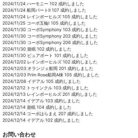
2024/11/24 ハーモニー 102 成約しました
2024/11/24 船岡パートⅡ 107 成約しました
2024/11/24 レインボーヒルズ 105 成約しました
2024/11/25 コーポ五輪Ⅰ 105 成約しました
2024/11/30 コーポSymphony 103 成約しました
2024/11/30 コーポSymphony 202 成約しました
2024/11/30 コーポSymphony 206 成約しました
2024/11/30 遊眠 102 成約しました
2024/11/30 ピュアポート 101 成約しました
2024/12/02 レインボーヒルズ 102 成約しました
2024/12/03 オランジェ船岡 201 成約しました
2024/12/03 Prim Rose船岡A棟 105 成約しました
2024/12/08 イデアル 105 成約しました
2024/12/12 トゥインクル 103 成約しました
2024/12/13 レインボーヒルズ 201 成約しました
2024/12/14 イデアル 103 成約しました
2024/12/14 遊眠 104 成約しました
2024/12/14 コーポはらまえ 207 成約しました
2024/12/14 イデアル 102 成約しました
お問い合わせ