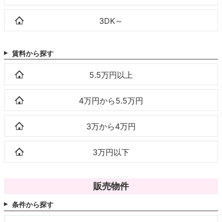
3DK～
賃料から探す
5.5万円以上
4万円から5.5万円
3万から4万円
3万円以下
販売物件
条件から探す