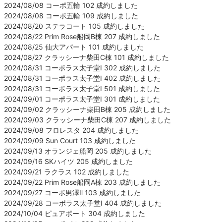
2024/08/08 コーポ五輪 102 成約しました
2024/08/08 コーポ五輪 109 成約しました
2024/08/20 ステラコート 105 成約しました
2024/08/22 Prim Rose船岡B棟 207 成約しました
2024/08/25 仙大アパート 101 成約しました
2024/08/27 クラッシーナ柴田C棟 101 成約しました
2024/08/31 コーポラス太子堂Ⅰ 302 成約しました
2024/08/31 コーポラス太子堂Ⅰ 402 成約しました
2024/08/31 コーポラス太子堂Ⅰ 501 成約しました
2024/09/01 コーポラス太子堂Ⅰ 301 成約しました
2024/09/02 クラッシーナ柴田B棟 205 成約しました
2024/09/03 クラッシーナ柴田C棟 207 成約しました
2024/09/08 フロレスタ 204 成約しました
2024/09/09 Sun Court 103 成約しました
2024/09/13 オランジェ船岡 205 成約しました
2024/09/16 SKハイツ 205 成約しました
2024/09/21 ラクラス 102 成約しました
2024/09/22 Prim Rose船岡A棟 203 成約しました
2024/09/27 コーポ男澤Ⅱ 103 成約しました
2024/09/28 コーポラス太子堂Ⅰ 404 成約しました
2024/10/04 ピュアポート 304 成約しました