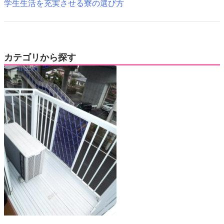
学生生活を充実させる寮の選び方
カテゴリから探す