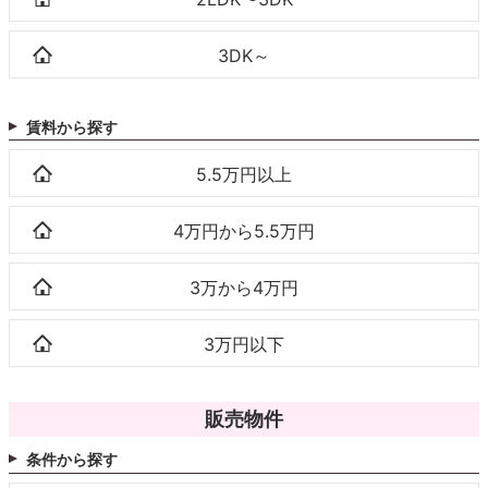
3DK～
賃料から探す
5.5万円以上
4万円から5.5万円
3万から4万円
3万円以下
販売物件
条件から探す