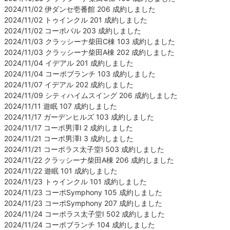
2024/11/02 伊ダンセ壱番館 206 成約しました
2024/11/02 トゥインクル 201 成約しました
2024/11/02 コーポパル 203 成約しました
2024/11/03 クラッシーナ柴田C棟 103 成約しました
2024/11/03 クラッシーナ柴田A棟 202 成約しました
2024/11/04 イデアル 201 成約しました
2024/11/04 コーポブランチ 103 成約しました
2024/11/07 イデアル 202 成約しました
2024/11/09 シティハイムスイング 206 成約しました
2024/11/11 遊眠 107 成約しました
2024/11/17 ガーデンヒルズ 103 成約しました
2024/11/17 コーポ男澤Ⅰ 2 成約しました
2024/11/21 コーポ男澤Ⅰ 3 成約しました
2024/11/21 コーポラス太子堂Ⅰ 503 成約しました
2024/11/22 クラッシーナ柴田A棟 206 成約しました
2024/11/22 遊眠 101 成約しました
2024/11/23 トゥインクル 101 成約しました
2024/11/23 コーポSymphony 105 成約しました
2024/11/23 コーポSymphony 207 成約しました
2024/11/24 コーポラス太子堂Ⅰ 502 成約しました
2024/11/24 コーポブランチ 104 成約しました