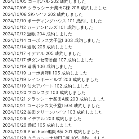
2024/10/05 コーポパル 202 成約しました
2024/10/05 クラッシーナ柴田C棟 206 成約しました
2024/10/08 SKハイツ 202 成約しました
2024/10/10 ボーディングハウス 101 成約しました
2024/10/12 ガーデンヒルズ 101 成約しました
2024/10/12 遊眠 204 成約しました
2024/10/14 コーポラス太子堂Ⅰ 303 成約しました
2024/10/14 遊眠 206 成約しました
2024/10/17 イデアル 205 成約しました
2024/10/17 伊ダンセ壱番館 107 成約しました
2024/10/19 遊眠 106 成約しました
2024/10/19 コーポ男澤Ⅱ 105 成約しました
2024/10/19 レインボーヒルズ 203 成約しました
2024/10/19 仙大アパート 102 成約しました
2024/10/20 フロレスタ 103 成約しました
2024/10/21 クラッシーナ柴田A棟 203 成約しました
2024/10/21 コーポラス太子堂Ⅰ 504 成約しました
2024/10/22 柴田クリーンハイツ 103 成約しました
2024/10/26 イデアル 203 成約しました
2024/10/26 遊眠 105 成約しました
2024/10/26 Prim Rose船岡B棟 201 成約しました
2024/10/28 クラッシーナ柴田C棟 105 成約しました