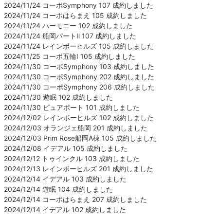
2024/11/24 コーポSymphony 107 成約しました
2024/11/24 コーポはらまえ 105 成約しました
2024/11/24 ハーモニー 102 成約しました
2024/11/24 船岡パートⅡ 107 成約しました
2024/11/24 レインボーヒルズ 105 成約しました
2024/11/25 コーポ五輪Ⅰ 105 成約しました
2024/11/30 コーポSymphony 103 成約しました
2024/11/30 コーポSymphony 202 成約しました
2024/11/30 コーポSymphony 206 成約しました
2024/11/30 遊眠 102 成約しました
2024/11/30 ピュアポート 101 成約しました
2024/12/02 レインボーヒルズ 102 成約しました
2024/12/03 オランジェ船岡 201 成約しました
2024/12/03 Prim Rose船岡A棟 105 成約しました
2024/12/08 イデアル 105 成約しました
2024/12/12 トゥインクル 103 成約しました
2024/12/13 レインボーヒルズ 201 成約しました
2024/12/14 イデアル 103 成約しました
2024/12/14 遊眠 104 成約しました
2024/12/14 コーポはらまえ 207 成約しました
2024/12/14 イデアル 102 成約しました