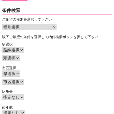
条件検索
ご希望の種別を選択して下さい
以下ご希望の条件を選択して物件検索ボタンを押して下さい
駅選択
市区選択
駅歩分
築年数