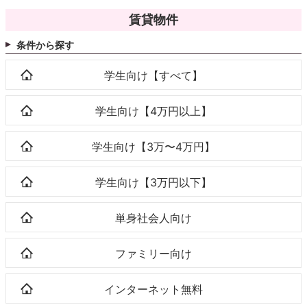
賃貸物件
条件から探す
学生向け【すべて】
学生向け【4万円以上】
学生向け【3万〜4万円】
学生向け【3万円以下】
単身社会人向け
ファミリー向け
インターネット無料