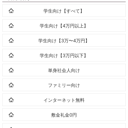
学生向け【すべて】
学生向け【4万円以上】
学生向け【3万〜4万円】
学生向け【3万円以下】
単身社会人向け
ファミリー向け
インターネット無料
敷金礼金0円