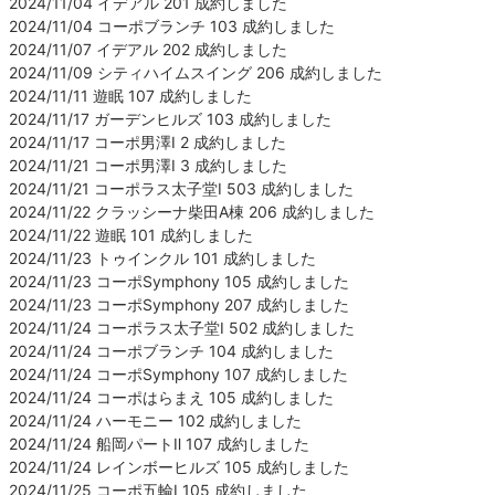
2024/11/04 イデアル 201 成約しました
2024/11/04 コーポブランチ 103 成約しました
2024/11/07 イデアル 202 成約しました
2024/11/09 シティハイムスイング 206 成約しました
2024/11/11 遊眠 107 成約しました
2024/11/17 ガーデンヒルズ 103 成約しました
2024/11/17 コーポ男澤Ⅰ 2 成約しました
2024/11/21 コーポ男澤Ⅰ 3 成約しました
2024/11/21 コーポラス太子堂Ⅰ 503 成約しました
2024/11/22 クラッシーナ柴田A棟 206 成約しました
2024/11/22 遊眠 101 成約しました
2024/11/23 トゥインクル 101 成約しました
2024/11/23 コーポSymphony 105 成約しました
2024/11/23 コーポSymphony 207 成約しました
2024/11/24 コーポラス太子堂Ⅰ 502 成約しました
2024/11/24 コーポブランチ 104 成約しました
2024/11/24 コーポSymphony 107 成約しました
2024/11/24 コーポはらまえ 105 成約しました
2024/11/24 ハーモニー 102 成約しました
2024/11/24 船岡パートⅡ 107 成約しました
2024/11/24 レインボーヒルズ 105 成約しました
2024/11/25 コーポ五輪Ⅰ 105 成約しました