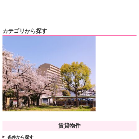
カテゴリから探す
賃貸物件
条件から探す