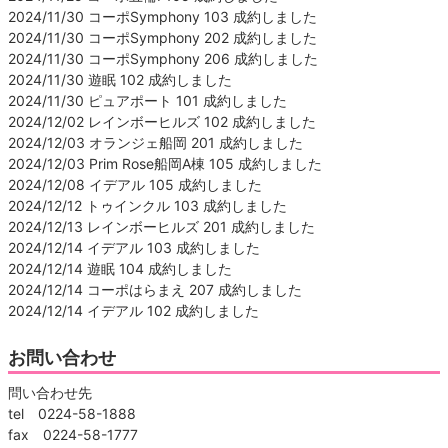
2024/11/30 コーポSymphony 103 成約しました
2024/11/30 コーポSymphony 202 成約しました
2024/11/30 コーポSymphony 206 成約しました
2024/11/30 遊眠 102 成約しました
2024/11/30 ピュアポート 101 成約しました
2024/12/02 レインボーヒルズ 102 成約しました
2024/12/03 オランジェ船岡 201 成約しました
2024/12/03 Prim Rose船岡A棟 105 成約しました
2024/12/08 イデアル 105 成約しました
2024/12/12 トゥインクル 103 成約しました
2024/12/13 レインボーヒルズ 201 成約しました
2024/12/14 イデアル 103 成約しました
2024/12/14 遊眠 104 成約しました
2024/12/14 コーポはらまえ 207 成約しました
2024/12/14 イデアル 102 成約しました
お問い合わせ
問い合わせ先
tel 0224-58-1888
fax 0224-58-1777