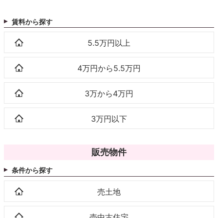
賃料から探す
5.5万円以上
4万円から5.5万円
3万から4万円
3万円以下
販売物件
条件から探す
売土地
売中古住宅