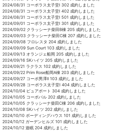
2024/08/31 コーポラス太子堂Ⅰ 302 成約しました
2024/08/31 コーポラス太子堂Ⅰ 402 成約しました
2024/08/31 コーポラス太子堂Ⅰ 501 成約しました
2024/09/01 コーポラス太子堂Ⅰ 301 成約しました
2024/09/02 クラッシーナ柴田B棟 205 成約しました
2024/09/03 クラッシーナ柴田C棟 207 成約しました
2024/09/08 フロレスタ 204 成約しました
2024/09/09 Sun Court 103 成約しました
2024/09/13 オランジェ船岡 205 成約しました
2024/09/16 SKハイツ 205 成約しました
2024/09/21 ラクラス 102 成約しました
2024/09/22 Prim Rose船岡A棟 203 成約しました
2024/09/27 コーポ男澤Ⅱ 103 成約しました
2024/09/28 コーポラス太子堂Ⅰ 404 成約しました
2024/10/04 ピュアポート 304 成約しました
2024/10/05 コーポパル 202 成約しました
2024/10/05 クラッシーナ柴田C棟 206 成約しました
2024/10/08 SKハイツ 202 成約しました
2024/10/10 ボーディングハウス 101 成約しました
2024/10/12 ガーデンヒルズ 101 成約しました
2024/10/12 遊眠 204 成約しました