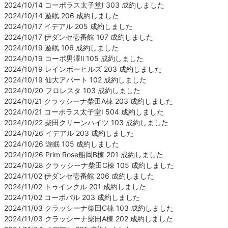
2024/10/14 コーポラス太子堂Ⅰ 303 成約しました
2024/10/14 遊眠 206 成約しました
2024/10/17 イデアル 205 成約しました
2024/10/17 伊ダンセ壱番館 107 成約しました
2024/10/19 遊眠 106 成約しました
2024/10/19 コーポ男澤Ⅱ 105 成約しました
2024/10/19 レインボーヒルズ 203 成約しました
2024/10/19 仙大アパート 102 成約しました
2024/10/20 フロレスタ 103 成約しました
2024/10/21 クラッシーナ柴田A棟 203 成約しました
2024/10/21 コーポラス太子堂Ⅰ 504 成約しました
2024/10/22 柴田クリーンハイツ 103 成約しました
2024/10/26 イデアル 203 成約しました
2024/10/26 遊眠 105 成約しました
2024/10/26 Prim Rose船岡B棟 201 成約しました
2024/10/28 クラッシーナ柴田C棟 105 成約しました
2024/11/02 伊ダンセ壱番館 206 成約しました
2024/11/02 トゥインクル 201 成約しました
2024/11/02 コーポパル 203 成約しました
2024/11/03 クラッシーナ柴田C棟 103 成約しました
2024/11/03 クラッシーナ柴田A棟 202 成約しました