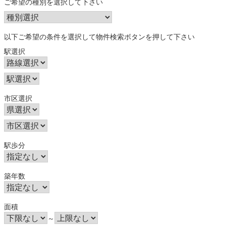
ご希望の種別を選択して下さい
以下ご希望の条件を選択して物件検索ボタンを押して下さい
駅選択
市区選択
駅歩分
築年数
面積
～