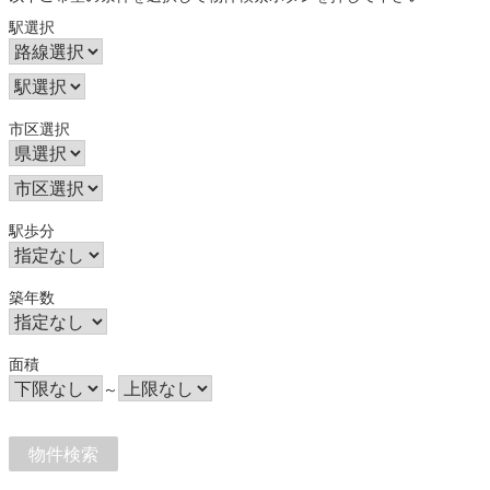
駅選択
市区選択
駅歩分
築年数
面積
～