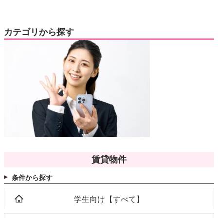
カテゴリから探す
賃貸物件
条件から探す
学生向け【すべて】