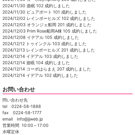
2024/11/30 遊眠 102 成約しました
2024/11/30 ピュアポート 101 成約しました
2024/12/02 レインボーヒルズ 102 成約しました
2024/12/03 オランジェ船岡 201 成約しました
2024/12/03 Prim Rose船岡A棟 105 成約しました
2024/12/08 イデアル 105 成約しました
2024/12/12 トゥインクル 103 成約しました
2024/12/13 レインボーヒルズ 201 成約しました
2024/12/14 イデアル 103 成約しました
2024/12/14 遊眠 104 成約しました
2024/12/14 コーポはらまえ 207 成約しました
2024/12/14 イデアル 102 成約しました
お問い合わせ
問い合わせ先
tel 0224-58-1888
fax 0224-58-1777
email info@jjweb.jp
営業時間 10:00～17:00
水曜定休