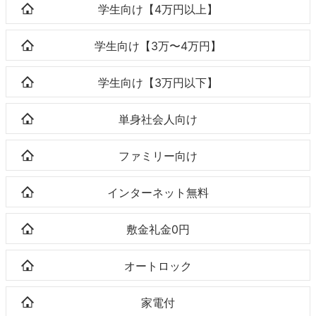
学生向け【4万円以上】
学生向け【3万〜4万円】
学生向け【3万円以下】
単身社会人向け
ファミリー向け
インターネット無料
敷金礼金0円
オートロック
家電付