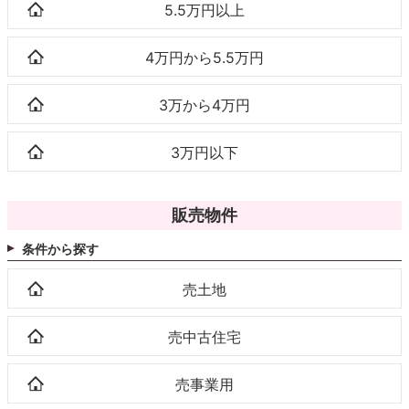
5.5万円以上
4万円から5.5万円
3万から4万円
3万円以下
販売物件
条件から探す
売土地
売中古住宅
売事業用