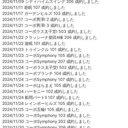
2024/11/09 シティハイムスイング 206 成約しました
2024/11/11 遊眠 107 成約しました
2024/11/17 ガーデンヒルズ 103 成約しました
2024/11/17 コーポ男澤Ⅰ 2 成約しました
2024/11/21 コーポ男澤Ⅰ 3 成約しました
2024/11/21 コーポラス太子堂Ⅰ 503 成約しました
2024/11/22 クラッシーナ柴田A棟 206 成約しました
2024/11/22 遊眠 101 成約しました
2024/11/23 トゥインクル 101 成約しました
2024/11/23 コーポSymphony 105 成約しました
2024/11/23 コーポSymphony 207 成約しました
2024/11/24 コーポラス太子堂Ⅰ 502 成約しました
2024/11/24 コーポブランチ 104 成約しました
2024/11/24 コーポSymphony 107 成約しました
2024/11/24 コーポはらまえ 105 成約しました
2024/11/24 ハーモニー 102 成約しました
2024/11/24 船岡パートⅡ 107 成約しました
2024/11/24 レインボーヒルズ 105 成約しました
2024/11/25 コーポ五輪Ⅰ 105 成約しました
2024/11/30 コーポSymphony 103 成約しました
2024/11/30 コーポSymphony 202 成約しました
2024/11/30 コーポSymphony 206 成約しました