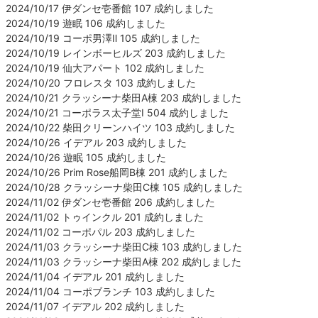
2024/10/17 伊ダンセ壱番館 107 成約しました
2024/10/19 遊眠 106 成約しました
2024/10/19 コーポ男澤Ⅱ 105 成約しました
2024/10/19 レインボーヒルズ 203 成約しました
2024/10/19 仙大アパート 102 成約しました
2024/10/20 フロレスタ 103 成約しました
2024/10/21 クラッシーナ柴田A棟 203 成約しました
2024/10/21 コーポラス太子堂Ⅰ 504 成約しました
2024/10/22 柴田クリーンハイツ 103 成約しました
2024/10/26 イデアル 203 成約しました
2024/10/26 遊眠 105 成約しました
2024/10/26 Prim Rose船岡B棟 201 成約しました
2024/10/28 クラッシーナ柴田C棟 105 成約しました
2024/11/02 伊ダンセ壱番館 206 成約しました
2024/11/02 トゥインクル 201 成約しました
2024/11/02 コーポパル 203 成約しました
2024/11/03 クラッシーナ柴田C棟 103 成約しました
2024/11/03 クラッシーナ柴田A棟 202 成約しました
2024/11/04 イデアル 201 成約しました
2024/11/04 コーポブランチ 103 成約しました
2024/11/07 イデアル 202 成約しました