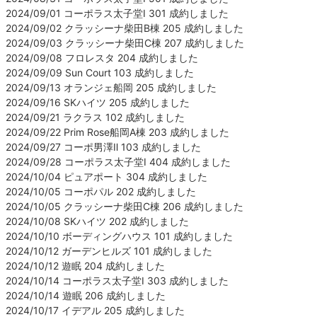
2024/09/01 コーポラス太子堂Ⅰ 301 成約しました
2024/09/02 クラッシーナ柴田B棟 205 成約しました
2024/09/03 クラッシーナ柴田C棟 207 成約しました
2024/09/08 フロレスタ 204 成約しました
2024/09/09 Sun Court 103 成約しました
2024/09/13 オランジェ船岡 205 成約しました
2024/09/16 SKハイツ 205 成約しました
2024/09/21 ラクラス 102 成約しました
2024/09/22 Prim Rose船岡A棟 203 成約しました
2024/09/27 コーポ男澤Ⅱ 103 成約しました
2024/09/28 コーポラス太子堂Ⅰ 404 成約しました
2024/10/04 ピュアポート 304 成約しました
2024/10/05 コーポパル 202 成約しました
2024/10/05 クラッシーナ柴田C棟 206 成約しました
2024/10/08 SKハイツ 202 成約しました
2024/10/10 ボーディングハウス 101 成約しました
2024/10/12 ガーデンヒルズ 101 成約しました
2024/10/12 遊眠 204 成約しました
2024/10/14 コーポラス太子堂Ⅰ 303 成約しました
2024/10/14 遊眠 206 成約しました
2024/10/17 イデアル 205 成約しました