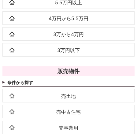
5.5万円以上
4万円から5.5万円
3万から4万円
3万円以下
販売物件
条件から探す
売土地
売中古住宅
売事業用