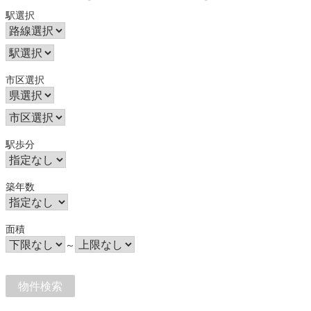
駅選択
市区選択
駅歩分
築年数
面積
～