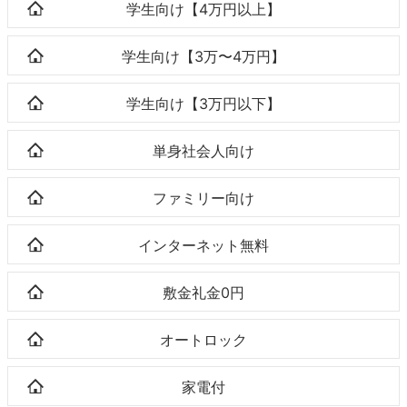
学生向け【4万円以上】
学生向け【3万〜4万円】
学生向け【3万円以下】
単身社会人向け
ファミリー向け
インターネット無料
敷金礼金0円
オートロック
家電付