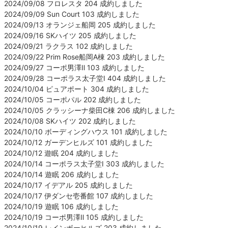
2024/09/08 フロレスタ 204 成約しました
2024/09/09 Sun Court 103 成約しました
2024/09/13 オランジェ船岡 205 成約しました
2024/09/16 SKハイツ 205 成約しました
2024/09/21 ラクラス 102 成約しました
2024/09/22 Prim Rose船岡A棟 203 成約しました
2024/09/27 コーポ男澤Ⅱ 103 成約しました
2024/09/28 コーポラス太子堂Ⅰ 404 成約しました
2024/10/04 ピュアポート 304 成約しました
2024/10/05 コーポパル 202 成約しました
2024/10/05 クラッシーナ柴田C棟 206 成約しました
2024/10/08 SKハイツ 202 成約しました
2024/10/10 ボーディングハウス 101 成約しました
2024/10/12 ガーデンヒルズ 101 成約しました
2024/10/12 遊眠 204 成約しました
2024/10/14 コーポラス太子堂Ⅰ 303 成約しました
2024/10/14 遊眠 206 成約しました
2024/10/17 イデアル 205 成約しました
2024/10/17 伊ダンセ壱番館 107 成約しました
2024/10/19 遊眠 106 成約しました
2024/10/19 コーポ男澤Ⅱ 105 成約しました
2024/10/19 レインボーヒルズ 203 成約しました