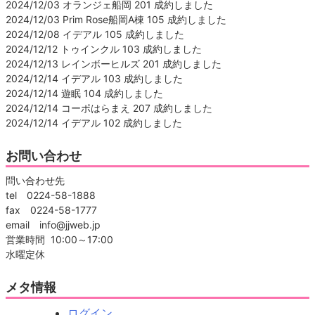
2024/12/03 オランジェ船岡 201 成約しました
2024/12/03 Prim Rose船岡A棟 105 成約しました
2024/12/08 イデアル 105 成約しました
2024/12/12 トゥインクル 103 成約しました
2024/12/13 レインボーヒルズ 201 成約しました
2024/12/14 イデアル 103 成約しました
2024/12/14 遊眠 104 成約しました
2024/12/14 コーポはらまえ 207 成約しました
2024/12/14 イデアル 102 成約しました
お問い合わせ
問い合わせ先
tel 0224-58-1888
fax 0224-58-1777
email info@jjweb.jp
営業時間 10:00～17:00
水曜定休
メタ情報
ログイン