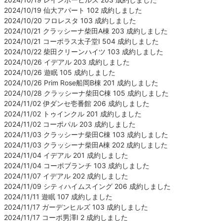
2024/10/19 仙大アパート 102 成約しました
2024/10/20 フロレスタ 103 成約しました
2024/10/21 クラッシーナ柴田A棟 203 成約しました
2024/10/21 コーポラス太子堂Ⅰ 504 成約しました
2024/10/22 柴田クリーンハイツ 103 成約しました
2024/10/26 イデアル 203 成約しました
2024/10/26 遊眠 105 成約しました
2024/10/26 Prim Rose船岡B棟 201 成約しました
2024/10/28 クラッシーナ柴田C棟 105 成約しました
2024/11/02 伊ダンセ壱番館 206 成約しました
2024/11/02 トゥインクル 201 成約しました
2024/11/02 コーポパル 203 成約しました
2024/11/03 クラッシーナ柴田C棟 103 成約しました
2024/11/03 クラッシーナ柴田A棟 202 成約しました
2024/11/04 イデアル 201 成約しました
2024/11/04 コーポブランチ 103 成約しました
2024/11/07 イデアル 202 成約しました
2024/11/09 シティハイムスイング 206 成約しました
2024/11/11 遊眠 107 成約しました
2024/11/17 ガーデンヒルズ 103 成約しました
2024/11/17 コーポ男澤Ⅰ 2 成約しました