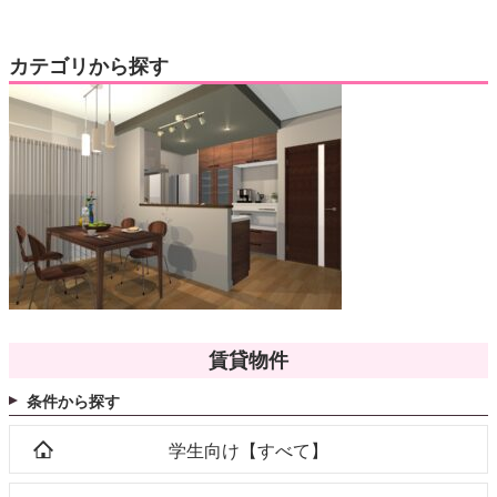
カテゴリから探す
賃貸物件
条件から探す
学生向け【すべて】