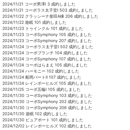
2024/11/21 コーポ男澤Ⅰ 3 成約しました
2024/11/21 コーポラス太子堂Ⅰ 503 成約しました
2024/11/22 クラッシーナ柴田A棟 206 成約しました
2024/11/22 遊眠 101 成約しました
2024/11/23 トゥインクル 101 成約しました
2024/11/23 コーポSymphony 105 成約しました
2024/11/23 コーポSymphony 207 成約しました
2024/11/24 コーポラス太子堂Ⅰ 502 成約しました
2024/11/24 コーポブランチ 104 成約しました
2024/11/24 コーポSymphony 107 成約しました
2024/11/24 コーポはらまえ 105 成約しました
2024/11/24 ハーモニー 102 成約しました
2024/11/24 船岡パートⅡ 107 成約しました
2024/11/24 レインボーヒルズ 105 成約しました
2024/11/25 コーポ五輪Ⅰ 105 成約しました
2024/11/30 コーポSymphony 103 成約しました
2024/11/30 コーポSymphony 202 成約しました
2024/11/30 コーポSymphony 206 成約しました
2024/11/30 遊眠 102 成約しました
2024/11/30 ピュアポート 101 成約しました
2024/12/02 レインボーヒルズ 102 成約しました