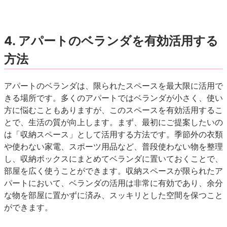
4.
アパートのベランダを有効活用する
方法
アパートのベランダは、限られたスペースを最大限に活用で
きる場所です。多くのアパートではベランダが小さく、使い
方に悩むこともありますが、このスペースを有効活用するこ
とで、生活の質が向上します。まず、最初にご提案したいの
は「収納スペース」として活用する方法です。季節外の衣類
や使わない家電、スポーツ用品など、普段使わない物を整理
し、収納ボックスにまとめてベランダに置いておくことで、
部屋を広く使うことができます。収納スペースが限られたア
パートにおいて、ベランダの活用は非常に有効であり、余分
な物を部屋に置かずに済み、スッキリとした空間を保つこと
ができます。