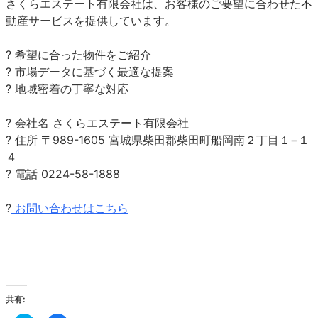
さくらエステート有限会社は、お客様のご要望に合わせた不
動産サービスを提供しています。
? 希望に
合った物件をご紹介
? 市場データに基づく最適な提案
? 地域密着の丁寧な対応
? 会社名 さくらエステート有限会社
? 住所 〒989-1605 宮城県柴田郡柴田町船岡南２丁目１−１
４
? 電話 0224-58-1888
?
お問い合わせはこちら
共有: