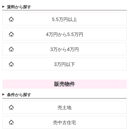
賃料から探す
5.5万円以上
4万円から5.5万円
3万から4万円
3万円以下
販売物件
条件から探す
売土地
売中古住宅