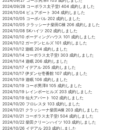
2024/09/27 コーポ男澤Ⅱ 103 成約しました
2024/09/28 コーポラス太子堂Ⅰ 404 成約しました
2024/10/04 ピュアポート 304 成約しました
2024/10/05 コーポパル 202 成約しました
2024/10/05 クラッシーナ柴田C棟 206 成約しました
2024/10/08 SKハイツ 202 成約しました
2024/10/10 ボーディングハウス 101 成約しました
2024/10/12 ガーデンヒルズ 101 成約しました
2024/10/12 遊眠 204 成約しました
2024/10/14 コーポラス太子堂Ⅰ 303 成約しました
2024/10/14 遊眠 206 成約しました
2024/10/17 イデアル 205 成約しました
2024/10/17 伊ダンセ壱番館 107 成約しました
2024/10/19 遊眠 106 成約しました
2024/10/19 コーポ男澤Ⅱ 105 成約しました
2024/10/19 レインボーヒルズ 203 成約しました
2024/10/19 仙大アパート 102 成約しました
2024/10/20 フロレスタ 103 成約しました
2024/10/21 クラッシーナ柴田A棟 203 成約しました
2024/10/21 コーポラス太子堂Ⅰ 504 成約しました
2024/10/22 柴田クリーンハイツ 103 成約しました
2024/10/26 イデアル 203 成約しました