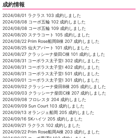
成約情報
2024/08/01 ラクラス 103 成約しました
2024/08/08 コーポ五輪 102 成約しました
2024/08/08 コーポ五輪 109 成約しました
2024/08/20 ステラコート 105 成約しました
2024/08/22 Prim Rose船岡B棟 207 成約しました
2024/08/25 仙大アパート 101 成約しました
2024/08/27 クラッシーナ柴田C棟 101 成約しました
2024/08/31 コーポラス太子堂Ⅰ 302 成約しました
2024/08/31 コーポラス太子堂Ⅰ 402 成約しました
2024/08/31 コーポラス太子堂Ⅰ 501 成約しました
2024/09/01 コーポラス太子堂Ⅰ 301 成約しました
2024/09/02 クラッシーナ柴田B棟 205 成約しました
2024/09/03 クラッシーナ柴田C棟 207 成約しました
2024/09/08 フロレスタ 204 成約しました
2024/09/09 Sun Court 103 成約しました
2024/09/13 オランジェ船岡 205 成約しました
2024/09/16 SKハイツ 205 成約しました
2024/09/21 ラクラス 102 成約しました
2024/09/22 Prim Rose船岡A棟 203 成約しました