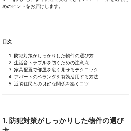
めのヒントをお届けします。
目次
防犯対策がしっかりした物件の選び方
生活音トラブルを防ぐための注意点
家具配置で部屋を広く見せるテクニック
アパートのベランダを有効活用する方法
近隣住民との良好な関係を築くコツ
1.
防犯対策がしっかりした物件の選び