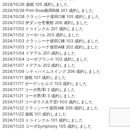
2024/10/26 遊眠 105 成約しました
2024/10/26 Prim Rose船岡B棟 201 成約しました
2024/10/28 クラッシーナ柴田C棟 105 成約しました
2024/11/02 伊ダンセ壱番館 206 成約しました
2024/11/02 トゥインクル 201 成約しました
2024/11/02 コーポパル 203 成約しました
2024/11/03 クラッシーナ柴田C棟 103 成約しました
2024/11/03 クラッシーナ柴田A棟 202 成約しました
2024/11/04 イデアル 201 成約しました
2024/11/04 コーポブランチ 103 成約しました
2024/11/07 イデアル 202 成約しました
2024/11/09 シティハイムスイング 206 成約しました
2024/11/11 遊眠 107 成約しました
2024/11/17 ガーデンヒルズ 103 成約しました
2024/11/17 コーポ男澤Ⅰ 2 成約しました
2024/11/21 コーポ男澤Ⅰ 3 成約しました
2024/11/21 コーポラス太子堂Ⅰ 503 成約しました
2024/11/22 クラッシーナ柴田A棟 206 成約しました
2024/11/22 遊眠 101 成約しました
2024/11/23 トゥインクル 101 成約しました
2024/11/23 コーポSymphony 105 成約しました