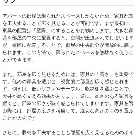
アパートの部屋は限られたスペースしかないため、家具配置
を工夫することで広く見せることが可能です。まず最初に、
家具の配置は「壁際」にすることをお勧めします。大きな家
具を部屋の中央に配置すると、空間が圧迫されてしまいます
が、壁際に配置することで、部屋の中央部分が開放的に感じ
られます。この方法で、限られたスペースを無駄なく使うこ
とができます。
また、部屋を広く見せるためには、家具の「高さ」も重要で
す。低めの家具を選ぶと、視覚的に部屋が広く感じられま
す。例えば、低いソファやテーブル、収納棚を選ぶことで、
天井が高く見える効果があります。逆に、高さのある家具を
置くと、部屋の広さが狭く感じられてしまいます。家具を選
ぶ際には、部屋の広さを考慮して、適切な高さのものを選ぶ
ことが大切です。
さらに、収納を工夫することも部屋を広く見せるためのポイ