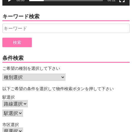
キーワード検索
Search
for:
条件検索
ご希望の種別を選択して下さい
以下ご希望の条件を選択して物件検索ボタンを押して下さい
駅選択
市区選択