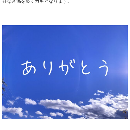
好な関係を築くカギとなります。