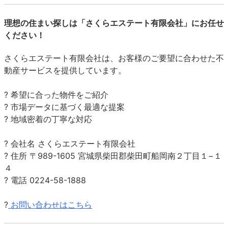
理想の住まい探しは「さくらエステート有限会社」にお任せ
ください！
さくらエステート有限会社は、お客様のご要望に合わせた不
動産サービスを提供しています。
? 希望に
合った物件をご紹介
? 市場データに基づく最適な提案
? 地域密着の丁寧な対応
? 会社名 さくらエステート有限会社
? 住所 〒989-1605 宮城県柴田郡柴田町船岡南２丁目１−１
４
? 電話 0224-58-1888
?
お問い合わせはこちら