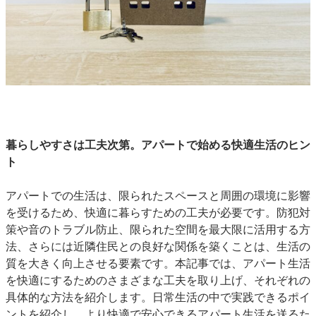
暮らしやすさは工夫次第。アパートで始める快適生活のヒン
ト
アパートでの生活は、限られたスペースと周囲の環境に影響
を受けるため、快適に暮らすための工夫が必要です。防犯対
策や音のトラブル防止、限られた空間を最大限に活用する方
法、さらには近隣住民との良好な関係を築くことは、生活の
質を大きく向上させる要素です。本記事では、アパート生活
を快適にするためのさまざまな工夫を取り上げ、それぞれの
具体的な方法を紹介します。日常生活の中で実践できるポイ
ントを紹介し、より快適で安心できるアパート生活を送るた