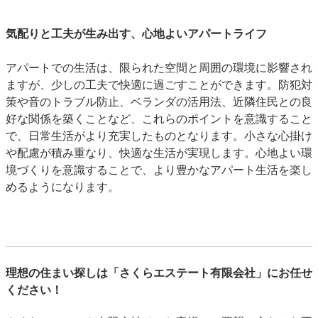
気配りと工夫が生み出す、心地よいアパートライフ
アパートでの生活は、限られた空間と周囲の環境に影響され
ますが、少しの工夫で快適に過ごすことができます。防犯対
策や音のトラブル防止、ベランダの活用法、近隣住民との良
好な関係を築くことなど、これらのポイントを意識すること
で、日常生活がより充実したものとなります。小さな心掛け
や配慮が積み重なり、快適な生活が実現します。心地よい環
境づくりを意識することで、より豊かなアパート生活を楽し
めるようになります。
理想の住まい探しは「さくらエステート有限会社」にお任せ
ください！