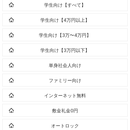
学生向け【すべて】
学生向け【4万円以上】
学生向け【3万〜4万円】
学生向け【3万円以下】
単身社会人向け
ファミリー向け
インターネット無料
敷金礼金0円
オートロック