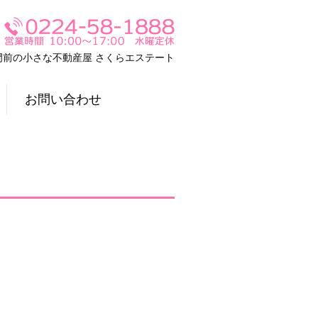
門前の小さな不動産屋 さくらエステート
お問い合わせ