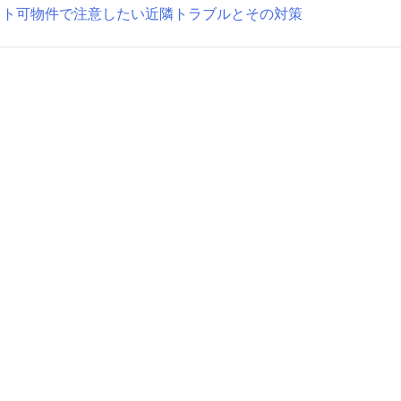
ット可物件で注意したい近隣トラブルとその対策