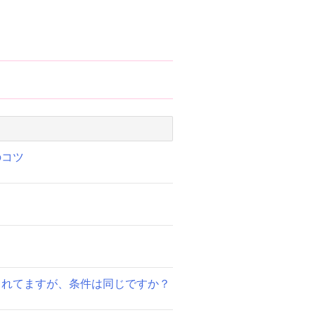
のコツ
されてますが、条件は同じですか？