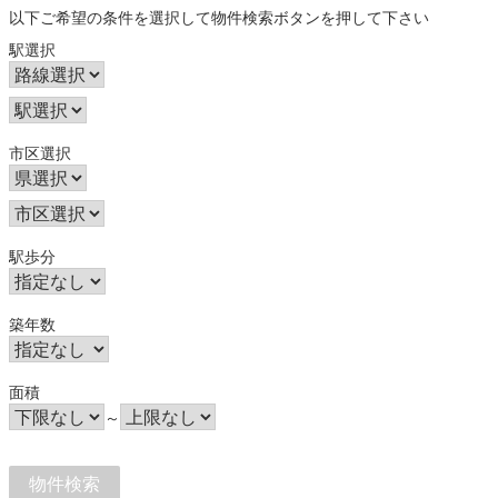
以下ご希望の条件を選択して物件検索ボタンを押して下さい
駅選択
市区選択
駅歩分
築年数
面積
～