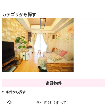
カテゴリから探す
賃貸物件
条件から探す
学生向け【すべて】