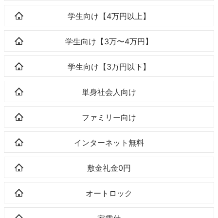
学生向け【4万円以上】
学生向け【3万〜4万円】
学生向け【3万円以下】
単身社会人向け
ファミリー向け
インターネット無料
敷金礼金0円
オートロック