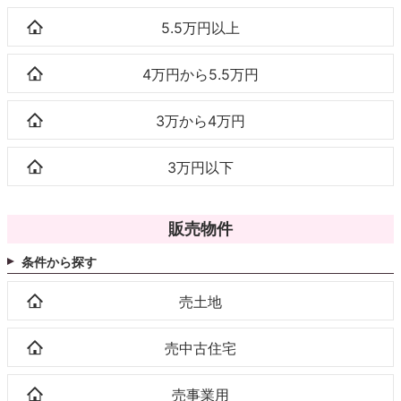
5.5万円以上
4万円から5.5万円
3万から4万円
3万円以下
販売物件
条件から探す
売土地
売中古住宅
売事業用