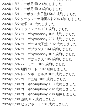
2024/11/17 コーポ男澤Ⅰ 2 成約しました
2024/11/21 コーポ男澤Ⅰ 3 成約しました
2024/11/21 コーポラス太子堂Ⅰ 503 成約しました
2024/11/22 クラッシーナ柴田A棟 206 成約しました
2024/11/22 遊眠 101 成約しました
2024/11/23 トゥインクル 101 成約しました
2024/11/23 コーポSymphony 105 成約しました
2024/11/23 コーポSymphony 207 成約しました
2024/11/24 コーポラス太子堂Ⅰ 502 成約しました
2024/11/24 コーポブランチ 104 成約しました
2024/11/24 コーポSymphony 107 成約しました
2024/11/24 コーポはらまえ 105 成約しました
2024/11/24 ハーモニー 102 成約しました
2024/11/24 船岡パートⅡ 107 成約しました
2024/11/24 レインボーヒルズ 105 成約しました
2024/11/25 コーポ五輪Ⅰ 105 成約しました
2024/11/30 コーポSymphony 103 成約しました
2024/11/30 コーポSymphony 202 成約しました
2024/11/30 コーポSymphony 206 成約しました
2024/11/30 遊眠 102 成約しました
2024/11/30 ピュアポート 101 成約しました