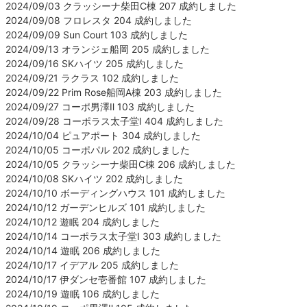
2024/09/03 クラッシーナ柴田C棟 207 成約しました
2024/09/08 フロレスタ 204 成約しました
2024/09/09 Sun Court 103 成約しました
2024/09/13 オランジェ船岡 205 成約しました
2024/09/16 SKハイツ 205 成約しました
2024/09/21 ラクラス 102 成約しました
2024/09/22 Prim Rose船岡A棟 203 成約しました
2024/09/27 コーポ男澤Ⅱ 103 成約しました
2024/09/28 コーポラス太子堂Ⅰ 404 成約しました
2024/10/04 ピュアポート 304 成約しました
2024/10/05 コーポパル 202 成約しました
2024/10/05 クラッシーナ柴田C棟 206 成約しました
2024/10/08 SKハイツ 202 成約しました
2024/10/10 ボーディングハウス 101 成約しました
2024/10/12 ガーデンヒルズ 101 成約しました
2024/10/12 遊眠 204 成約しました
2024/10/14 コーポラス太子堂Ⅰ 303 成約しました
2024/10/14 遊眠 206 成約しました
2024/10/17 イデアル 205 成約しました
2024/10/17 伊ダンセ壱番館 107 成約しました
2024/10/19 遊眠 106 成約しました