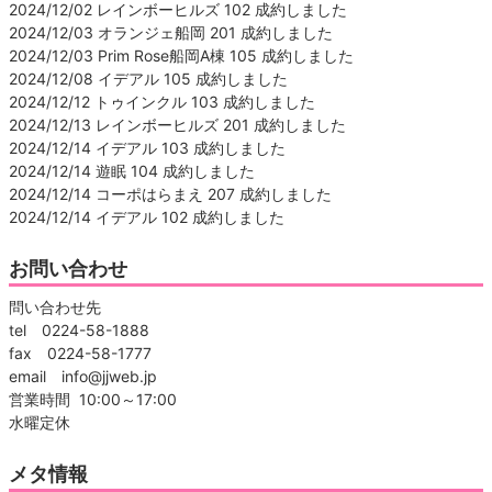
2024/12/02 レインボーヒルズ 102 成約しました
2024/12/03 オランジェ船岡 201 成約しました
2024/12/03 Prim Rose船岡A棟 105 成約しました
2024/12/08 イデアル 105 成約しました
2024/12/12 トゥインクル 103 成約しました
2024/12/13 レインボーヒルズ 201 成約しました
2024/12/14 イデアル 103 成約しました
2024/12/14 遊眠 104 成約しました
2024/12/14 コーポはらまえ 207 成約しました
2024/12/14 イデアル 102 成約しました
お問い合わせ
問い合わせ先
tel 0224-58-1888
fax 0224-58-1777
email info@jjweb.jp
営業時間 10:00～17:00
水曜定休
メタ情報