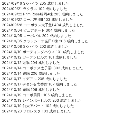
2024/09/16 SKハイツ 205 成約しました
2024/09/21 ラクラス 102 成約しました
2024/09/22 Prim Rose船岡A棟 203 成約しました
2024/09/27 コーポ男澤Ⅱ 103 成約しました
2024/09/28 コーポラス太子堂Ⅰ 404 成約しました
2024/10/04 ピュアポート 304 成約しました
2024/10/05 コーポパル 202 成約しました
2024/10/05 クラッシーナ柴田C棟 206 成約しました
2024/10/08 SKハイツ 202 成約しました
2024/10/10 ボーディングハウス 101 成約しました
2024/10/12 ガーデンヒルズ 101 成約しました
2024/10/12 遊眠 204 成約しました
2024/10/14 コーポラス太子堂Ⅰ 303 成約しました
2024/10/14 遊眠 206 成約しました
2024/10/17 イデアル 205 成約しました
2024/10/17 伊ダンセ壱番館 107 成約しました
2024/10/19 遊眠 106 成約しました
2024/10/19 コーポ男澤Ⅱ 105 成約しました
2024/10/19 レインボーヒルズ 203 成約しました
2024/10/19 仙大アパート 102 成約しました
2024/10/20 フロレスタ 103 成約しました