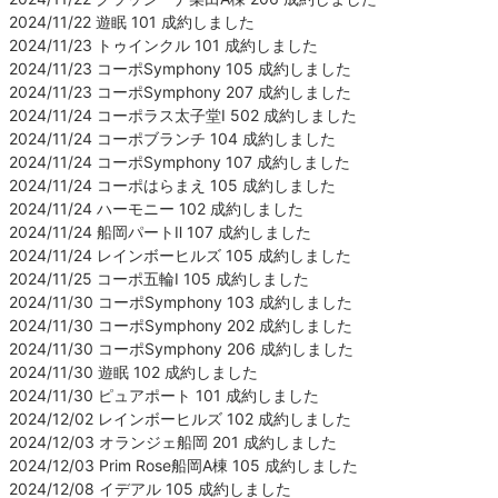
2024/11/22 遊眠 101 成約しました
2024/11/23 トゥインクル 101 成約しました
2024/11/23 コーポSymphony 105 成約しました
2024/11/23 コーポSymphony 207 成約しました
2024/11/24 コーポラス太子堂Ⅰ 502 成約しました
2024/11/24 コーポブランチ 104 成約しました
2024/11/24 コーポSymphony 107 成約しました
2024/11/24 コーポはらまえ 105 成約しました
2024/11/24 ハーモニー 102 成約しました
2024/11/24 船岡パートⅡ 107 成約しました
2024/11/24 レインボーヒルズ 105 成約しました
2024/11/25 コーポ五輪Ⅰ 105 成約しました
2024/11/30 コーポSymphony 103 成約しました
2024/11/30 コーポSymphony 202 成約しました
2024/11/30 コーポSymphony 206 成約しました
2024/11/30 遊眠 102 成約しました
2024/11/30 ピュアポート 101 成約しました
2024/12/02 レインボーヒルズ 102 成約しました
2024/12/03 オランジェ船岡 201 成約しました
2024/12/03 Prim Rose船岡A棟 105 成約しました
2024/12/08 イデアル 105 成約しました