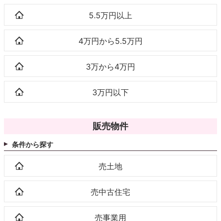
5.5万円以上
4万円から5.5万円
3万から4万円
3万円以下
販売物件
条件から探す
売土地
売中古住宅
売事業用