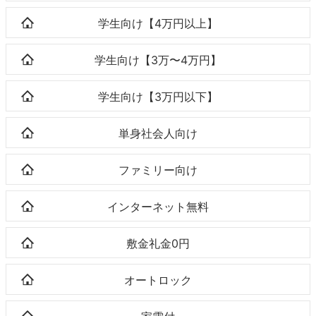
学生向け【4万円以上】
学生向け【3万〜4万円】
学生向け【3万円以下】
単身社会人向け
ファミリー向け
インターネット無料
敷金礼金0円
オートロック