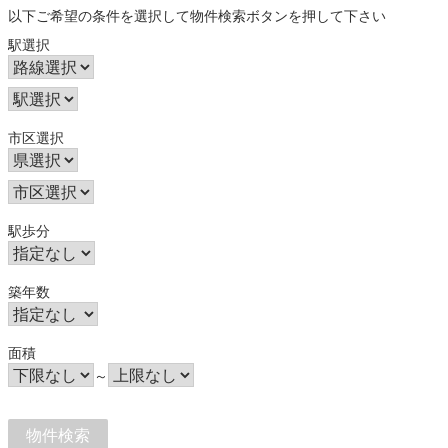
以下ご希望の条件を選択して物件検索ボタンを押して下さい
駅選択
市区選択
駅歩分
築年数
面積
～