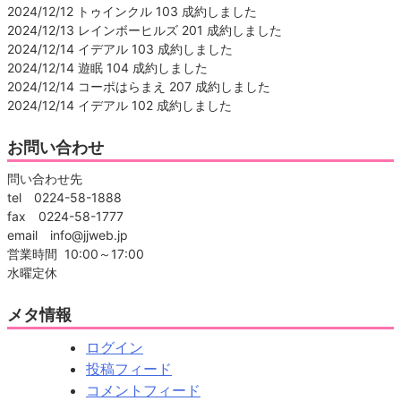
2024/12/12 トゥインクル 103 成約しました
2024/12/13 レインボーヒルズ 201 成約しました
2024/12/14 イデアル 103 成約しました
2024/12/14 遊眠 104 成約しました
2024/12/14 コーポはらまえ 207 成約しました
2024/12/14 イデアル 102 成約しました
お問い合わせ
問い合わせ先
tel 0224-58-1888
fax 0224-58-1777
email info@jjweb.jp
営業時間 10:00～17:00
水曜定休
メタ情報
ログイン
投稿フィード
コメントフィード