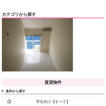
カテゴリから探す
賃貸物件
条件から探す
学生向け【すべて】