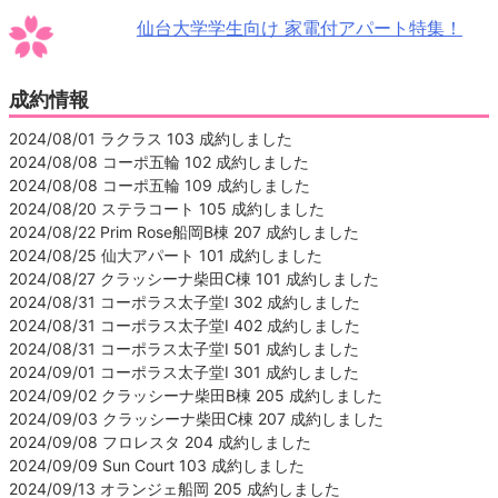
仙台大学学生向け 家電付アパート特集！
成約情報
2024/08/01 ラクラス 103 成約しました
2024/08/08 コーポ五輪 102 成約しました
2024/08/08 コーポ五輪 109 成約しました
2024/08/20 ステラコート 105 成約しました
2024/08/22 Prim Rose船岡B棟 207 成約しました
2024/08/25 仙大アパート 101 成約しました
2024/08/27 クラッシーナ柴田C棟 101 成約しました
2024/08/31 コーポラス太子堂Ⅰ 302 成約しました
2024/08/31 コーポラス太子堂Ⅰ 402 成約しました
2024/08/31 コーポラス太子堂Ⅰ 501 成約しました
2024/09/01 コーポラス太子堂Ⅰ 301 成約しました
2024/09/02 クラッシーナ柴田B棟 205 成約しました
2024/09/03 クラッシーナ柴田C棟 207 成約しました
2024/09/08 フロレスタ 204 成約しました
2024/09/09 Sun Court 103 成約しました
2024/09/13 オランジェ船岡 205 成約しました