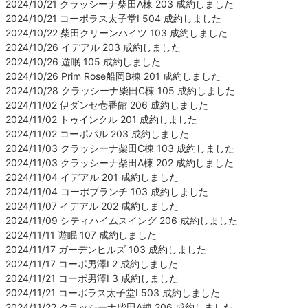
2024/10/21 クラッシーナ柴田A棟 203 成約しました
2024/10/21 コーポラス太子堂Ⅰ 504 成約しました
2024/10/22 柴田クリーンハイツ 103 成約しました
2024/10/26 イデアル 203 成約しました
2024/10/26 遊眠 105 成約しました
2024/10/26 Prim Rose船岡B棟 201 成約しました
2024/10/28 クラッシーナ柴田C棟 105 成約しました
2024/11/02 伊ダンセ壱番館 206 成約しました
2024/11/02 トゥインクル 201 成約しました
2024/11/02 コーポパル 203 成約しました
2024/11/03 クラッシーナ柴田C棟 103 成約しました
2024/11/03 クラッシーナ柴田A棟 202 成約しました
2024/11/04 イデアル 201 成約しました
2024/11/04 コーポブランチ 103 成約しました
2024/11/07 イデアル 202 成約しました
2024/11/09 シティハイムスイング 206 成約しました
2024/11/11 遊眠 107 成約しました
2024/11/17 ガーデンヒルズ 103 成約しました
2024/11/17 コーポ男澤Ⅰ 2 成約しました
2024/11/21 コーポ男澤Ⅰ 3 成約しました
2024/11/21 コーポラス太子堂Ⅰ 503 成約しました
2024/11/22 クラッシーナ柴田A棟 206 成約しました