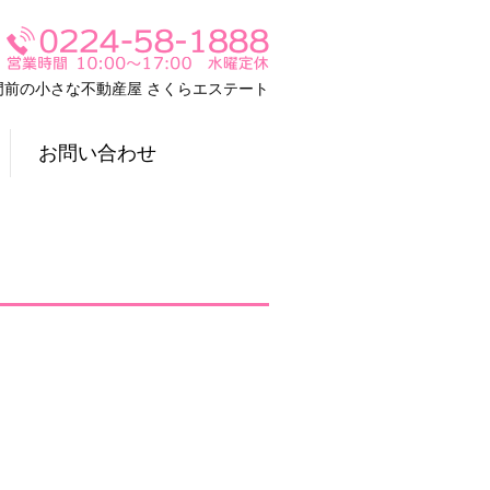
門前の小さな不動産屋 さくらエステート
お問い合わせ