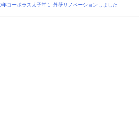
50年コーポラス太子堂１ 外壁リノベーションしました