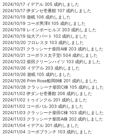
2024/10/17 イデアル 205 成約しました
2024/10/17 伊ダンセ壱番館 107 成約しました
2024/10/19 遊眠 106 成約しました
2024/10/19 コーポ男澤Ⅱ 105 成約しました
2024/10/19 レインボーヒルズ 203 成約しました
2024/10/19 仙大アパート 102 成約しました
2024/10/20 フロレスタ 103 成約しました
2024/10/21 クラッシーナ柴田A棟 203 成約しました
2024/10/21 コーポラス太子堂Ⅰ 504 成約しました
2024/10/22 柴田クリーンハイツ 103 成約しました
2024/10/26 イデアル 203 成約しました
2024/10/26 遊眠 105 成約しました
2024/10/26 Prim Rose船岡B棟 201 成約しました
2024/10/28 クラッシーナ柴田C棟 105 成約しました
2024/11/02 伊ダンセ壱番館 206 成約しました
2024/11/02 トゥインクル 201 成約しました
2024/11/02 コーポパル 203 成約しました
2024/11/03 クラッシーナ柴田C棟 103 成約しました
2024/11/03 クラッシーナ柴田A棟 202 成約しました
2024/11/04 イデアル 201 成約しました
2024/11/04 コーポブランチ 103 成約しました