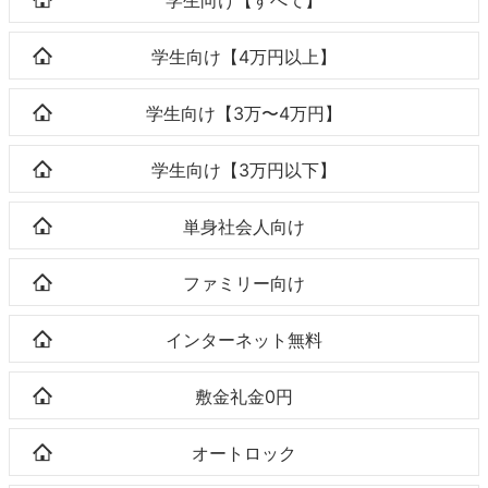
学生向け【4万円以上】
学生向け【3万〜4万円】
学生向け【3万円以下】
単身社会人向け
ファミリー向け
インターネット無料
敷金礼金0円
オートロック