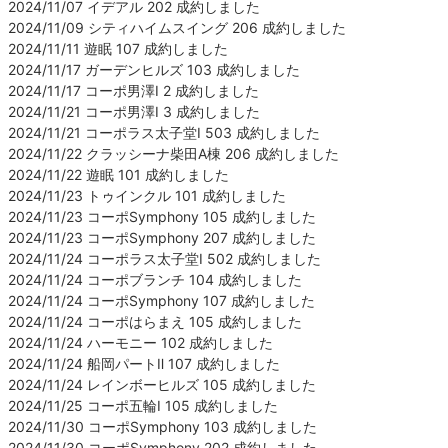
2024/11/07 イデアル 202 成約しました
2024/11/09 シティハイムスイング 206 成約しました
2024/11/11 遊眠 107 成約しました
2024/11/17 ガーデンヒルズ 103 成約しました
2024/11/17 コーポ男澤Ⅰ 2 成約しました
2024/11/21 コーポ男澤Ⅰ 3 成約しました
2024/11/21 コーポラス太子堂Ⅰ 503 成約しました
2024/11/22 クラッシーナ柴田A棟 206 成約しました
2024/11/22 遊眠 101 成約しました
2024/11/23 トゥインクル 101 成約しました
2024/11/23 コーポSymphony 105 成約しました
2024/11/23 コーポSymphony 207 成約しました
2024/11/24 コーポラス太子堂Ⅰ 502 成約しました
2024/11/24 コーポブランチ 104 成約しました
2024/11/24 コーポSymphony 107 成約しました
2024/11/24 コーポはらまえ 105 成約しました
2024/11/24 ハーモニー 102 成約しました
2024/11/24 船岡パートⅡ 107 成約しました
2024/11/24 レインボーヒルズ 105 成約しました
2024/11/25 コーポ五輪Ⅰ 105 成約しました
2024/11/30 コーポSymphony 103 成約しました
2024/11/30 コーポSymphony 202 成約しました