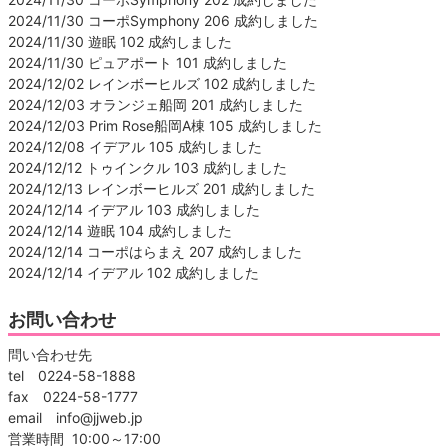
2024/11/30 コーポSymphony 206 成約しました
2024/11/30 遊眠 102 成約しました
2024/11/30 ピュアポート 101 成約しました
2024/12/02 レインボーヒルズ 102 成約しました
2024/12/03 オランジェ船岡 201 成約しました
2024/12/03 Prim Rose船岡A棟 105 成約しました
2024/12/08 イデアル 105 成約しました
2024/12/12 トゥインクル 103 成約しました
2024/12/13 レインボーヒルズ 201 成約しました
2024/12/14 イデアル 103 成約しました
2024/12/14 遊眠 104 成約しました
2024/12/14 コーポはらまえ 207 成約しました
2024/12/14 イデアル 102 成約しました
お問い合わせ
問い合わせ先
tel 0224-58-1888
fax 0224-58-1777
email info@jjweb.jp
営業時間 10:00～17:00