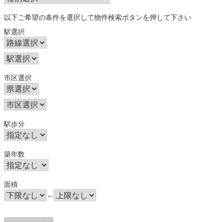
以下ご希望の条件を選択して物件検索ボタンを押して下さい
駅選択
市区選択
駅歩分
築年数
面積
～