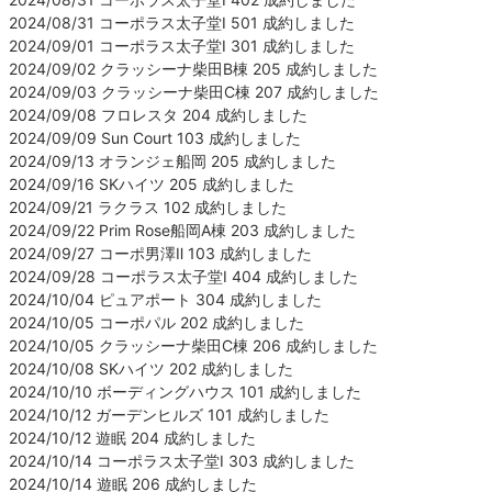
2024/08/31 コーポラス太子堂Ⅰ 501 成約しました
2024/09/01 コーポラス太子堂Ⅰ 301 成約しました
2024/09/02 クラッシーナ柴田B棟 205 成約しました
2024/09/03 クラッシーナ柴田C棟 207 成約しました
2024/09/08 フロレスタ 204 成約しました
2024/09/09 Sun Court 103 成約しました
2024/09/13 オランジェ船岡 205 成約しました
2024/09/16 SKハイツ 205 成約しました
2024/09/21 ラクラス 102 成約しました
2024/09/22 Prim Rose船岡A棟 203 成約しました
2024/09/27 コーポ男澤Ⅱ 103 成約しました
2024/09/28 コーポラス太子堂Ⅰ 404 成約しました
2024/10/04 ピュアポート 304 成約しました
2024/10/05 コーポパル 202 成約しました
2024/10/05 クラッシーナ柴田C棟 206 成約しました
2024/10/08 SKハイツ 202 成約しました
2024/10/10 ボーディングハウス 101 成約しました
2024/10/12 ガーデンヒルズ 101 成約しました
2024/10/12 遊眠 204 成約しました
2024/10/14 コーポラス太子堂Ⅰ 303 成約しました
2024/10/14 遊眠 206 成約しました