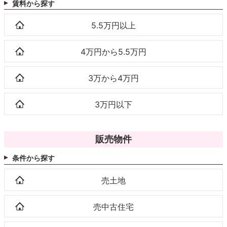
賃料から探す
5.5万円以上
4万円から5.5万円
3万から4万円
3万円以下
販売物件
条件から探す
売土地
売中古住宅