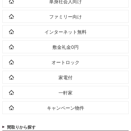
単身社会人向け
ファミリー向け
インターネット無料
敷金礼金0円
オートロック
家電付
一軒家
キャンペーン物件
間取りから探す