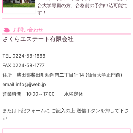
台大学専願の方、合格前の予約申込可能で
す！
お問い合わせ
さくらエステート有限会社
TEL 0224-58-1888
FAX 0224-58-1777
住所 柴田郡柴田町船岡南二丁目1−14 (仙台大学正門前)
email info@jjweb.jp
営業時間 10:00～17:00 水曜定休
または下記フォームに ご記入の上 送信ボタンを押して下さ
い