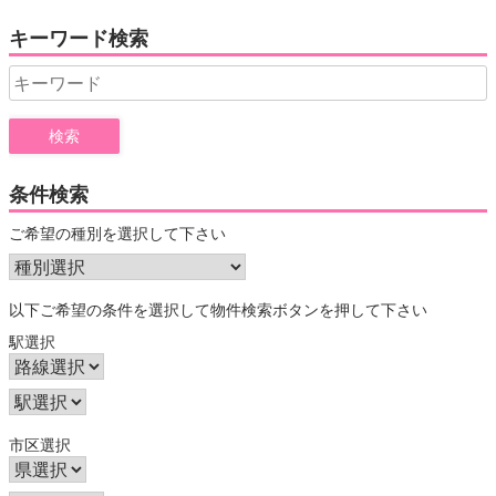
キーワード検索
Search
for:
条件検索
ご希望の種別を選択して下さい
以下ご希望の条件を選択して物件検索ボタンを押して下さい
駅選択
市区選択