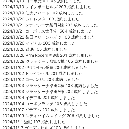
2024/10/19 コーポ男澤Ⅱ 105 成約しました
2024/10/19 レインボーヒルズ 203 成約しました
2024/10/19 仙大アパート 102 成約しました
2024/10/20 フロレスタ 103 成約しました
2024/10/21 クラッシーナ柴田A棟 203 成約しました
2024/10/21 コーポラス太子堂Ⅰ 504 成約しました
2024/10/22 柴田クリーンハイツ 103 成約しました
2024/10/26 イデアル 203 成約しました
2024/10/26 遊眠 105 成約しました
2024/10/26 Prim Rose船岡B棟 201 成約しました
2024/10/28 クラッシーナ柴田C棟 105 成約しました
2024/11/02 伊ダンセ壱番館 206 成約しました
2024/11/02 トゥインクル 201 成約しました
2024/11/02 コーポパル 203 成約しました
2024/11/03 クラッシーナ柴田C棟 103 成約しました
2024/11/03 クラッシーナ柴田A棟 202 成約しました
2024/11/04 イデアル 201 成約しました
2024/11/04 コーポブランチ 103 成約しました
2024/11/07 イデアル 202 成約しました
2024/11/09 シティハイムスイング 206 成約しました
2024/11/11 遊眠 107 成約しました
2024/11/17 ガーデンヒルズ 103 成約しました