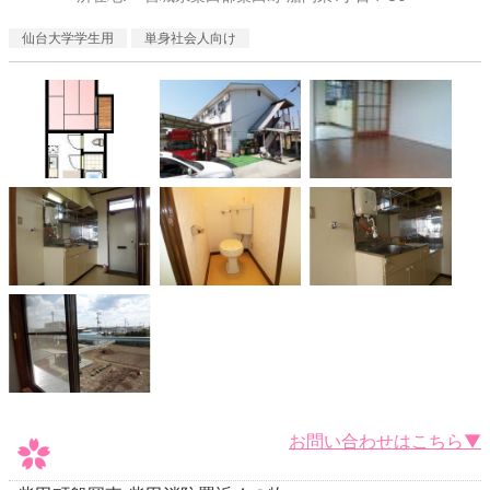
仙台大学学生用
単身社会人向け
お問い合わせはこちら▼