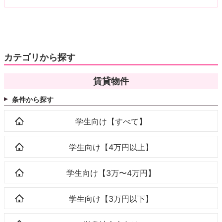
カテゴリから探す
賃貸物件
条件から探す
学生向け【すべて】
学生向け【4万円以上】
学生向け【3万〜4万円】
学生向け【3万円以下】