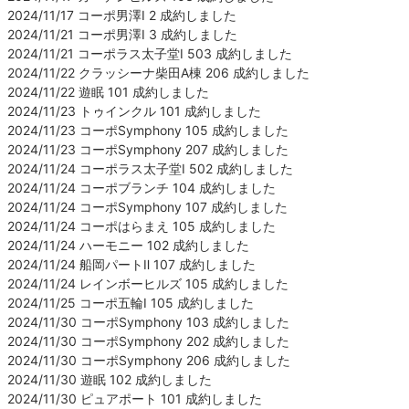
2024/11/17 コーポ男澤Ⅰ 2 成約しました
2024/11/21 コーポ男澤Ⅰ 3 成約しました
2024/11/21 コーポラス太子堂Ⅰ 503 成約しました
2024/11/22 クラッシーナ柴田A棟 206 成約しました
2024/11/22 遊眠 101 成約しました
2024/11/23 トゥインクル 101 成約しました
2024/11/23 コーポSymphony 105 成約しました
2024/11/23 コーポSymphony 207 成約しました
2024/11/24 コーポラス太子堂Ⅰ 502 成約しました
2024/11/24 コーポブランチ 104 成約しました
2024/11/24 コーポSymphony 107 成約しました
2024/11/24 コーポはらまえ 105 成約しました
2024/11/24 ハーモニー 102 成約しました
2024/11/24 船岡パートⅡ 107 成約しました
2024/11/24 レインボーヒルズ 105 成約しました
2024/11/25 コーポ五輪Ⅰ 105 成約しました
2024/11/30 コーポSymphony 103 成約しました
2024/11/30 コーポSymphony 202 成約しました
2024/11/30 コーポSymphony 206 成約しました
2024/11/30 遊眠 102 成約しました
2024/11/30 ピュアポート 101 成約しました