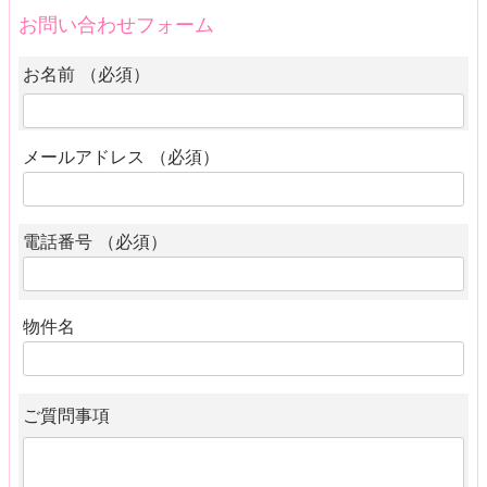
お問い合わせフォーム
お名前 （必須）
メールアドレス （必須）
電話番号 （必須）
物件名
ご質問事項