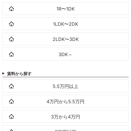
1R〜1DK
1LDK〜2DK
2LDK〜3DK
3DK～
賃料から探す
5.5万円以上
4万円から5.5万円
3万から4万円