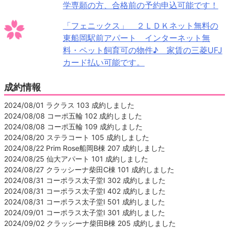
学専願の方、合格前の予約申込可能です！
「フェニックス」 ２ＬＤＫネット無料の
東船岡駅前アパート インターネット無
料・ペット飼育可の物件♪ 家賃の三菱UFJ
カード払い可能です。
成約情報
2024/08/01 ラクラス 103 成約しました
2024/08/08 コーポ五輪 102 成約しました
2024/08/08 コーポ五輪 109 成約しました
2024/08/20 ステラコート 105 成約しました
2024/08/22 Prim Rose船岡B棟 207 成約しました
2024/08/25 仙大アパート 101 成約しました
2024/08/27 クラッシーナ柴田C棟 101 成約しました
2024/08/31 コーポラス太子堂Ⅰ 302 成約しました
2024/08/31 コーポラス太子堂Ⅰ 402 成約しました
2024/08/31 コーポラス太子堂Ⅰ 501 成約しました
2024/09/01 コーポラス太子堂Ⅰ 301 成約しました
2024/09/02 クラッシーナ柴田B棟 205 成約しました