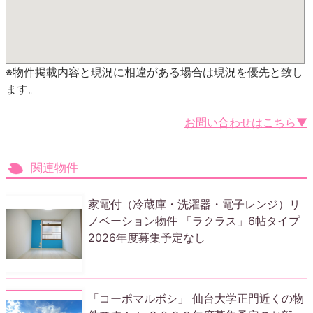
※物件掲載内容と現況に相違がある場合は現況を優先と致し
ます。
お問い合わせはこちら▼
関連物件
家電付（冷蔵庫・洗濯器・電子レンジ）リ
ノベーション物件 「ラクラス」6帖タイプ
2026年度募集予定なし
「コーポマルボシ」 仙台大学正門近くの物