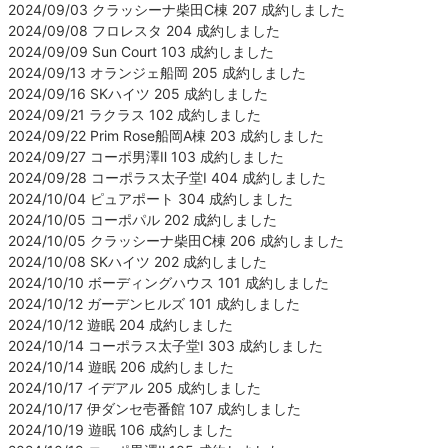
2024/09/03 クラッシーナ柴田C棟 207 成約しました
2024/09/08 フロレスタ 204 成約しました
2024/09/09 Sun Court 103 成約しました
2024/09/13 オランジェ船岡 205 成約しました
2024/09/16 SKハイツ 205 成約しました
2024/09/21 ラクラス 102 成約しました
2024/09/22 Prim Rose船岡A棟 203 成約しました
2024/09/27 コーポ男澤Ⅱ 103 成約しました
2024/09/28 コーポラス太子堂Ⅰ 404 成約しました
2024/10/04 ピュアポート 304 成約しました
2024/10/05 コーポパル 202 成約しました
2024/10/05 クラッシーナ柴田C棟 206 成約しました
2024/10/08 SKハイツ 202 成約しました
2024/10/10 ボーディングハウス 101 成約しました
2024/10/12 ガーデンヒルズ 101 成約しました
2024/10/12 遊眠 204 成約しました
2024/10/14 コーポラス太子堂Ⅰ 303 成約しました
2024/10/14 遊眠 206 成約しました
2024/10/17 イデアル 205 成約しました
2024/10/17 伊ダンセ壱番館 107 成約しました
2024/10/19 遊眠 106 成約しました