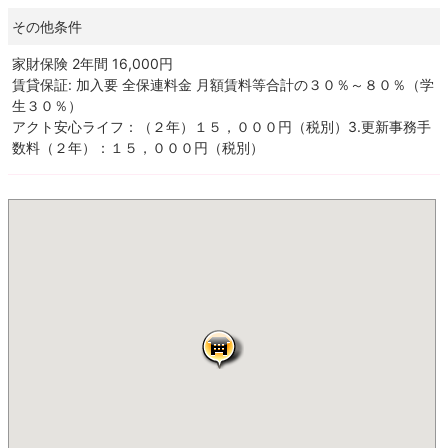
その他条件
家財保険 2年間 16,000円
賃貸保証: 加入要 全保連料金 月額賃料等合計の３０％～８０％（学
生３０％）
アクト安心ライフ：（２年）１５，０００円（税別）3.更新事務手
数料（２年）：１５，０００円（税別）