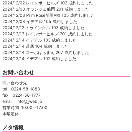
2024/12/02 レインボーヒルズ 102 成約しました
2024/12/03 オランジェ船岡 201 成約しました
2024/12/03 Prim Rose船岡A棟 105 成約しました
2024/12/08 イデアル 105 成約しました
2024/12/12 トゥインクル 103 成約しました
2024/12/13 レインボーヒルズ 201 成約しました
2024/12/14 イデアル 103 成約しました
2024/12/14 遊眠 104 成約しました
2024/12/14 コーポはらまえ 207 成約しました
2024/12/14 イデアル 102 成約しました
お問い合わせ
問い合わせ先
tel 0224-58-1888
fax 0224-58-1777
email info@jjweb.jp
営業時間 10:00～17:00
水曜定休
メタ情報