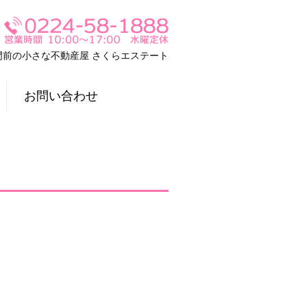
門前の小さな不動産屋 さくらエステート
お問い合わせ