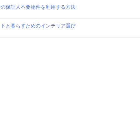
貸の保証人不要物件を利用する方法
ットと暮らすためのインテリア選び