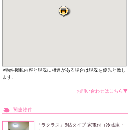
※物件掲載内容と現況に相違がある場合は現況を優先と致し
ます。
お問い合わせはこちら▼
関連物件
「ラクラス」8帖タイプ 家電付（冷蔵庫・