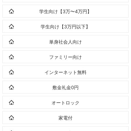
学生向け【3万〜4万円】
学生向け【3万円以下】
単身社会人向け
ファミリー向け
インターネット無料
敷金礼金0円
オートロック
家電付