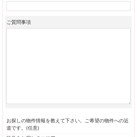
ご質問事項
お探しの物件情報を教えて下さい。ご希望の物件への近
道です。(任意)