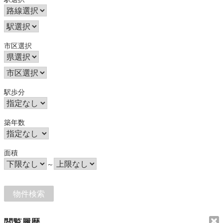
市区選択
駅歩分
築年数
面積
～
閲覧履歴