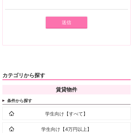
カテゴリから探す
賃貸物件
条件から探す
学生向け【すべて】
学生向け【4万円以上】