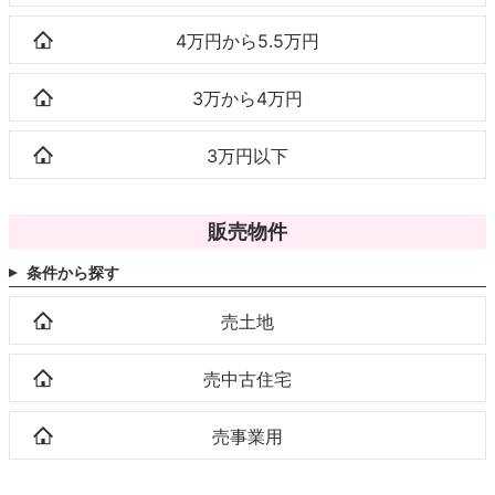
4万円から5.5万円
3万から4万円
3万円以下
販売物件
条件から探す
売土地
売中古住宅
売事業用