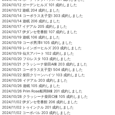
2024/10/12 ガーデンヒルズ 101 成約しました
2024/10/12 遊眠 204 成約しました
2024/10/14 コーポラス太子堂Ⅰ 303 成約しました
2024/10/14 遊眠 206 成約しました
2024/10/17 イデアル 205 成約しました
2024/10/17 伊ダンセ壱番館 107 成約しました
2024/10/19 遊眠 106 成約しました
2024/10/19 コーポ男澤Ⅱ 105 成約しました
2024/10/19 レインボーヒルズ 203 成約しました
2024/10/19 仙大アパート 102 成約しました
2024/10/20 フロレスタ 103 成約しました
2024/10/21 クラッシーナ柴田A棟 203 成約しました
2024/10/21 コーポラス太子堂Ⅰ 504 成約しました
2024/10/22 柴田クリーンハイツ 103 成約しました
2024/10/26 イデアル 203 成約しました
2024/10/26 遊眠 105 成約しました
2024/10/26 Prim Rose船岡B棟 201 成約しました
2024/10/28 クラッシーナ柴田C棟 105 成約しました
2024/11/02 伊ダンセ壱番館 206 成約しました
2024/11/02 トゥインクル 201 成約しました
2024/11/02 コーポパル 203 成約しました