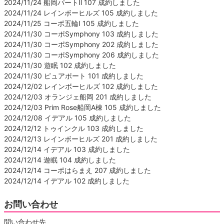
2024/11/24 船岡パートⅡ 107 成約しました
2024/11/24 レインボーヒルズ 105 成約しました
2024/11/25 コーポ五輪Ⅰ 105 成約しました
2024/11/30 コーポSymphony 103 成約しました
2024/11/30 コーポSymphony 202 成約しました
2024/11/30 コーポSymphony 206 成約しました
2024/11/30 遊眠 102 成約しました
2024/11/30 ピュアポート 101 成約しました
2024/12/02 レインボーヒルズ 102 成約しました
2024/12/03 オランジェ船岡 201 成約しました
2024/12/03 Prim Rose船岡A棟 105 成約しました
2024/12/08 イデアル 105 成約しました
2024/12/12 トゥインクル 103 成約しました
2024/12/13 レインボーヒルズ 201 成約しました
2024/12/14 イデアル 103 成約しました
2024/12/14 遊眠 104 成約しました
2024/12/14 コーポはらまえ 207 成約しました
2024/12/14 イデアル 102 成約しました
お問い合わせ
問い合わせ先