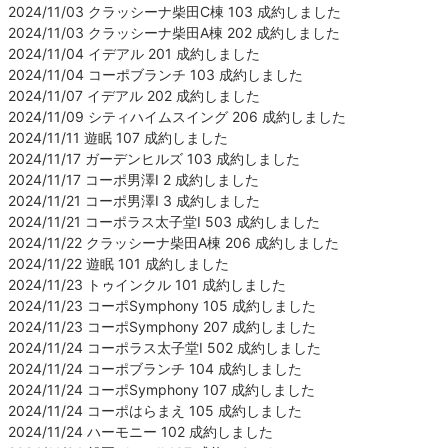
2024/11/03 クラッシーナ柴田C棟 103 成約しました
2024/11/03 クラッシーナ柴田A棟 202 成約しました
2024/11/04 イデアル 201 成約しました
2024/11/04 コーポブランチ 103 成約しました
2024/11/07 イデアル 202 成約しました
2024/11/09 シティハイムスイング 206 成約しました
2024/11/11 遊眠 107 成約しました
2024/11/17 ガーデンヒルズ 103 成約しました
2024/11/17 コーポ男澤Ⅰ 2 成約しました
2024/11/21 コーポ男澤Ⅰ 3 成約しました
2024/11/21 コーポラス太子堂Ⅰ 503 成約しました
2024/11/22 クラッシーナ柴田A棟 206 成約しました
2024/11/22 遊眠 101 成約しました
2024/11/23 トゥインクル 101 成約しました
2024/11/23 コーポSymphony 105 成約しました
2024/11/23 コーポSymphony 207 成約しました
2024/11/24 コーポラス太子堂Ⅰ 502 成約しました
2024/11/24 コーポブランチ 104 成約しました
2024/11/24 コーポSymphony 107 成約しました
2024/11/24 コーポはらまえ 105 成約しました
2024/11/24 ハーモニー 102 成約しました