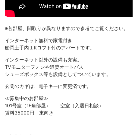
※各部屋、間取りが異なりますので参考でご覧ください。
インターネット無料で家電付き
船岡土手内１Kロフト付のアパートです。
インターネット以外の設備も充実。
TVモニターフォンや追焚オートバス
シューズボックス等も設備としてついています。
玄関のカギは、電子キーに変更済です。
≪募集中のお部屋≫
101号室（1F角部屋） 空室（入居日相談）
賃料35000円 東向き