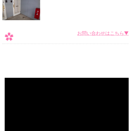
お問い合わせはこちら▼