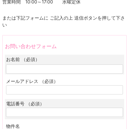
営業時間 10:00～17:00 水曜定休
または下記フォームに ご記入の上 送信ボタンを押して下さ
い
お問い合わせフォーム
お名前 （必須）
メールアドレス （必須）
電話番号 （必須）
物件名