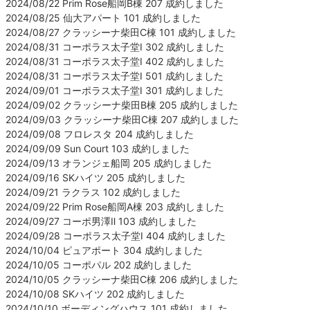
2024/08/22 Prim Rose船岡B棟 207 成約しました
2024/08/25 仙大アパート 101 成約しました
2024/08/27 クラッシーナ柴田C棟 101 成約しました
2024/08/31 コーポラス太子堂Ⅰ 302 成約しました
2024/08/31 コーポラス太子堂Ⅰ 402 成約しました
2024/08/31 コーポラス太子堂Ⅰ 501 成約しました
2024/09/01 コーポラス太子堂Ⅰ 301 成約しました
2024/09/02 クラッシーナ柴田B棟 205 成約しました
2024/09/03 クラッシーナ柴田C棟 207 成約しました
2024/09/08 フロレスタ 204 成約しました
2024/09/09 Sun Court 103 成約しました
2024/09/13 オランジェ船岡 205 成約しました
2024/09/16 SKハイツ 205 成約しました
2024/09/21 ラクラス 102 成約しました
2024/09/22 Prim Rose船岡A棟 203 成約しました
2024/09/27 コーポ男澤Ⅱ 103 成約しました
2024/09/28 コーポラス太子堂Ⅰ 404 成約しました
2024/10/04 ピュアポート 304 成約しました
2024/10/05 コーポパル 202 成約しました
2024/10/05 クラッシーナ柴田C棟 206 成約しました
2024/10/08 SKハイツ 202 成約しました
2024/10/10 ボーディングハウス 101 成約しました