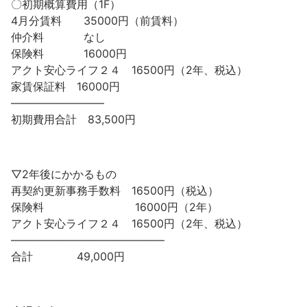
〇初期概算費用（1F）
4月分賃料 35000円（前賃料）
仲介料 なし
保険料 16000円
アクト安心ライフ２４ 16500円（2年、税込）
家賃保証料 16000円
————————–
初期費用合計 83,500円
▽2年後にかかるもの
再契約更新事務手数料 16500円（税込）
保険料 16000円（2年）
アクト安心ライフ２４ 16500円（2年、税込）
——————————————
合計 49,000円