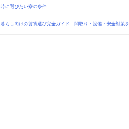
学時に選びたい寮の条件
人暮らし向けの賃貸選び完全ガイド｜間取り・設備・安全対策