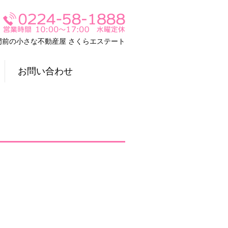
門前の小さな不動産屋 さくらエステート
お問い合わせ