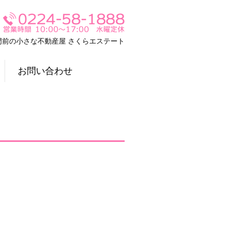
門前の小さな不動産屋 さくらエステート
お問い合わせ