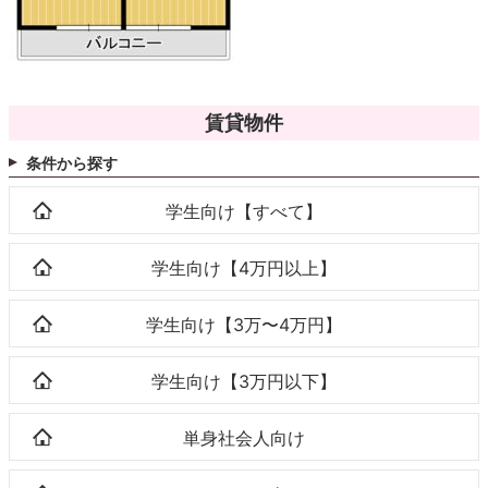
賃貸物件
条件から探す
学生向け【すべて】
学生向け【4万円以上】
学生向け【3万〜4万円】
学生向け【3万円以下】
単身社会人向け