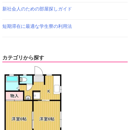
新社会人のための部屋探しガイド
短期滞在に最適な学生寮の利用法
カテゴリから探す