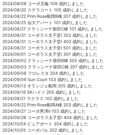
2024/08/08 コーポ五輪 109 成約しました
2024/08/20 ステラコート 105 成約しました
2024/08/22 Prim Rose船岡B棟 207 成約しました
2024/08/25 仙大アパート 101 成約しました
2024/08/27 クラッシーナ柴田C棟 101 成約しました
2024/08/31 コーポラス太子堂Ⅰ 302 成約しました
2024/08/31 コーポラス太子堂Ⅰ 402 成約しました
2024/08/31 コーポラス太子堂Ⅰ 501 成約しました
2024/09/01 コーポラス太子堂Ⅰ 301 成約しました
2024/09/02 クラッシーナ柴田B棟 205 成約しました
2024/09/03 クラッシーナ柴田C棟 207 成約しました
2024/09/08 フロレスタ 204 成約しました
2024/09/09 Sun Court 103 成約しました
2024/09/13 オランジェ船岡 205 成約しました
2024/09/16 SKハイツ 205 成約しました
2024/09/21 ラクラス 102 成約しました
2024/09/22 Prim Rose船岡A棟 203 成約しました
2024/09/27 コーポ男澤Ⅱ 103 成約しました
2024/09/28 コーポラス太子堂Ⅰ 404 成約しました
2024/10/04 ピュアポート 304 成約しました
2024/10/05 コーポパル 202 成約しました