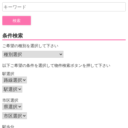
Search
for:
条件検索
ご希望の種別を選択して下さい
以下ご希望の条件を選択して物件検索ボタンを押して下さい
駅選択
市区選択
駅歩分