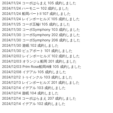
2024/11/24 コーポはらまえ 105 成約しました
2024/11/24 ハーモニー 102 成約しました
2024/11/24 船岡パートⅡ 107 成約しました
2024/11/24 レインボーヒルズ 105 成約しました
2024/11/25 コーポ五輪Ⅰ 105 成約しました
2024/11/30 コーポSymphony 103 成約しました
2024/11/30 コーポSymphony 202 成約しました
2024/11/30 コーポSymphony 206 成約しました
2024/11/30 遊眠 102 成約しました
2024/11/30 ピュアポート 101 成約しました
2024/12/02 レインボーヒルズ 102 成約しました
2024/12/03 オランジェ船岡 201 成約しました
2024/12/03 Prim Rose船岡A棟 105 成約しました
2024/12/08 イデアル 105 成約しました
2024/12/12 トゥインクル 103 成約しました
2024/12/13 レインボーヒルズ 201 成約しました
2024/12/14 イデアル 103 成約しました
2024/12/14 遊眠 104 成約しました
2024/12/14 コーポはらまえ 207 成約しました
2024/12/14 イデアル 102 成約しました