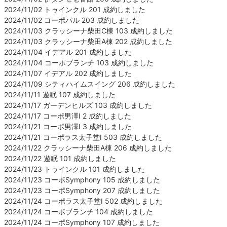
2024/11/02 トゥインクル 201 成約しました
2024/11/02 コーポパル 203 成約しました
2024/11/03 クラッシーナ柴田C棟 103 成約しました
2024/11/03 クラッシーナ柴田A棟 202 成約しました
2024/11/04 イデアル 201 成約しました
2024/11/04 コーポブランチ 103 成約しました
2024/11/07 イデアル 202 成約しました
2024/11/09 シティハイムスイング 206 成約しました
2024/11/11 遊眠 107 成約しました
2024/11/17 ガーデンヒルズ 103 成約しました
2024/11/17 コーポ男澤Ⅰ 2 成約しました
2024/11/21 コーポ男澤Ⅰ 3 成約しました
2024/11/21 コーポラス太子堂Ⅰ 503 成約しました
2024/11/22 クラッシーナ柴田A棟 206 成約しました
2024/11/22 遊眠 101 成約しました
2024/11/23 トゥインクル 101 成約しました
2024/11/23 コーポSymphony 105 成約しました
2024/11/23 コーポSymphony 207 成約しました
2024/11/24 コーポラス太子堂Ⅰ 502 成約しました
2024/11/24 コーポブランチ 104 成約しました
2024/11/24 コーポSymphony 107 成約しました