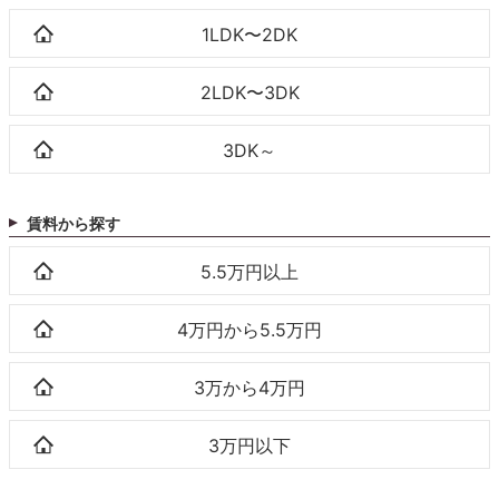
1LDK〜2DK
2LDK〜3DK
3DK～
賃料から探す
5.5万円以上
4万円から5.5万円
3万から4万円
3万円以下