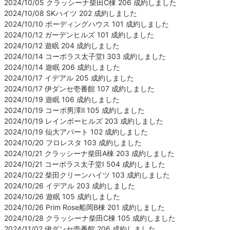
2024/10/05 クラッシーナ柴田C棟 206 成約しました
2024/10/08 SKハイツ 202 成約しました
2024/10/10 ボーディングハウス 101 成約しました
2024/10/12 ガーデンヒルズ 101 成約しました
2024/10/12 遊眠 204 成約しました
2024/10/14 コーポラス太子堂Ⅰ 303 成約しました
2024/10/14 遊眠 206 成約しました
2024/10/17 イデアル 205 成約しました
2024/10/17 伊ダンセ壱番館 107 成約しました
2024/10/19 遊眠 106 成約しました
2024/10/19 コーポ男澤Ⅱ 105 成約しました
2024/10/19 レインボーヒルズ 203 成約しました
2024/10/19 仙大アパート 102 成約しました
2024/10/20 フロレスタ 103 成約しました
2024/10/21 クラッシーナ柴田A棟 203 成約しました
2024/10/21 コーポラス太子堂Ⅰ 504 成約しました
2024/10/22 柴田クリーンハイツ 103 成約しました
2024/10/26 イデアル 203 成約しました
2024/10/26 遊眠 105 成約しました
2024/10/26 Prim Rose船岡B棟 201 成約しました
2024/10/28 クラッシーナ柴田C棟 105 成約しました
2024/11/02 伊ダンセ壱番館 206 成約しました