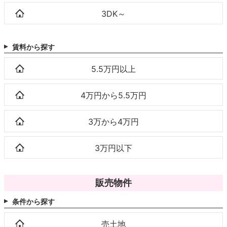
3DK～
賃料から探す
5.5万円以上
4万円から5.5万円
3万から4万円
3万円以下
販売物件
条件から探す
売土地