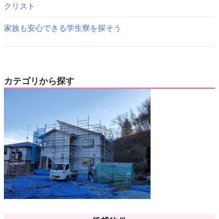
クリスト
家族も安心できる学生寮を探そう
カテゴリから探す