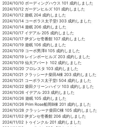
2024/10/10 ボーディングハウス 101 成約しました
2024/10/12 ガーデンヒルズ 101 成約しました
2024/10/12 遊眠 204 成約しました
2024/10/14 コーポラス太子堂Ⅰ 303 成約しました
2024/10/14 遊眠 206 成約しました
2024/10/17 イデアル 205 成約しました
2024/10/17 伊ダンセ壱番館 107 成約しました
2024/10/19 遊眠 106 成約しました
2024/10/19 コーポ男澤Ⅱ 105 成約しました
2024/10/19 レインボーヒルズ 203 成約しました
2024/10/19 仙大アパート 102 成約しました
2024/10/20 フロレスタ 103 成約しました
2024/10/21 クラッシーナ柴田A棟 203 成約しました
2024/10/21 コーポラス太子堂Ⅰ 504 成約しました
2024/10/22 柴田クリーンハイツ 103 成約しました
2024/10/26 イデアル 203 成約しました
2024/10/26 遊眠 105 成約しました
2024/10/26 Prim Rose船岡B棟 201 成約しました
2024/10/28 クラッシーナ柴田C棟 105 成約しました
2024/11/02 伊ダンセ壱番館 206 成約しました
2024/11/02 トゥインクル 201 成約しました