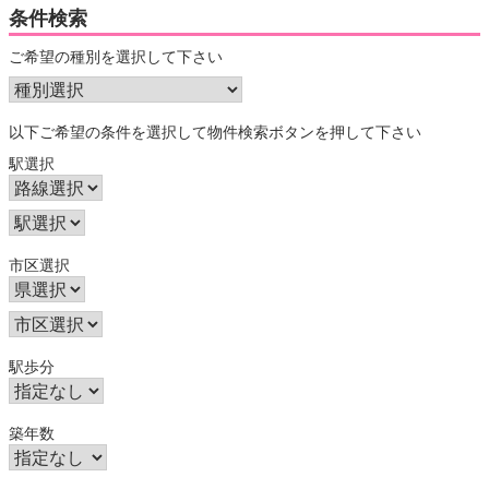
条件検索
ご希望の種別を選択して下さい
以下ご希望の条件を選択して物件検索ボタンを押して下さい
駅選択
市区選択
駅歩分
築年数