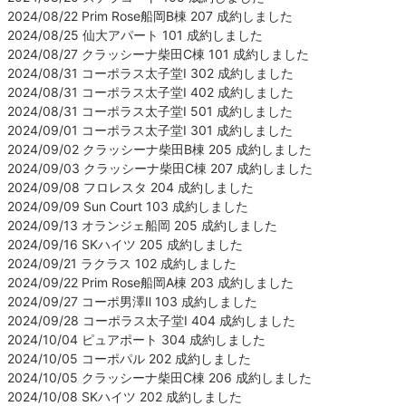
2024/08/22 Prim Rose船岡B棟 207 成約しました
2024/08/25 仙大アパート 101 成約しました
2024/08/27 クラッシーナ柴田C棟 101 成約しました
2024/08/31 コーポラス太子堂Ⅰ 302 成約しました
2024/08/31 コーポラス太子堂Ⅰ 402 成約しました
2024/08/31 コーポラス太子堂Ⅰ 501 成約しました
2024/09/01 コーポラス太子堂Ⅰ 301 成約しました
2024/09/02 クラッシーナ柴田B棟 205 成約しました
2024/09/03 クラッシーナ柴田C棟 207 成約しました
2024/09/08 フロレスタ 204 成約しました
2024/09/09 Sun Court 103 成約しました
2024/09/13 オランジェ船岡 205 成約しました
2024/09/16 SKハイツ 205 成約しました
2024/09/21 ラクラス 102 成約しました
2024/09/22 Prim Rose船岡A棟 203 成約しました
2024/09/27 コーポ男澤Ⅱ 103 成約しました
2024/09/28 コーポラス太子堂Ⅰ 404 成約しました
2024/10/04 ピュアポート 304 成約しました
2024/10/05 コーポパル 202 成約しました
2024/10/05 クラッシーナ柴田C棟 206 成約しました
2024/10/08 SKハイツ 202 成約しました