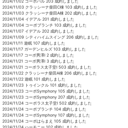
2024/11/02 コーポパル 203 成約しました
2024/11/03 クラッシーナ柴田C棟 103 成約しました
2024/11/03 クラッシーナ柴田A棟 202 成約しました
2024/11/04 イデアル 201 成約しました
2024/11/04 コーポブランチ 103 成約しました
2024/11/07 イデアル 202 成約しました
2024/11/09 シティハイムスイング 206 成約しました
2024/11/11 遊眠 107 成約しました
2024/11/17 ガーデンヒルズ 103 成約しました
2024/11/17 コーポ男澤Ⅰ 2 成約しました
2024/11/21 コーポ男澤Ⅰ 3 成約しました
2024/11/21 コーポラス太子堂Ⅰ 503 成約しました
2024/11/22 クラッシーナ柴田A棟 206 成約しました
2024/11/22 遊眠 101 成約しました
2024/11/23 トゥインクル 101 成約しました
2024/11/23 コーポSymphony 105 成約しました
2024/11/23 コーポSymphony 207 成約しました
2024/11/24 コーポラス太子堂Ⅰ 502 成約しました
2024/11/24 コーポブランチ 104 成約しました
2024/11/24 コーポSymphony 107 成約しました
2024/11/24 コーポはらまえ 105 成約しました
2024/11/24 ハーモニー 102 成約しました