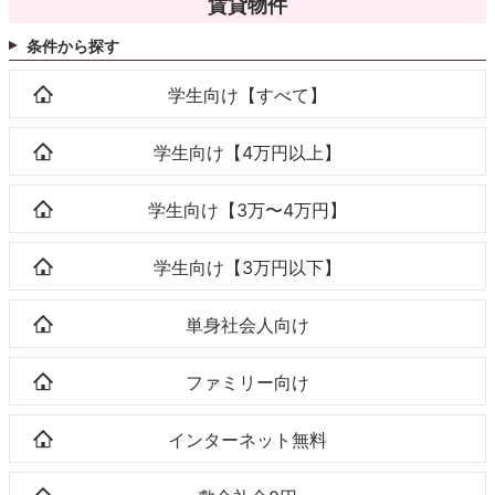
賃貸物件
条件から探す
学生向け【すべて】
学生向け【4万円以上】
学生向け【3万〜4万円】
学生向け【3万円以下】
単身社会人向け
ファミリー向け
インターネット無料