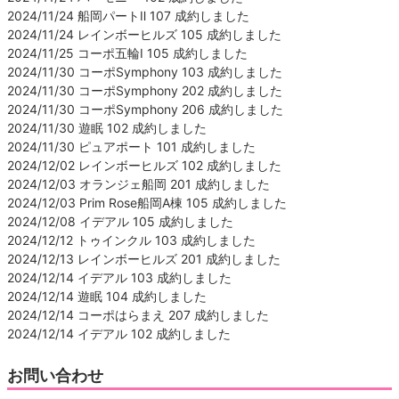
2024/11/24 船岡パートⅡ 107 成約しました
2024/11/24 レインボーヒルズ 105 成約しました
2024/11/25 コーポ五輪Ⅰ 105 成約しました
2024/11/30 コーポSymphony 103 成約しました
2024/11/30 コーポSymphony 202 成約しました
2024/11/30 コーポSymphony 206 成約しました
2024/11/30 遊眠 102 成約しました
2024/11/30 ピュアポート 101 成約しました
2024/12/02 レインボーヒルズ 102 成約しました
2024/12/03 オランジェ船岡 201 成約しました
2024/12/03 Prim Rose船岡A棟 105 成約しました
2024/12/08 イデアル 105 成約しました
2024/12/12 トゥインクル 103 成約しました
2024/12/13 レインボーヒルズ 201 成約しました
2024/12/14 イデアル 103 成約しました
2024/12/14 遊眠 104 成約しました
2024/12/14 コーポはらまえ 207 成約しました
2024/12/14 イデアル 102 成約しました
お問い合わせ