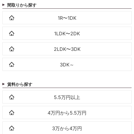
間取りから探す
1R〜1DK
1LDK〜2DK
2LDK〜3DK
3DK～
賃料から探す
5.5万円以上
4万円から5.5万円
3万から4万円