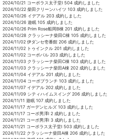
2024/10/21 コーポラス太子堂Ⅰ 504 成約しました
2024/10/22 柴田クリーンハイツ 103 成約しました
2024/10/26 イデアル 203 成約しました
2024/10/26 遊眠 105 成約しました
2024/10/26 Prim Rose船岡B棟 201 成約しました
2024/10/28 クラッシーナ柴田C棟 105 成約しました
2024/11/02 伊ダンセ壱番館 206 成約しました
2024/11/02 トゥインクル 201 成約しました
2024/11/02 コーポパル 203 成約しました
2024/11/03 クラッシーナ柴田C棟 103 成約しました
2024/11/03 クラッシーナ柴田A棟 202 成約しました
2024/11/04 イデアル 201 成約しました
2024/11/04 コーポブランチ 103 成約しました
2024/11/07 イデアル 202 成約しました
2024/11/09 シティハイムスイング 206 成約しました
2024/11/11 遊眠 107 成約しました
2024/11/17 ガーデンヒルズ 103 成約しました
2024/11/17 コーポ男澤Ⅰ 2 成約しました
2024/11/21 コーポ男澤Ⅰ 3 成約しました
2024/11/21 コーポラス太子堂Ⅰ 503 成約しました
2024/11/22 クラッシーナ柴田A棟 206 成約しました