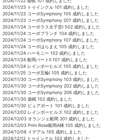
2024/11/22 遊眠 101 成約しました
2024/11/23 トゥインクル 101 成約しました
2024/11/23 コーポSymphony 105 成約しました
2024/11/23 コーポSymphony 207 成約しました
2024/11/24 コーポラス太子堂Ⅰ 502 成約しました
2024/11/24 コーポブランチ 104 成約しました
2024/11/24 コーポSymphony 107 成約しました
2024/11/24 コーポはらまえ 105 成約しました
2024/11/24 ハーモニー 102 成約しました
2024/11/24 船岡パートⅡ 107 成約しました
2024/11/24 レインボーヒルズ 105 成約しました
2024/11/25 コーポ五輪Ⅰ 105 成約しました
2024/11/30 コーポSymphony 103 成約しました
2024/11/30 コーポSymphony 202 成約しました
2024/11/30 コーポSymphony 206 成約しました
2024/11/30 遊眠 102 成約しました
2024/11/30 ピュアポート 101 成約しました
2024/12/02 レインボーヒルズ 102 成約しました
2024/12/03 オランジェ船岡 201 成約しました
2024/12/03 Prim Rose船岡A棟 105 成約しました
2024/12/08 イデアル 105 成約しました
2024/12/12 トゥインクル 103 成約しました