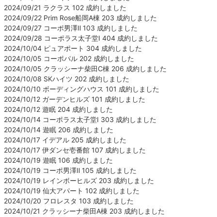
2024/09/21 ラクラス 102 成約しました
2024/09/22 Prim Rose船岡A棟 203 成約しました
2024/09/27 コーポ男澤Ⅱ 103 成約しました
2024/09/28 コーポラス太子堂Ⅰ 404 成約しました
2024/10/04 ピュアポート 304 成約しました
2024/10/05 コーポパル 202 成約しました
2024/10/05 クラッシーナ柴田C棟 206 成約しました
2024/10/08 SKハイツ 202 成約しました
2024/10/10 ボーディングハウス 101 成約しました
2024/10/12 ガーデンヒルズ 101 成約しました
2024/10/12 遊眠 204 成約しました
2024/10/14 コーポラス太子堂Ⅰ 303 成約しました
2024/10/14 遊眠 206 成約しました
2024/10/17 イデアル 205 成約しました
2024/10/17 伊ダンセ壱番館 107 成約しました
2024/10/19 遊眠 106 成約しました
2024/10/19 コーポ男澤Ⅱ 105 成約しました
2024/10/19 レインボーヒルズ 203 成約しました
2024/10/19 仙大アパート 102 成約しました
2024/10/20 フロレスタ 103 成約しました
2024/10/21 クラッシーナ柴田A棟 203 成約しました