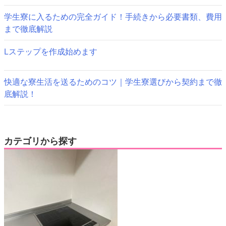
学生寮に入るための完全ガイド！手続きから必要書類、費用
まで徹底解説
Lステップを作成始めます
快適な寮生活を送るためのコツ｜学生寮選びから契約まで徹
底解説！
カテゴリから探す