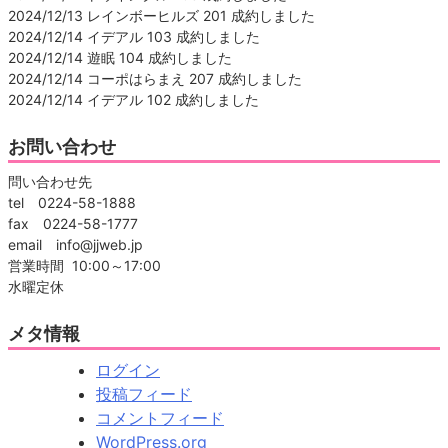
2024/12/13 レインボーヒルズ 201 成約しました
2024/12/14 イデアル 103 成約しました
2024/12/14 遊眠 104 成約しました
2024/12/14 コーポはらまえ 207 成約しました
2024/12/14 イデアル 102 成約しました
お問い合わせ
問い合わせ先
tel 0224-58-1888
fax 0224-58-1777
email info@jjweb.jp
営業時間 10:00～17:00
水曜定休
メタ情報
ログイン
投稿フィード
コメントフィード
WordPress.org