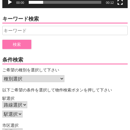
00:00
00:12
キーワード検索
Search
for:
条件検索
ご希望の種別を選択して下さい
以下ご希望の条件を選択して物件検索ボタンを押して下さい
駅選択
市区選択