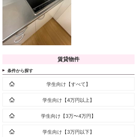
賃貸物件
条件から探す
学生向け【すべて】
学生向け【4万円以上】
学生向け【3万〜4万円】
学生向け【3万円以下】