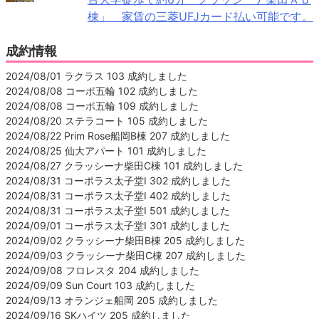
棟」 家賃の三菱UFJカード払い可能です。
成約情報
2024/08/01 ラクラス 103 成約しました
2024/08/08 コーポ五輪 102 成約しました
2024/08/08 コーポ五輪 109 成約しました
2024/08/20 ステラコート 105 成約しました
2024/08/22 Prim Rose船岡B棟 207 成約しました
2024/08/25 仙大アパート 101 成約しました
2024/08/27 クラッシーナ柴田C棟 101 成約しました
2024/08/31 コーポラス太子堂Ⅰ 302 成約しました
2024/08/31 コーポラス太子堂Ⅰ 402 成約しました
2024/08/31 コーポラス太子堂Ⅰ 501 成約しました
2024/09/01 コーポラス太子堂Ⅰ 301 成約しました
2024/09/02 クラッシーナ柴田B棟 205 成約しました
2024/09/03 クラッシーナ柴田C棟 207 成約しました
2024/09/08 フロレスタ 204 成約しました
2024/09/09 Sun Court 103 成約しました
2024/09/13 オランジェ船岡 205 成約しました
2024/09/16 SKハイツ 205 成約しました