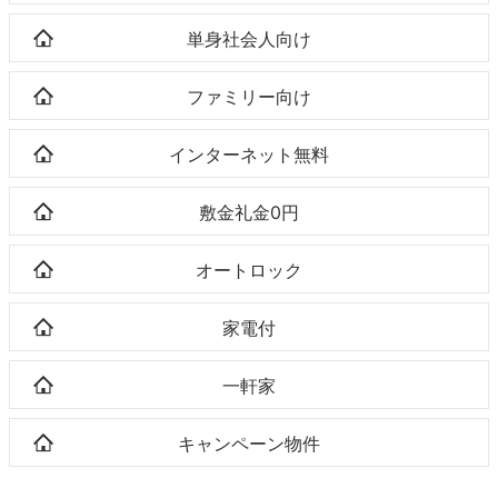
単身社会人向け
ファミリー向け
インターネット無料
敷金礼金0円
オートロック
家電付
一軒家
キャンペーン物件