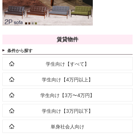
賃貸物件
条件から探す
学生向け【すべて】
学生向け【4万円以上】
学生向け【3万〜4万円】
学生向け【3万円以下】
単身社会人向け