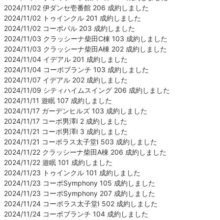
2024/11/02 伊ダンセ壱番館 206 成約しました
2024/11/02 トゥインクル 201 成約しました
2024/11/02 コーポパル 203 成約しました
2024/11/03 クラッシーナ柴田C棟 103 成約しました
2024/11/03 クラッシーナ柴田A棟 202 成約しました
2024/11/04 イデアル 201 成約しました
2024/11/04 コーポブランチ 103 成約しました
2024/11/07 イデアル 202 成約しました
2024/11/09 シティハイムスイング 206 成約しました
2024/11/11 遊眠 107 成約しました
2024/11/17 ガーデンヒルズ 103 成約しました
2024/11/17 コーポ男澤Ⅰ 2 成約しました
2024/11/21 コーポ男澤Ⅰ 3 成約しました
2024/11/21 コーポラス太子堂Ⅰ 503 成約しました
2024/11/22 クラッシーナ柴田A棟 206 成約しました
2024/11/22 遊眠 101 成約しました
2024/11/23 トゥインクル 101 成約しました
2024/11/23 コーポSymphony 105 成約しました
2024/11/23 コーポSymphony 207 成約しました
2024/11/24 コーポラス太子堂Ⅰ 502 成約しました
2024/11/24 コーポブランチ 104 成約しました