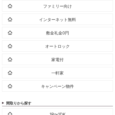
ファミリー向け
インターネット無料
敷金礼金0円
オートロック
家電付
一軒家
キャンペーン物件
間取りから探す
1R〜1DK