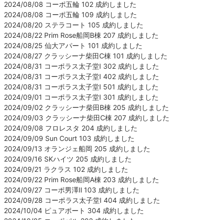
2024/08/08 コーポ五輪 102 成約しました
2024/08/08 コーポ五輪 109 成約しました
2024/08/20 ステラコート 105 成約しました
2024/08/22 Prim Rose船岡B棟 207 成約しました
2024/08/25 仙大アパート 101 成約しました
2024/08/27 クラッシーナ柴田C棟 101 成約しました
2024/08/31 コーポラス太子堂Ⅰ 302 成約しました
2024/08/31 コーポラス太子堂Ⅰ 402 成約しました
2024/08/31 コーポラス太子堂Ⅰ 501 成約しました
2024/09/01 コーポラス太子堂Ⅰ 301 成約しました
2024/09/02 クラッシーナ柴田B棟 205 成約しました
2024/09/03 クラッシーナ柴田C棟 207 成約しました
2024/09/08 フロレスタ 204 成約しました
2024/09/09 Sun Court 103 成約しました
2024/09/13 オランジェ船岡 205 成約しました
2024/09/16 SKハイツ 205 成約しました
2024/09/21 ラクラス 102 成約しました
2024/09/22 Prim Rose船岡A棟 203 成約しました
2024/09/27 コーポ男澤Ⅱ 103 成約しました
2024/09/28 コーポラス太子堂Ⅰ 404 成約しました
2024/10/04 ピュアポート 304 成約しました