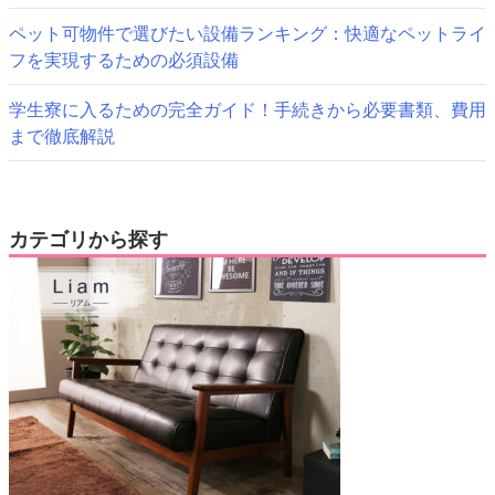
ペット可物件で選びたい設備ランキング：快適なペットライ
フを実現するための必須設備
学生寮に入るための完全ガイド！手続きから必要書類、費用
まで徹底解説
カテゴリから探す