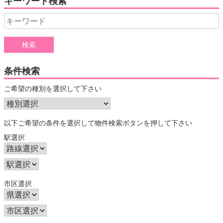
キーワード検索
Search
for:
条件検索
ご希望の種別を選択して下さい
以下ご希望の条件を選択して物件検索ボタンを押して下さい
駅選択
市区選択