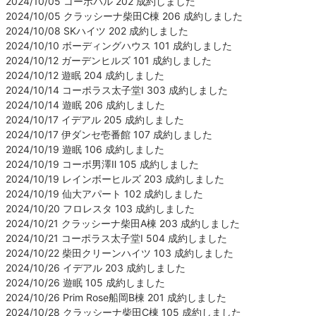
2024/10/05 コーポパル 202 成約しました
2024/10/05 クラッシーナ柴田C棟 206 成約しました
2024/10/08 SKハイツ 202 成約しました
2024/10/10 ボーディングハウス 101 成約しました
2024/10/12 ガーデンヒルズ 101 成約しました
2024/10/12 遊眠 204 成約しました
2024/10/14 コーポラス太子堂Ⅰ 303 成約しました
2024/10/14 遊眠 206 成約しました
2024/10/17 イデアル 205 成約しました
2024/10/17 伊ダンセ壱番館 107 成約しました
2024/10/19 遊眠 106 成約しました
2024/10/19 コーポ男澤Ⅱ 105 成約しました
2024/10/19 レインボーヒルズ 203 成約しました
2024/10/19 仙大アパート 102 成約しました
2024/10/20 フロレスタ 103 成約しました
2024/10/21 クラッシーナ柴田A棟 203 成約しました
2024/10/21 コーポラス太子堂Ⅰ 504 成約しました
2024/10/22 柴田クリーンハイツ 103 成約しました
2024/10/26 イデアル 203 成約しました
2024/10/26 遊眠 105 成約しました
2024/10/26 Prim Rose船岡B棟 201 成約しました
2024/10/28 クラッシーナ柴田C棟 105 成約しました