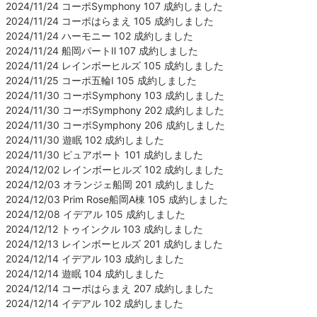
2024/11/24 コーポSymphony 107 成約しました
2024/11/24 コーポはらまえ 105 成約しました
2024/11/24 ハーモニー 102 成約しました
2024/11/24 船岡パートⅡ 107 成約しました
2024/11/24 レインボーヒルズ 105 成約しました
2024/11/25 コーポ五輪Ⅰ 105 成約しました
2024/11/30 コーポSymphony 103 成約しました
2024/11/30 コーポSymphony 202 成約しました
2024/11/30 コーポSymphony 206 成約しました
2024/11/30 遊眠 102 成約しました
2024/11/30 ピュアポート 101 成約しました
2024/12/02 レインボーヒルズ 102 成約しました
2024/12/03 オランジェ船岡 201 成約しました
2024/12/03 Prim Rose船岡A棟 105 成約しました
2024/12/08 イデアル 105 成約しました
2024/12/12 トゥインクル 103 成約しました
2024/12/13 レインボーヒルズ 201 成約しました
2024/12/14 イデアル 103 成約しました
2024/12/14 遊眠 104 成約しました
2024/12/14 コーポはらまえ 207 成約しました
2024/12/14 イデアル 102 成約しました