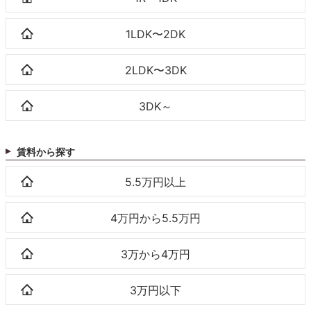
1LDK〜2DK
2LDK〜3DK
3DK～
賃料から探す
5.5万円以上
4万円から5.5万円
3万から4万円
3万円以下