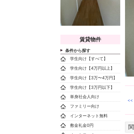
賃貸物件
条件から探す
学生向け【すべて】
学生向け【4万円以上】
学生向け【3万〜4万円】
学生向け【3万円以下】
単身社会人向け
ファミリー向け
インターネット無料
敷金礼金0円
関