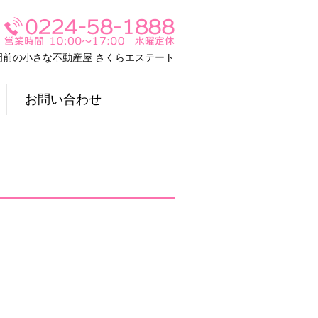
門前の小さな不動産屋 さくらエステート
お問い合わせ