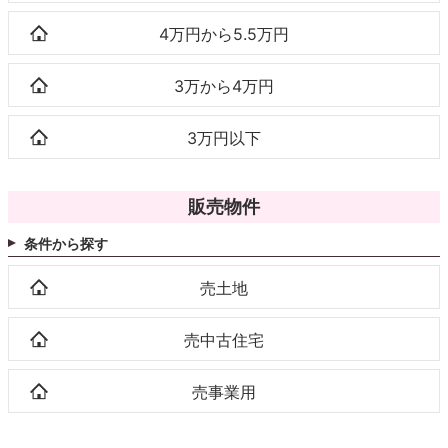
4万円から5.5万円
3万から4万円
3万円以下
販売物件
条件から探す
売土地
売中古住宅
売事業用