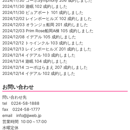
2024/11/30 コーポSymphony 206 成約しました
2024/11/30 遊眠 102 成約しました
2024/11/30 ピュアポート 101 成約しました
2024/12/02 レインボーヒルズ 102 成約しました
2024/12/03 オランジェ船岡 201 成約しました
2024/12/03 Prim Rose船岡A棟 105 成約しました
2024/12/08 イデアル 105 成約しました
2024/12/12 トゥインクル 103 成約しました
2024/12/13 レインボーヒルズ 201 成約しました
2024/12/14 イデアル 103 成約しました
2024/12/14 遊眠 104 成約しました
2024/12/14 コーポはらまえ 207 成約しました
2024/12/14 イデアル 102 成約しました
お問い合わせ
問い合わせ先
tel 0224-58-1888
fax 0224-58-1777
email info@jjweb.jp
営業時間 10:00～17:00
水曜定休