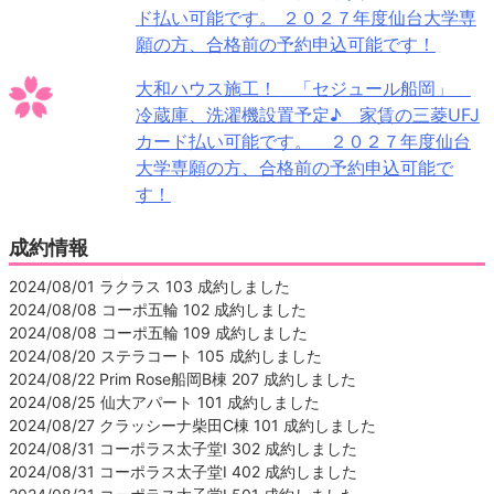
ド払い可能です。 ２０２７年度仙台大学専
願の方、合格前の予約申込可能です！
大和ハウス施工！ 「セジュール船岡」
冷蔵庫、洗濯機設置予定♪ 家賃の三菱UFJ
カード払い可能です。 ２０２７年度仙台
大学専願の方、合格前の予約申込可能で
す！
成約情報
2024/08/01 ラクラス 103 成約しました
2024/08/08 コーポ五輪 102 成約しました
2024/08/08 コーポ五輪 109 成約しました
2024/08/20 ステラコート 105 成約しました
2024/08/22 Prim Rose船岡B棟 207 成約しました
2024/08/25 仙大アパート 101 成約しました
2024/08/27 クラッシーナ柴田C棟 101 成約しました
2024/08/31 コーポラス太子堂Ⅰ 302 成約しました
2024/08/31 コーポラス太子堂Ⅰ 402 成約しました