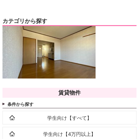
カテゴリから探す
賃貸物件
条件から探す
学生向け【すべて】
学生向け【4万円以上】