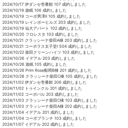
2024/10/17 伊ダンセ壱番館 107 成約しました
2024/10/19 遊眠 106 成約しました
2024/10/19 コーポ男澤Ⅱ 105 成約しました
2024/10/19 レインボーヒルズ 203 成約しました
2024/10/19 仙大アパート 102 成約しました
2024/10/20 フロレスタ 103 成約しました
2024/10/21 クラッシーナ柴田A棟 203 成約しました
2024/10/21 コーポラス太子堂Ⅰ 504 成約しました
2024/10/22 柴田クリーンハイツ 103 成約しました
2024/10/26 イデアル 203 成約しました
2024/10/26 遊眠 105 成約しました
2024/10/26 Prim Rose船岡B棟 201 成約しました
2024/10/28 クラッシーナ柴田C棟 105 成約しました
2024/11/02 伊ダンセ壱番館 206 成約しました
2024/11/02 トゥインクル 201 成約しました
2024/11/02 コーポパル 203 成約しました
2024/11/03 クラッシーナ柴田C棟 103 成約しました
2024/11/03 クラッシーナ柴田A棟 202 成約しました
2024/11/04 イデアル 201 成約しました
2024/11/04 コーポブランチ 103 成約しました
2024/11/07 イデアル 202 成約しました