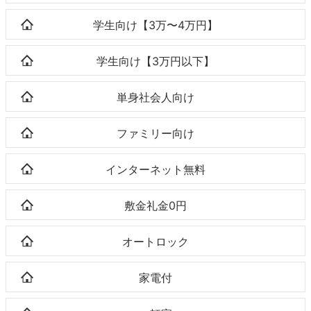
学生向け【3万〜4万円】
学生向け【3万円以下】
単身社会人向け
ファミリー向け
インターネット無料
敷金礼金0円
オートロック
家電付