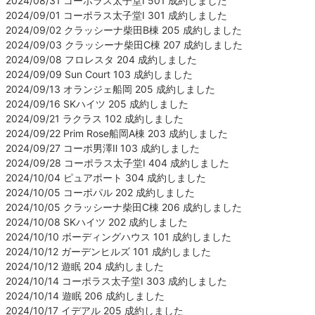
2024/08/31 コーポラス太子堂Ⅰ 501 成約しました
2024/09/01 コーポラス太子堂Ⅰ 301 成約しました
2024/09/02 クラッシーナ柴田B棟 205 成約しました
2024/09/03 クラッシーナ柴田C棟 207 成約しました
2024/09/08 フロレスタ 204 成約しました
2024/09/09 Sun Court 103 成約しました
2024/09/13 オランジェ船岡 205 成約しました
2024/09/16 SKハイツ 205 成約しました
2024/09/21 ラクラス 102 成約しました
2024/09/22 Prim Rose船岡A棟 203 成約しました
2024/09/27 コーポ男澤Ⅱ 103 成約しました
2024/09/28 コーポラス太子堂Ⅰ 404 成約しました
2024/10/04 ピュアポート 304 成約しました
2024/10/05 コーポパル 202 成約しました
2024/10/05 クラッシーナ柴田C棟 206 成約しました
2024/10/08 SKハイツ 202 成約しました
2024/10/10 ボーディングハウス 101 成約しました
2024/10/12 ガーデンヒルズ 101 成約しました
2024/10/12 遊眠 204 成約しました
2024/10/14 コーポラス太子堂Ⅰ 303 成約しました
2024/10/14 遊眠 206 成約しました
2024/10/17 イデアル 205 成約しました