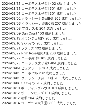
2024/08/31 コーポラス太子堂Ⅰ 402 成約しました
2024/08/31 コーポラス太子堂Ⅰ 501 成約しました
2024/09/01 コーポラス太子堂Ⅰ 301 成約しました
2024/09/02 クラッシーナ柴田B棟 205 成約しました
2024/09/03 クラッシーナ柴田C棟 207 成約しました
2024/09/08 フロレスタ 204 成約しました
2024/09/09 Sun Court 103 成約しました
2024/09/13 オランジェ船岡 205 成約しました
2024/09/16 SKハイツ 205 成約しました
2024/09/21 ラクラス 102 成約しました
2024/09/22 Prim Rose船岡A棟 203 成約しました
2024/09/27 コーポ男澤Ⅱ 103 成約しました
2024/09/28 コーポラス太子堂Ⅰ 404 成約しました
2024/10/04 ピュアポート 304 成約しました
2024/10/05 コーポパル 202 成約しました
2024/10/05 クラッシーナ柴田C棟 206 成約しました
2024/10/08 SKハイツ 202 成約しました
2024/10/10 ボーディングハウス 101 成約しました
2024/10/12 ガーデンヒルズ 101 成約しました
2024/10/12 遊眠 204 成約しました
2024/10/14 コーポラス太子堂Ⅰ 303 成約しました