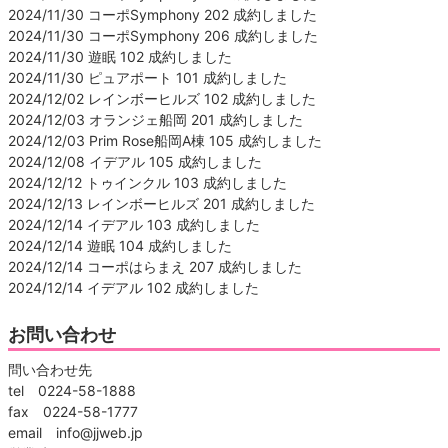
2024/11/30 コーポSymphony 202 成約しました
2024/11/30 コーポSymphony 206 成約しました
2024/11/30 遊眠 102 成約しました
2024/11/30 ピュアポート 101 成約しました
2024/12/02 レインボーヒルズ 102 成約しました
2024/12/03 オランジェ船岡 201 成約しました
2024/12/03 Prim Rose船岡A棟 105 成約しました
2024/12/08 イデアル 105 成約しました
2024/12/12 トゥインクル 103 成約しました
2024/12/13 レインボーヒルズ 201 成約しました
2024/12/14 イデアル 103 成約しました
2024/12/14 遊眠 104 成約しました
2024/12/14 コーポはらまえ 207 成約しました
2024/12/14 イデアル 102 成約しました
お問い合わせ
問い合わせ先
tel 0224-58-1888
fax 0224-58-1777
email info@jjweb.jp