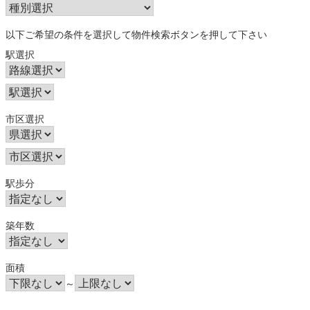
以下ご希望の条件を選択して物件検索ボタンを押して下さい
駅選択
市区選択
駅歩分
築年数
面積
～