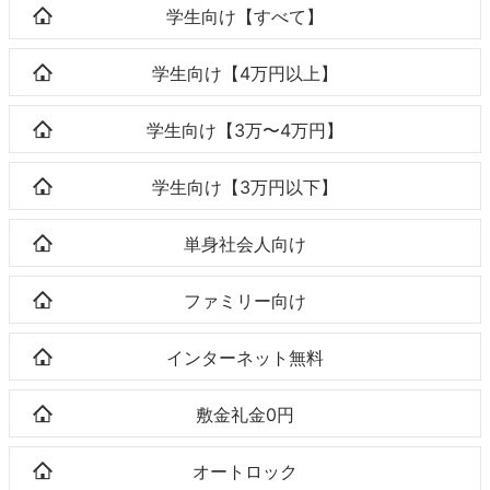
学生向け【すべて】
学生向け【4万円以上】
学生向け【3万〜4万円】
学生向け【3万円以下】
単身社会人向け
ファミリー向け
インターネット無料
敷金礼金0円
オートロック