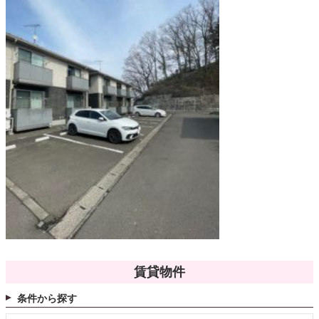
賃貸物件
条件から探す