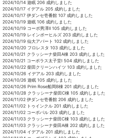
2024/10/14 遊眠 206 成約しました
2024/10/17 イデアル 205 成約しました
2024/10/17 伊ダンセ壱番館 107 成約しました
2024/10/19 遊眠 106 成約しました
2024/10/19 コーポ男澤Ⅱ 105 成約しました
2024/10/19 レインボーヒルズ 203 成約しました
2024/10/19 仙大アパート 102 成約しました
2024/10/20 フロレスタ 103 成約しました
2024/10/21 クラッシーナ柴田A棟 203 成約しました
2024/10/21 コーポラス太子堂Ⅰ 504 成約しました
2024/10/22 柴田クリーンハイツ 103 成約しました
2024/10/26 イデアル 203 成約しました
2024/10/26 遊眠 105 成約しました
2024/10/26 Prim Rose船岡B棟 201 成約しました
2024/10/28 クラッシーナ柴田C棟 105 成約しました
2024/11/02 伊ダンセ壱番館 206 成約しました
2024/11/02 トゥインクル 201 成約しました
2024/11/02 コーポパル 203 成約しました
2024/11/03 クラッシーナ柴田C棟 103 成約しました
2024/11/03 クラッシーナ柴田A棟 202 成約しました
2024/11/04 イデアル 201 成約しました