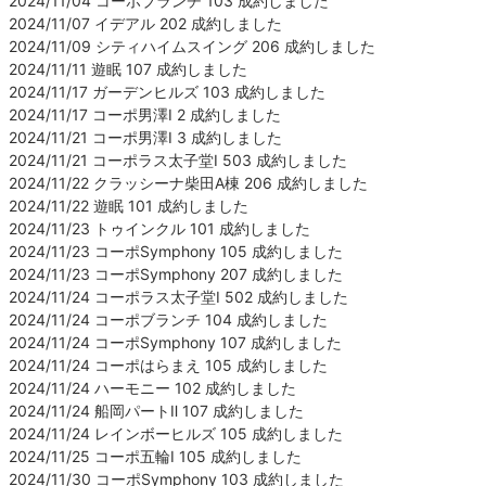
2024/11/04 コーポブランチ 103 成約しました
2024/11/07 イデアル 202 成約しました
2024/11/09 シティハイムスイング 206 成約しました
2024/11/11 遊眠 107 成約しました
2024/11/17 ガーデンヒルズ 103 成約しました
2024/11/17 コーポ男澤Ⅰ 2 成約しました
2024/11/21 コーポ男澤Ⅰ 3 成約しました
2024/11/21 コーポラス太子堂Ⅰ 503 成約しました
2024/11/22 クラッシーナ柴田A棟 206 成約しました
2024/11/22 遊眠 101 成約しました
2024/11/23 トゥインクル 101 成約しました
2024/11/23 コーポSymphony 105 成約しました
2024/11/23 コーポSymphony 207 成約しました
2024/11/24 コーポラス太子堂Ⅰ 502 成約しました
2024/11/24 コーポブランチ 104 成約しました
2024/11/24 コーポSymphony 107 成約しました
2024/11/24 コーポはらまえ 105 成約しました
2024/11/24 ハーモニー 102 成約しました
2024/11/24 船岡パートⅡ 107 成約しました
2024/11/24 レインボーヒルズ 105 成約しました
2024/11/25 コーポ五輪Ⅰ 105 成約しました
2024/11/30 コーポSymphony 103 成約しました