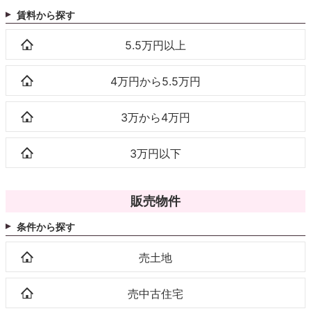
賃料から探す
5.5万円以上
4万円から5.5万円
3万から4万円
3万円以下
販売物件
条件から探す
売土地
売中古住宅