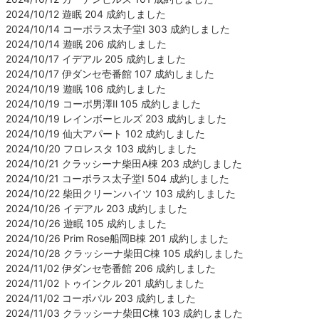
2024/10/12 遊眠 204 成約しました
2024/10/14 コーポラス太子堂Ⅰ 303 成約しました
2024/10/14 遊眠 206 成約しました
2024/10/17 イデアル 205 成約しました
2024/10/17 伊ダンセ壱番館 107 成約しました
2024/10/19 遊眠 106 成約しました
2024/10/19 コーポ男澤Ⅱ 105 成約しました
2024/10/19 レインボーヒルズ 203 成約しました
2024/10/19 仙大アパート 102 成約しました
2024/10/20 フロレスタ 103 成約しました
2024/10/21 クラッシーナ柴田A棟 203 成約しました
2024/10/21 コーポラス太子堂Ⅰ 504 成約しました
2024/10/22 柴田クリーンハイツ 103 成約しました
2024/10/26 イデアル 203 成約しました
2024/10/26 遊眠 105 成約しました
2024/10/26 Prim Rose船岡B棟 201 成約しました
2024/10/28 クラッシーナ柴田C棟 105 成約しました
2024/11/02 伊ダンセ壱番館 206 成約しました
2024/11/02 トゥインクル 201 成約しました
2024/11/02 コーポパル 203 成約しました
2024/11/03 クラッシーナ柴田C棟 103 成約しました