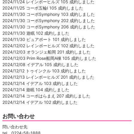
2024/11/24 レインボーヒルズ 105 成約しました
2024/11/25 コーポ五輪Ⅰ 105 成約しました
2024/11/30 コーポSymphony 103 成約しました
2024/11/30 コーポSymphony 202 成約しました
2024/11/30 コーポSymphony 206 成約しました
2024/11/30 遊眠 102 成約しました
2024/11/30 ピュアポート 101 成約しました
2024/12/02 レインボーヒルズ 102 成約しました
2024/12/03 オランジェ船岡 201 成約しました
2024/12/03 Prim Rose船岡A棟 105 成約しました
2024/12/08 イデアル 105 成約しました
2024/12/12 トゥインクル 103 成約しました
2024/12/13 レインボーヒルズ 201 成約しました
2024/12/14 イデアル 103 成約しました
2024/12/14 遊眠 104 成約しました
2024/12/14 コーポはらまえ 207 成約しました
2024/12/14 イデアル 102 成約しました
お問い合わせ
問い合わせ先
tel 0224-58-1888