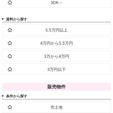
3DK～
賃料から探す
5.5万円以上
4万円から5.5万円
3万から4万円
3万円以下
販売物件
条件から探す
売土地