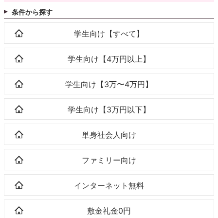
条件から探す
学生向け【すべて】
学生向け【4万円以上】
学生向け【3万〜4万円】
学生向け【3万円以下】
単身社会人向け
ファミリー向け
インターネット無料
敷金礼金0円