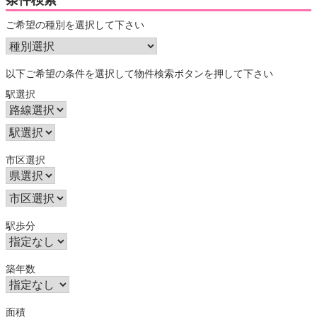
ご希望の種別を選択して下さい
以下ご希望の条件を選択して物件検索ボタンを押して下さい
駅選択
市区選択
駅歩分
築年数
面積