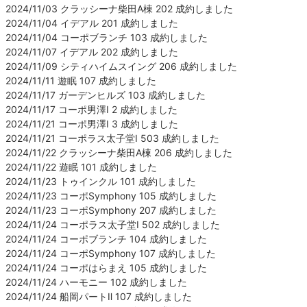
2024/11/03 クラッシーナ柴田A棟 202 成約しました
2024/11/04 イデアル 201 成約しました
2024/11/04 コーポブランチ 103 成約しました
2024/11/07 イデアル 202 成約しました
2024/11/09 シティハイムスイング 206 成約しました
2024/11/11 遊眠 107 成約しました
2024/11/17 ガーデンヒルズ 103 成約しました
2024/11/17 コーポ男澤Ⅰ 2 成約しました
2024/11/21 コーポ男澤Ⅰ 3 成約しました
2024/11/21 コーポラス太子堂Ⅰ 503 成約しました
2024/11/22 クラッシーナ柴田A棟 206 成約しました
2024/11/22 遊眠 101 成約しました
2024/11/23 トゥインクル 101 成約しました
2024/11/23 コーポSymphony 105 成約しました
2024/11/23 コーポSymphony 207 成約しました
2024/11/24 コーポラス太子堂Ⅰ 502 成約しました
2024/11/24 コーポブランチ 104 成約しました
2024/11/24 コーポSymphony 107 成約しました
2024/11/24 コーポはらまえ 105 成約しました
2024/11/24 ハーモニー 102 成約しました
2024/11/24 船岡パートⅡ 107 成約しました