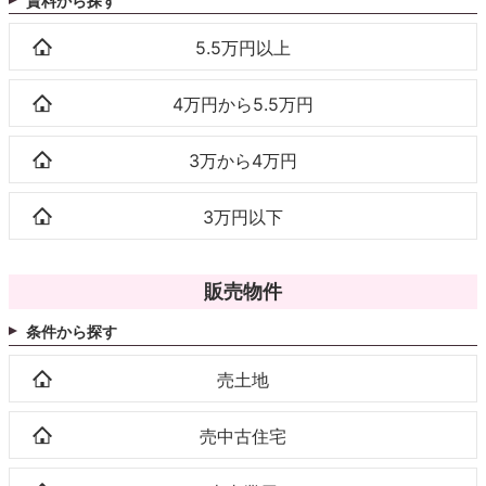
賃料から探す
5.5万円以上
4万円から5.5万円
3万から4万円
3万円以下
販売物件
条件から探す
売土地
売中古住宅