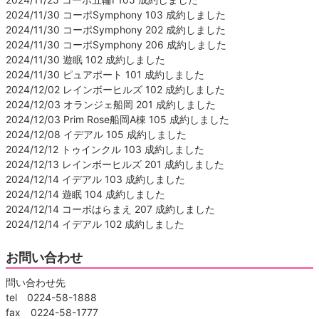
2024/11/30 コーポSymphony 103 成約しました
2024/11/30 コーポSymphony 202 成約しました
2024/11/30 コーポSymphony 206 成約しました
2024/11/30 遊眠 102 成約しました
2024/11/30 ピュアポート 101 成約しました
2024/12/02 レインボーヒルズ 102 成約しました
2024/12/03 オランジェ船岡 201 成約しました
2024/12/03 Prim Rose船岡A棟 105 成約しました
2024/12/08 イデアル 105 成約しました
2024/12/12 トゥインクル 103 成約しました
2024/12/13 レインボーヒルズ 201 成約しました
2024/12/14 イデアル 103 成約しました
2024/12/14 遊眠 104 成約しました
2024/12/14 コーポはらまえ 207 成約しました
2024/12/14 イデアル 102 成約しました
お問い合わせ
問い合わせ先
tel 0224-58-1888
fax 0224-58-1777