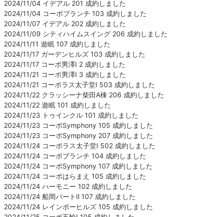
2024/11/04 イデアル 201 成約しました
2024/11/04 コーポブランチ 103 成約しました
2024/11/07 イデアル 202 成約しました
2024/11/09 シティハイムスイング 206 成約しました
2024/11/11 遊眠 107 成約しました
2024/11/17 ガーデンヒルズ 103 成約しました
2024/11/17 コーポ男澤Ⅰ 2 成約しました
2024/11/21 コーポ男澤Ⅰ 3 成約しました
2024/11/21 コーポラス太子堂Ⅰ 503 成約しました
2024/11/22 クラッシーナ柴田A棟 206 成約しました
2024/11/22 遊眠 101 成約しました
2024/11/23 トゥインクル 101 成約しました
2024/11/23 コーポSymphony 105 成約しました
2024/11/23 コーポSymphony 207 成約しました
2024/11/24 コーポラス太子堂Ⅰ 502 成約しました
2024/11/24 コーポブランチ 104 成約しました
2024/11/24 コーポSymphony 107 成約しました
2024/11/24 コーポはらまえ 105 成約しました
2024/11/24 ハーモニー 102 成約しました
2024/11/24 船岡パートⅡ 107 成約しました
2024/11/24 レインボーヒルズ 105 成約しました
2024/11/25 コーポ五輪Ⅰ 105 成約しました