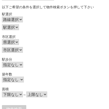
以下ご希望の条件を選択して物件検索ボタンを押して下さい
駅選択
市区選択
駅歩分
築年数
面積
～