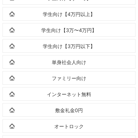
学生向け【4万円以上】
学生向け【3万〜4万円】
学生向け【3万円以下】
単身社会人向け
ファミリー向け
インターネット無料
敷金礼金0円
オートロック