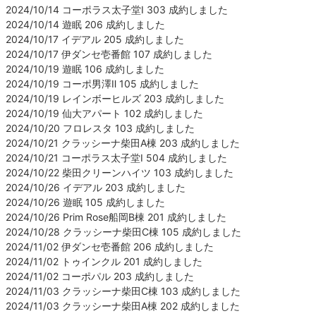
2024/10/14 コーポラス太子堂Ⅰ 303 成約しました
2024/10/14 遊眠 206 成約しました
2024/10/17 イデアル 205 成約しました
2024/10/17 伊ダンセ壱番館 107 成約しました
2024/10/19 遊眠 106 成約しました
2024/10/19 コーポ男澤Ⅱ 105 成約しました
2024/10/19 レインボーヒルズ 203 成約しました
2024/10/19 仙大アパート 102 成約しました
2024/10/20 フロレスタ 103 成約しました
2024/10/21 クラッシーナ柴田A棟 203 成約しました
2024/10/21 コーポラス太子堂Ⅰ 504 成約しました
2024/10/22 柴田クリーンハイツ 103 成約しました
2024/10/26 イデアル 203 成約しました
2024/10/26 遊眠 105 成約しました
2024/10/26 Prim Rose船岡B棟 201 成約しました
2024/10/28 クラッシーナ柴田C棟 105 成約しました
2024/11/02 伊ダンセ壱番館 206 成約しました
2024/11/02 トゥインクル 201 成約しました
2024/11/02 コーポパル 203 成約しました
2024/11/03 クラッシーナ柴田C棟 103 成約しました
2024/11/03 クラッシーナ柴田A棟 202 成約しました