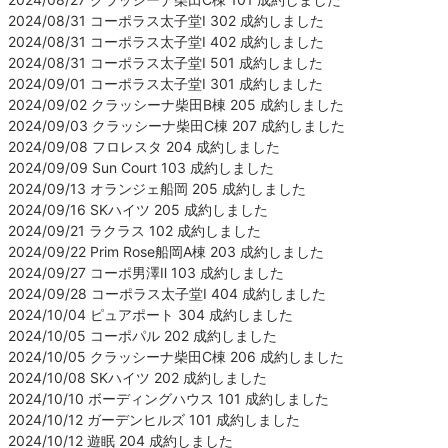
2024/08/31 コーポラス太子堂Ⅰ 302 成約しました
2024/08/31 コーポラス太子堂Ⅰ 402 成約しました
2024/08/31 コーポラス太子堂Ⅰ 501 成約しました
2024/09/01 コーポラス太子堂Ⅰ 301 成約しました
2024/09/02 クラッシーナ柴田B棟 205 成約しました
2024/09/03 クラッシーナ柴田C棟 207 成約しました
2024/09/08 フロレスタ 204 成約しました
2024/09/09 Sun Court 103 成約しました
2024/09/13 オランジェ船岡 205 成約しました
2024/09/16 SKハイツ 205 成約しました
2024/09/21 ラクラス 102 成約しました
2024/09/22 Prim Rose船岡A棟 203 成約しました
2024/09/27 コーポ男澤Ⅱ 103 成約しました
2024/09/28 コーポラス太子堂Ⅰ 404 成約しました
2024/10/04 ピュアポート 304 成約しました
2024/10/05 コーポパル 202 成約しました
2024/10/05 クラッシーナ柴田C棟 206 成約しました
2024/10/08 SKハイツ 202 成約しました
2024/10/10 ボーディングハウス 101 成約しました
2024/10/12 ガーデンヒルズ 101 成約しました
2024/10/12 遊眠 204 成約しました