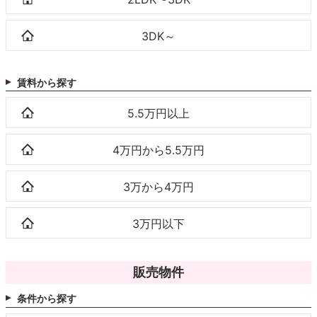
3DK～
賃料から探す
5.5万円以上
4万円から5.5万円
3万から4万円
3万円以下
販売物件
条件から探す