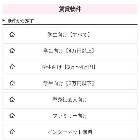
賃貸物件
条件から探す
学生向け【すべて】
学生向け【4万円以上】
学生向け【3万〜4万円】
学生向け【3万円以下】
単身社会人向け
ファミリー向け
インターネット無料