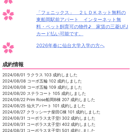
「フェニックス」 ２ＬＤＫネット無料の
東船岡駅前アパート インターネット無
料・ペット飼育可の物件♪ 家賃の三菱UFJ
カード払い可能です。
2026年春に仙台大学入学の方へ
成約情報
2024/08/01 ラクラス 103 成約しました
2024/08/08 コーポ五輪 102 成約しました
2024/08/08 コーポ五輪 109 成約しました
2024/08/20 ステラコート 105 成約しました
2024/08/22 Prim Rose船岡B棟 207 成約しました
2024/08/25 仙大アパート 101 成約しました
2024/08/27 クラッシーナ柴田C棟 101 成約しました
2024/08/31 コーポラス太子堂Ⅰ 302 成約しました
2024/08/31 コーポラス太子堂Ⅰ 402 成約しました
2024/08/31 コーポラス太子堂Ⅰ 501 成約しました