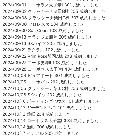
2024/09/01 コーポラス太子堂Ⅰ 301 成約しました
2024/09/02 クラッシーナ柴田B棟 205 成約しました
2024/09/03 クラッシーナ柴田C棟 207 成約しました
2024/09/08 フロレスタ 204 成約しました
2024/09/09 Sun Court 103 成約しました
2024/09/13 オランジェ船岡 205 成約しました
2024/09/16 SKハイツ 205 成約しました
2024/09/21 ラクラス 102 成約しました
2024/09/22 Prim Rose船岡A棟 203 成約しました
2024/09/27 コーポ男澤Ⅱ 103 成約しました
2024/09/28 コーポラス太子堂Ⅰ 404 成約しました
2024/10/04 ピュアポート 304 成約しました
2024/10/05 コーポパル 202 成約しました
2024/10/05 クラッシーナ柴田C棟 206 成約しました
2024/10/08 SKハイツ 202 成約しました
2024/10/10 ボーディングハウス 101 成約しました
2024/10/12 ガーデンヒルズ 101 成約しました
2024/10/12 遊眠 204 成約しました
2024/10/14 コーポラス太子堂Ⅰ 303 成約しました
2024/10/14 遊眠 206 成約しました
2024/10/17 イデアル 205 成約しました