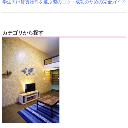
学生向け賃貸物件を選ぶ際のコツ：成功のための完全ガイド
カテゴリから探す