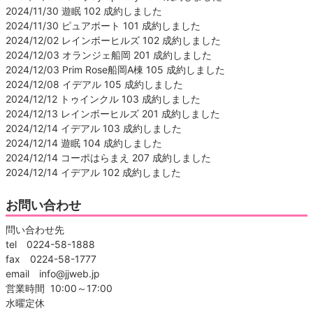
2024/11/30 遊眠 102 成約しました
2024/11/30 ピュアポート 101 成約しました
2024/12/02 レインボーヒルズ 102 成約しました
2024/12/03 オランジェ船岡 201 成約しました
2024/12/03 Prim Rose船岡A棟 105 成約しました
2024/12/08 イデアル 105 成約しました
2024/12/12 トゥインクル 103 成約しました
2024/12/13 レインボーヒルズ 201 成約しました
2024/12/14 イデアル 103 成約しました
2024/12/14 遊眠 104 成約しました
2024/12/14 コーポはらまえ 207 成約しました
2024/12/14 イデアル 102 成約しました
お問い合わせ
問い合わせ先
tel 0224-58-1888
fax 0224-58-1777
email info@jjweb.jp
営業時間 10:00～17:00
水曜定休