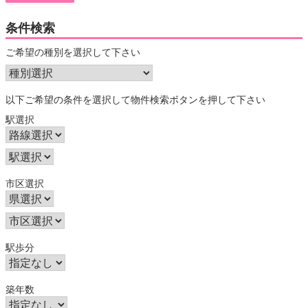
条件検索
ご希望の種別を選択して下さい
以下ご希望の条件を選択して物件検索ボタンを押して下さい
駅選択
市区選択
駅歩分
築年数