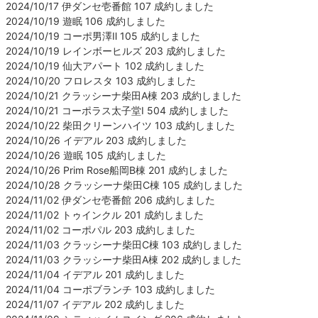
2024/10/17 伊ダンセ壱番館 107 成約しました
2024/10/19 遊眠 106 成約しました
2024/10/19 コーポ男澤Ⅱ 105 成約しました
2024/10/19 レインボーヒルズ 203 成約しました
2024/10/19 仙大アパート 102 成約しました
2024/10/20 フロレスタ 103 成約しました
2024/10/21 クラッシーナ柴田A棟 203 成約しました
2024/10/21 コーポラス太子堂Ⅰ 504 成約しました
2024/10/22 柴田クリーンハイツ 103 成約しました
2024/10/26 イデアル 203 成約しました
2024/10/26 遊眠 105 成約しました
2024/10/26 Prim Rose船岡B棟 201 成約しました
2024/10/28 クラッシーナ柴田C棟 105 成約しました
2024/11/02 伊ダンセ壱番館 206 成約しました
2024/11/02 トゥインクル 201 成約しました
2024/11/02 コーポパル 203 成約しました
2024/11/03 クラッシーナ柴田C棟 103 成約しました
2024/11/03 クラッシーナ柴田A棟 202 成約しました
2024/11/04 イデアル 201 成約しました
2024/11/04 コーポブランチ 103 成約しました
2024/11/07 イデアル 202 成約しました