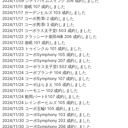
2024/11/09 シティハイムスイング 206 成約しました
2024/11/11 遊眠 107 成約しました
2024/11/17 ガーデンヒルズ 103 成約しました
2024/11/17 コーポ男澤Ⅰ 2 成約しました
2024/11/21 コーポ男澤Ⅰ 3 成約しました
2024/11/21 コーポラス太子堂Ⅰ 503 成約しました
2024/11/22 クラッシーナ柴田A棟 206 成約しました
2024/11/22 遊眠 101 成約しました
2024/11/23 トゥインクル 101 成約しました
2024/11/23 コーポSymphony 105 成約しました
2024/11/23 コーポSymphony 207 成約しました
2024/11/24 コーポラス太子堂Ⅰ 502 成約しました
2024/11/24 コーポブランチ 104 成約しました
2024/11/24 コーポSymphony 107 成約しました
2024/11/24 コーポはらまえ 105 成約しました
2024/11/24 ハーモニー 102 成約しました
2024/11/24 船岡パートⅡ 107 成約しました
2024/11/24 レインボーヒルズ 105 成約しました
2024/11/25 コーポ五輪Ⅰ 105 成約しました
2024/11/30 コーポSymphony 103 成約しました
2024/11/30 コーポSymphony 202 成約しました
2024/11/30 コーポSymphony 206 成約しました