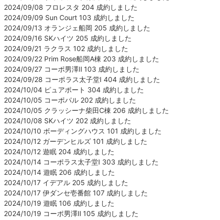
2024/09/08 フロレスタ 204 成約しました
2024/09/09 Sun Court 103 成約しました
2024/09/13 オランジェ船岡 205 成約しました
2024/09/16 SKハイツ 205 成約しました
2024/09/21 ラクラス 102 成約しました
2024/09/22 Prim Rose船岡A棟 203 成約しました
2024/09/27 コーポ男澤Ⅱ 103 成約しました
2024/09/28 コーポラス太子堂Ⅰ 404 成約しました
2024/10/04 ピュアポート 304 成約しました
2024/10/05 コーポパル 202 成約しました
2024/10/05 クラッシーナ柴田C棟 206 成約しました
2024/10/08 SKハイツ 202 成約しました
2024/10/10 ボーディングハウス 101 成約しました
2024/10/12 ガーデンヒルズ 101 成約しました
2024/10/12 遊眠 204 成約しました
2024/10/14 コーポラス太子堂Ⅰ 303 成約しました
2024/10/14 遊眠 206 成約しました
2024/10/17 イデアル 205 成約しました
2024/10/17 伊ダンセ壱番館 107 成約しました
2024/10/19 遊眠 106 成約しました
2024/10/19 コーポ男澤Ⅱ 105 成約しました