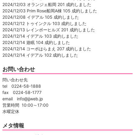
2024/12/03 オランジェ船岡 201 成約しました
2024/12/03 Prim Rose船岡A棟 105 成約しました
2024/12/08 イデアル 105 成約しました
2024/12/12 トゥインクル 103 成約しました
2024/12/13 レインボーヒルズ 201 成約しました
2024/12/14 イデアル 103 成約しました
2024/12/14 遊眠 104 成約しました
2024/12/14 コーポはらまえ 207 成約しました
2024/12/14 イデアル 102 成約しました
お問い合わせ
問い合わせ先
tel 0224-58-1888
fax 0224-58-1777
email info@jjweb.jp
営業時間 10:00～17:00
水曜定休
メタ情報