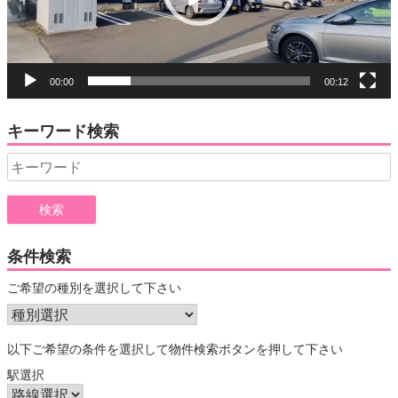
ー
00:00
00:12
キーワード検索
Search
for:
条件検索
ご希望の種別を選択して下さい
以下ご希望の条件を選択して物件検索ボタンを押して下さい
駅選択