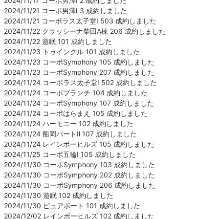
2024/11/17 コーポ男澤Ⅰ 2 成約しました
2024/11/21 コーポ男澤Ⅰ 3 成約しました
2024/11/21 コーポラス太子堂Ⅰ 503 成約しました
2024/11/22 クラッシーナ柴田A棟 206 成約しました
2024/11/22 遊眠 101 成約しました
2024/11/23 トゥインクル 101 成約しました
2024/11/23 コーポSymphony 105 成約しました
2024/11/23 コーポSymphony 207 成約しました
2024/11/24 コーポラス太子堂Ⅰ 502 成約しました
2024/11/24 コーポブランチ 104 成約しました
2024/11/24 コーポSymphony 107 成約しました
2024/11/24 コーポはらまえ 105 成約しました
2024/11/24 ハーモニー 102 成約しました
2024/11/24 船岡パートⅡ 107 成約しました
2024/11/24 レインボーヒルズ 105 成約しました
2024/11/25 コーポ五輪Ⅰ 105 成約しました
2024/11/30 コーポSymphony 103 成約しました
2024/11/30 コーポSymphony 202 成約しました
2024/11/30 コーポSymphony 206 成約しました
2024/11/30 遊眠 102 成約しました
2024/11/30 ピュアポート 101 成約しました
2024/12/02 レインボーヒルズ 102 成約しました