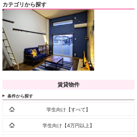
カテゴリから探す
賃貸物件
条件から探す
学生向け【すべて】
学生向け【4万円以上】