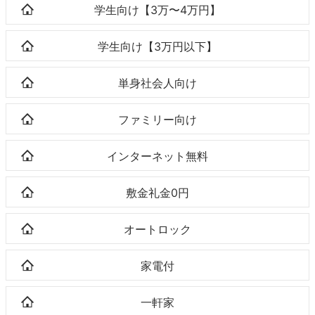
学生向け【3万〜4万円】
学生向け【3万円以下】
単身社会人向け
ファミリー向け
インターネット無料
敷金礼金0円
オートロック
家電付
一軒家