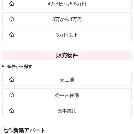
4万円から5.5万円
3万から4万円
3万円以下
販売物件
条件から探す
売土地
売中古住宅
売事業用
七作新築アパート