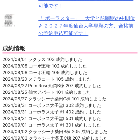
可能です！
「 ポーラスター」 大学と船岡駅の中間位
♪ ２０２７年度仙台大学専願の方、合格前
の予約申込可能です！
成約情報
2024/08/01 ラクラス 103 成約しました
2024/08/08 コーポ五輪 102 成約しました
2024/08/08 コーポ五輪 109 成約しました
2024/08/20 ステラコート 105 成約しました
2024/08/22 Prim Rose船岡B棟 207 成約しました
2024/08/25 仙大アパート 101 成約しました
2024/08/27 クラッシーナ柴田C棟 101 成約しました
2024/08/31 コーポラス太子堂Ⅰ 302 成約しました
2024/08/31 コーポラス太子堂Ⅰ 402 成約しました
2024/08/31 コーポラス太子堂Ⅰ 501 成約しました
2024/09/01 コーポラス太子堂Ⅰ 301 成約しました
2024/09/02 クラッシーナ柴田B棟 205 成約しました
2024/09/03 クラッシーナ柴田C棟 207 成約しました