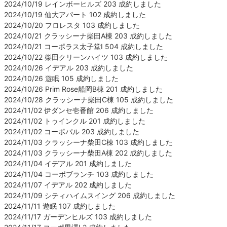
2024/10/19 レインボーヒルズ 203 成約しました
2024/10/19 仙大アパート 102 成約しました
2024/10/20 フロレスタ 103 成約しました
2024/10/21 クラッシーナ柴田A棟 203 成約しました
2024/10/21 コーポラス太子堂Ⅰ 504 成約しました
2024/10/22 柴田クリーンハイツ 103 成約しました
2024/10/26 イデアル 203 成約しました
2024/10/26 遊眠 105 成約しました
2024/10/26 Prim Rose船岡B棟 201 成約しました
2024/10/28 クラッシーナ柴田C棟 105 成約しました
2024/11/02 伊ダンセ壱番館 206 成約しました
2024/11/02 トゥインクル 201 成約しました
2024/11/02 コーポパル 203 成約しました
2024/11/03 クラッシーナ柴田C棟 103 成約しました
2024/11/03 クラッシーナ柴田A棟 202 成約しました
2024/11/04 イデアル 201 成約しました
2024/11/04 コーポブランチ 103 成約しました
2024/11/07 イデアル 202 成約しました
2024/11/09 シティハイムスイング 206 成約しました
2024/11/11 遊眠 107 成約しました
2024/11/17 ガーデンヒルズ 103 成約しました