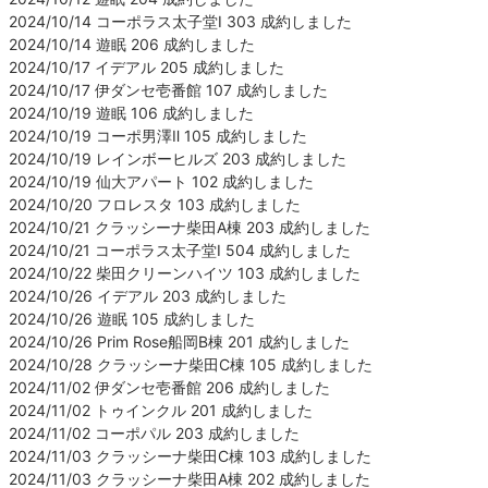
2024/10/14 コーポラス太子堂Ⅰ 303 成約しました
2024/10/14 遊眠 206 成約しました
2024/10/17 イデアル 205 成約しました
2024/10/17 伊ダンセ壱番館 107 成約しました
2024/10/19 遊眠 106 成約しました
2024/10/19 コーポ男澤Ⅱ 105 成約しました
2024/10/19 レインボーヒルズ 203 成約しました
2024/10/19 仙大アパート 102 成約しました
2024/10/20 フロレスタ 103 成約しました
2024/10/21 クラッシーナ柴田A棟 203 成約しました
2024/10/21 コーポラス太子堂Ⅰ 504 成約しました
2024/10/22 柴田クリーンハイツ 103 成約しました
2024/10/26 イデアル 203 成約しました
2024/10/26 遊眠 105 成約しました
2024/10/26 Prim Rose船岡B棟 201 成約しました
2024/10/28 クラッシーナ柴田C棟 105 成約しました
2024/11/02 伊ダンセ壱番館 206 成約しました
2024/11/02 トゥインクル 201 成約しました
2024/11/02 コーポパル 203 成約しました
2024/11/03 クラッシーナ柴田C棟 103 成約しました
2024/11/03 クラッシーナ柴田A棟 202 成約しました