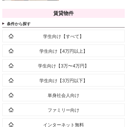
賃貸物件
条件から探す
学生向け【すべて】
学生向け【4万円以上】
学生向け【3万〜4万円】
学生向け【3万円以下】
単身社会人向け
ファミリー向け
インターネット無料