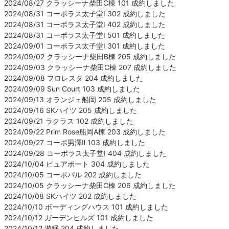
2024/08/27 クラッシーナ柴田C棟 101 成約しました
2024/08/31 コーポラス太子堂Ⅰ 302 成約しました
2024/08/31 コーポラス太子堂Ⅰ 402 成約しました
2024/08/31 コーポラス太子堂Ⅰ 501 成約しました
2024/09/01 コーポラス太子堂Ⅰ 301 成約しました
2024/09/02 クラッシーナ柴田B棟 205 成約しました
2024/09/03 クラッシーナ柴田C棟 207 成約しました
2024/09/08 フロレスタ 204 成約しました
2024/09/09 Sun Court 103 成約しました
2024/09/13 オランジェ船岡 205 成約しました
2024/09/16 SKハイツ 205 成約しました
2024/09/21 ラクラス 102 成約しました
2024/09/22 Prim Rose船岡A棟 203 成約しました
2024/09/27 コーポ男澤Ⅱ 103 成約しました
2024/09/28 コーポラス太子堂Ⅰ 404 成約しました
2024/10/04 ピュアポート 304 成約しました
2024/10/05 コーポパル 202 成約しました
2024/10/05 クラッシーナ柴田C棟 206 成約しました
2024/10/08 SKハイツ 202 成約しました
2024/10/10 ボーディングハウス 101 成約しました
2024/10/12 ガーデンヒルズ 101 成約しました
2024/10/12 遊眠 204 成約しました