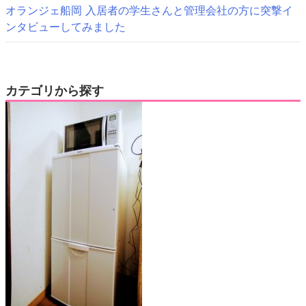
オランジェ船岡 入居者の学生さんと管理会社の方に突撃イ
ンタビューしてみました
カテゴリから探す