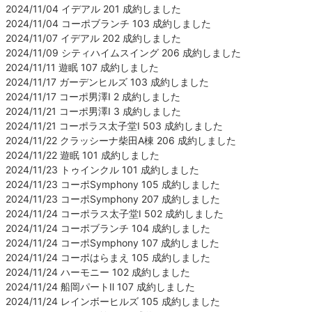
2024/11/04 イデアル 201 成約しました
2024/11/04 コーポブランチ 103 成約しました
2024/11/07 イデアル 202 成約しました
2024/11/09 シティハイムスイング 206 成約しました
2024/11/11 遊眠 107 成約しました
2024/11/17 ガーデンヒルズ 103 成約しました
2024/11/17 コーポ男澤Ⅰ 2 成約しました
2024/11/21 コーポ男澤Ⅰ 3 成約しました
2024/11/21 コーポラス太子堂Ⅰ 503 成約しました
2024/11/22 クラッシーナ柴田A棟 206 成約しました
2024/11/22 遊眠 101 成約しました
2024/11/23 トゥインクル 101 成約しました
2024/11/23 コーポSymphony 105 成約しました
2024/11/23 コーポSymphony 207 成約しました
2024/11/24 コーポラス太子堂Ⅰ 502 成約しました
2024/11/24 コーポブランチ 104 成約しました
2024/11/24 コーポSymphony 107 成約しました
2024/11/24 コーポはらまえ 105 成約しました
2024/11/24 ハーモニー 102 成約しました
2024/11/24 船岡パートⅡ 107 成約しました
2024/11/24 レインボーヒルズ 105 成約しました