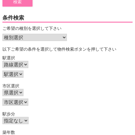
条件検索
ご希望の種別を選択して下さい
以下ご希望の条件を選択して物件検索ボタンを押して下さい
駅選択
市区選択
駅歩分
築年数