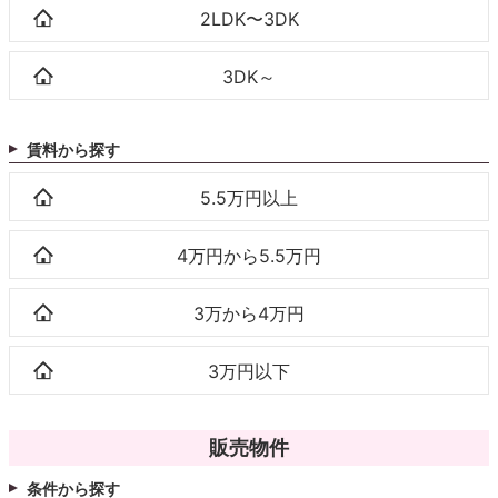
2LDK〜3DK
3DK～
賃料から探す
5.5万円以上
4万円から5.5万円
3万から4万円
3万円以下
販売物件
条件から探す