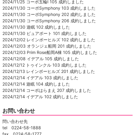
2024/11/25 コーポ五輪Ⅰ 105 成約しました
2024/11/30 コーポSymphony 103 成約しました
2024/11/30 コーポSymphony 202 成約しました
2024/11/30 コーポSymphony 206 成約しました
2024/11/30 遊眠 102 成約しました
2024/11/30 ピュアポート 101 成約しました
2024/12/02 レインボーヒルズ 102 成約しました
2024/12/03 オランジェ船岡 201 成約しました
2024/12/03 Prim Rose船岡A棟 105 成約しました
2024/12/08 イデアル 105 成約しました
2024/12/12 トゥインクル 103 成約しました
2024/12/13 レインボーヒルズ 201 成約しました
2024/12/14 イデアル 103 成約しました
2024/12/14 遊眠 104 成約しました
2024/12/14 コーポはらまえ 207 成約しました
2024/12/14 イデアル 102 成約しました
お問い合わせ
問い合わせ先
tel 0224-58-1888
fax 0224-58-1777