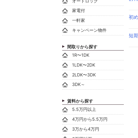
オートロック
家電付
初
一軒家
キャンペーン物件
短
間取りから探す
1R〜1DK
1LDK〜2DK
2LDK〜3DK
3DK～
賃料から探す
5.5万円以上
4万円から5.5万円
3万から4万円