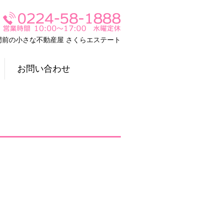
門前の小さな不動産屋 さくらエステート
お問い合わせ