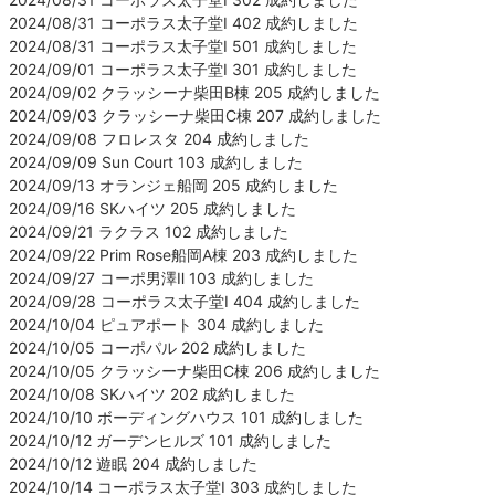
2024/08/31 コーポラス太子堂Ⅰ 402 成約しました
2024/08/31 コーポラス太子堂Ⅰ 501 成約しました
2024/09/01 コーポラス太子堂Ⅰ 301 成約しました
2024/09/02 クラッシーナ柴田B棟 205 成約しました
2024/09/03 クラッシーナ柴田C棟 207 成約しました
2024/09/08 フロレスタ 204 成約しました
2024/09/09 Sun Court 103 成約しました
2024/09/13 オランジェ船岡 205 成約しました
2024/09/16 SKハイツ 205 成約しました
2024/09/21 ラクラス 102 成約しました
2024/09/22 Prim Rose船岡A棟 203 成約しました
2024/09/27 コーポ男澤Ⅱ 103 成約しました
2024/09/28 コーポラス太子堂Ⅰ 404 成約しました
2024/10/04 ピュアポート 304 成約しました
2024/10/05 コーポパル 202 成約しました
2024/10/05 クラッシーナ柴田C棟 206 成約しました
2024/10/08 SKハイツ 202 成約しました
2024/10/10 ボーディングハウス 101 成約しました
2024/10/12 ガーデンヒルズ 101 成約しました
2024/10/12 遊眠 204 成約しました
2024/10/14 コーポラス太子堂Ⅰ 303 成約しました