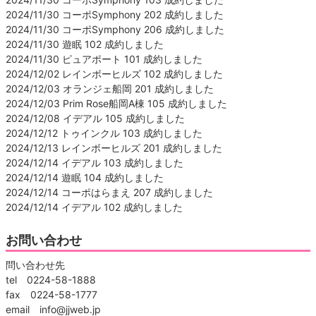
2024/11/30 コーポSymphony 202 成約しました
2024/11/30 コーポSymphony 206 成約しました
2024/11/30 遊眠 102 成約しました
2024/11/30 ピュアポート 101 成約しました
2024/12/02 レインボーヒルズ 102 成約しました
2024/12/03 オランジェ船岡 201 成約しました
2024/12/03 Prim Rose船岡A棟 105 成約しました
2024/12/08 イデアル 105 成約しました
2024/12/12 トゥインクル 103 成約しました
2024/12/13 レインボーヒルズ 201 成約しました
2024/12/14 イデアル 103 成約しました
2024/12/14 遊眠 104 成約しました
2024/12/14 コーポはらまえ 207 成約しました
2024/12/14 イデアル 102 成約しました
お問い合わせ
問い合わせ先
tel 0224-58-1888
fax 0224-58-1777
email info@jjweb.jp