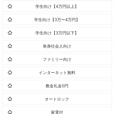
学生向け【4万円以上】
学生向け【3万〜4万円】
学生向け【3万円以下】
単身社会人向け
ファミリー向け
インターネット無料
敷金礼金0円
オートロック
家電付