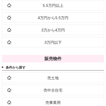
5.5万円以上
4万円から5.5万円
3万から4万円
3万円以下
販売物件
条件から探す
売土地
売中古住宅
売事業用