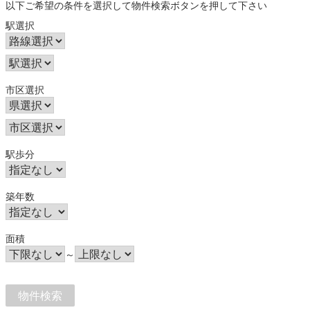
以下ご希望の条件を選択して物件検索ボタンを押して下さい
駅選択
市区選択
駅歩分
築年数
面積
～