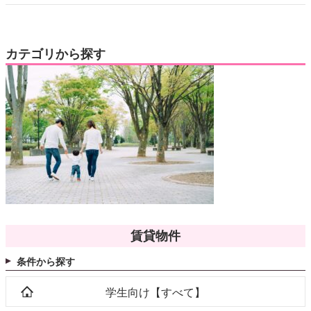
カテゴリから探す
賃貸物件
条件から探す
学生向け【すべて】