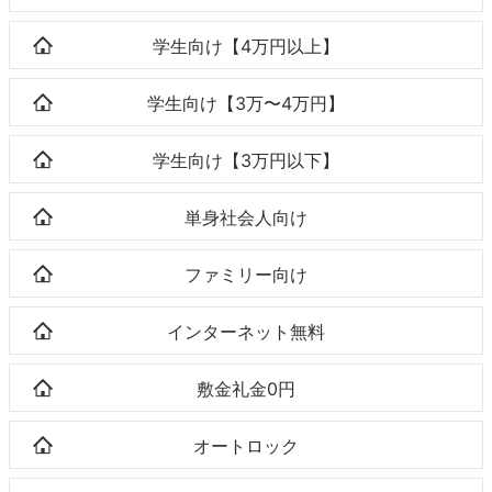
学生向け【4万円以上】
学生向け【3万〜4万円】
学生向け【3万円以下】
単身社会人向け
ファミリー向け
インターネット無料
敷金礼金0円
オートロック