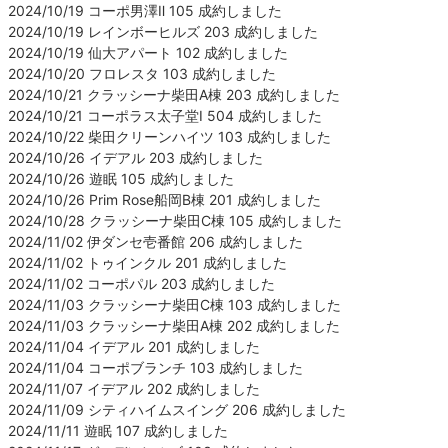
2024/10/19 コーポ男澤Ⅱ 105 成約しました
2024/10/19 レインボーヒルズ 203 成約しました
2024/10/19 仙大アパート 102 成約しました
2024/10/20 フロレスタ 103 成約しました
2024/10/21 クラッシーナ柴田A棟 203 成約しました
2024/10/21 コーポラス太子堂Ⅰ 504 成約しました
2024/10/22 柴田クリーンハイツ 103 成約しました
2024/10/26 イデアル 203 成約しました
2024/10/26 遊眠 105 成約しました
2024/10/26 Prim Rose船岡B棟 201 成約しました
2024/10/28 クラッシーナ柴田C棟 105 成約しました
2024/11/02 伊ダンセ壱番館 206 成約しました
2024/11/02 トゥインクル 201 成約しました
2024/11/02 コーポパル 203 成約しました
2024/11/03 クラッシーナ柴田C棟 103 成約しました
2024/11/03 クラッシーナ柴田A棟 202 成約しました
2024/11/04 イデアル 201 成約しました
2024/11/04 コーポブランチ 103 成約しました
2024/11/07 イデアル 202 成約しました
2024/11/09 シティハイムスイング 206 成約しました
2024/11/11 遊眠 107 成約しました