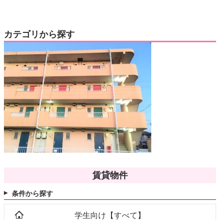
カテゴリから探す
賃貸物件
条件から探す
学生向け【すべて】