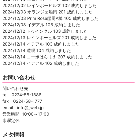
2024/12/02 レインボーヒルズ 102 成約しました
2024/12/03 オランジェ船岡 201 成約しました
2024/12/03 Prim Rose船岡A棟 105 成約しました
2024/12/08 イデアル 105 成約しました
2024/12/12 トゥインクル 103 成約しました
2024/12/13 レインボーヒルズ 201 成約しました
2024/12/14 イデアル 103 成約しました
2024/12/14 遊眠 104 成約しました
2024/12/14 コーポはらまえ 207 成約しました
2024/12/14 イデアル 102 成約しました
お問い合わせ
問い合わせ先
tel 0224-58-1888
fax 0224-58-1777
email info@jjweb.jp
営業時間 10:00～17:00
水曜定休
メタ情報