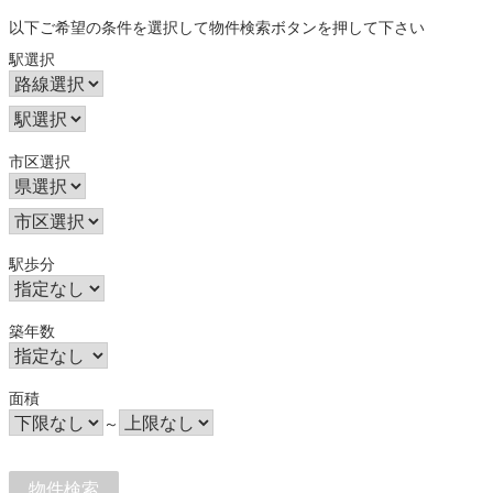
以下ご希望の条件を選択して物件検索ボタンを押して下さい
駅選択
市区選択
駅歩分
築年数
面積
～