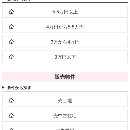
5.5万円以上
4万円から5.5万円
3万から4万円
3万円以下
販売物件
条件から探す
売土地
売中古住宅