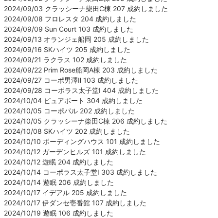
2024/09/03 クラッシーナ柴田C棟 207 成約しました
2024/09/08 フロレスタ 204 成約しました
2024/09/09 Sun Court 103 成約しました
2024/09/13 オランジェ船岡 205 成約しました
2024/09/16 SKハイツ 205 成約しました
2024/09/21 ラクラス 102 成約しました
2024/09/22 Prim Rose船岡A棟 203 成約しました
2024/09/27 コーポ男澤Ⅱ 103 成約しました
2024/09/28 コーポラス太子堂Ⅰ 404 成約しました
2024/10/04 ピュアポート 304 成約しました
2024/10/05 コーポパル 202 成約しました
2024/10/05 クラッシーナ柴田C棟 206 成約しました
2024/10/08 SKハイツ 202 成約しました
2024/10/10 ボーディングハウス 101 成約しました
2024/10/12 ガーデンヒルズ 101 成約しました
2024/10/12 遊眠 204 成約しました
2024/10/14 コーポラス太子堂Ⅰ 303 成約しました
2024/10/14 遊眠 206 成約しました
2024/10/17 イデアル 205 成約しました
2024/10/17 伊ダンセ壱番館 107 成約しました
2024/10/19 遊眠 106 成約しました