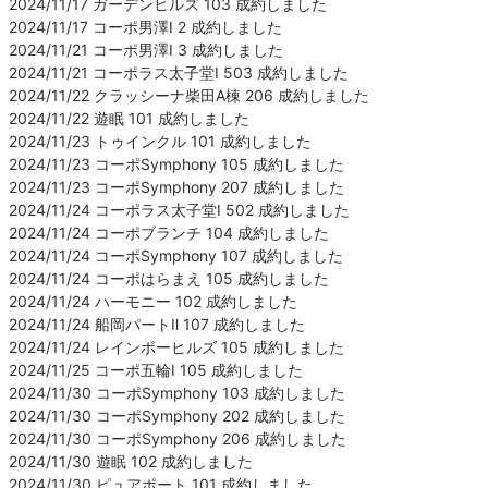
2024/11/17 ガーデンヒルズ 103 成約しました
2024/11/17 コーポ男澤Ⅰ 2 成約しました
2024/11/21 コーポ男澤Ⅰ 3 成約しました
2024/11/21 コーポラス太子堂Ⅰ 503 成約しました
2024/11/22 クラッシーナ柴田A棟 206 成約しました
2024/11/22 遊眠 101 成約しました
2024/11/23 トゥインクル 101 成約しました
2024/11/23 コーポSymphony 105 成約しました
2024/11/23 コーポSymphony 207 成約しました
2024/11/24 コーポラス太子堂Ⅰ 502 成約しました
2024/11/24 コーポブランチ 104 成約しました
2024/11/24 コーポSymphony 107 成約しました
2024/11/24 コーポはらまえ 105 成約しました
2024/11/24 ハーモニー 102 成約しました
2024/11/24 船岡パートⅡ 107 成約しました
2024/11/24 レインボーヒルズ 105 成約しました
2024/11/25 コーポ五輪Ⅰ 105 成約しました
2024/11/30 コーポSymphony 103 成約しました
2024/11/30 コーポSymphony 202 成約しました
2024/11/30 コーポSymphony 206 成約しました
2024/11/30 遊眠 102 成約しました
2024/11/30 ピュアポート 101 成約しました