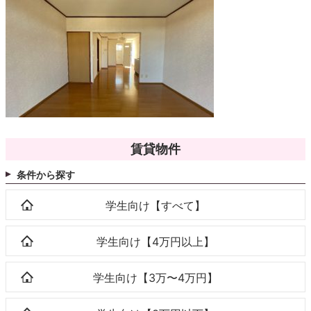
賃貸物件
条件から探す
学生向け【すべて】
学生向け【4万円以上】
学生向け【3万〜4万円】