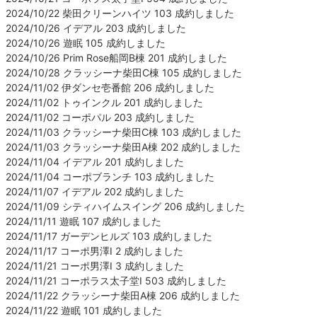
2024/10/22 柴田クリーンハイツ 103 成約しました
2024/10/26 イデアル 203 成約しました
2024/10/26 遊眠 105 成約しました
2024/10/26 Prim Rose船岡B棟 201 成約しました
2024/10/28 クラッシーナ柴田C棟 105 成約しました
2024/11/02 伊ダンセ壱番館 206 成約しました
2024/11/02 トゥインクル 201 成約しました
2024/11/02 コーポパル 203 成約しました
2024/11/03 クラッシーナ柴田C棟 103 成約しました
2024/11/03 クラッシーナ柴田A棟 202 成約しました
2024/11/04 イデアル 201 成約しました
2024/11/04 コーポブランチ 103 成約しました
2024/11/07 イデアル 202 成約しました
2024/11/09 シティハイムスイング 206 成約しました
2024/11/11 遊眠 107 成約しました
2024/11/17 ガーデンヒルズ 103 成約しました
2024/11/17 コーポ男澤Ⅰ 2 成約しました
2024/11/21 コーポ男澤Ⅰ 3 成約しました
2024/11/21 コーポラス太子堂Ⅰ 503 成約しました
2024/11/22 クラッシーナ柴田A棟 206 成約しました
2024/11/22 遊眠 101 成約しました