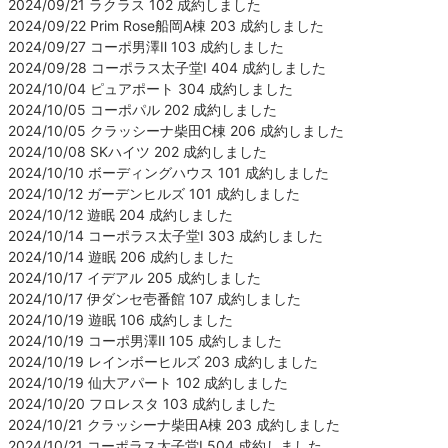
2024/09/21 ラクラス 102 成約しました
2024/09/22 Prim Rose船岡A棟 203 成約しました
2024/09/27 コーポ男澤Ⅱ 103 成約しました
2024/09/28 コーポラス太子堂Ⅰ 404 成約しました
2024/10/04 ピュアポート 304 成約しました
2024/10/05 コーポパル 202 成約しました
2024/10/05 クラッシーナ柴田C棟 206 成約しました
2024/10/08 SKハイツ 202 成約しました
2024/10/10 ボーディングハウス 101 成約しました
2024/10/12 ガーデンヒルズ 101 成約しました
2024/10/12 遊眠 204 成約しました
2024/10/14 コーポラス太子堂Ⅰ 303 成約しました
2024/10/14 遊眠 206 成約しました
2024/10/17 イデアル 205 成約しました
2024/10/17 伊ダンセ壱番館 107 成約しました
2024/10/19 遊眠 106 成約しました
2024/10/19 コーポ男澤Ⅱ 105 成約しました
2024/10/19 レインボーヒルズ 203 成約しました
2024/10/19 仙大アパート 102 成約しました
2024/10/20 フロレスタ 103 成約しました
2024/10/21 クラッシーナ柴田A棟 203 成約しました
2024/10/21 コーポラス太子堂Ⅰ 504 成約しました