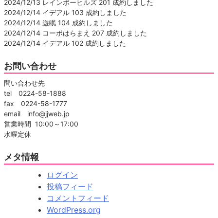
2024/12/13 レインボーヒルズ 201 成約しました
2024/12/14 イデアル 103 成約しました
2024/12/14 遊眠 104 成約しました
2024/12/14 コーポはらまえ 207 成約しました
2024/12/14 イデアル 102 成約しました
お問い合わせ
問い合わせ先
tel 0224-58-1888
fax 0224-58-1777
email info@jjweb.jp
営業時間 10:00～17:00
水曜定休
メタ情報
ログイン
投稿フィード
コメントフィード
WordPress.org