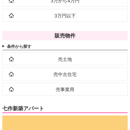
3万から4万円
3万円以下
販売物件
条件から探す
売土地
売中古住宅
売事業用
七作新築アパート
動
画