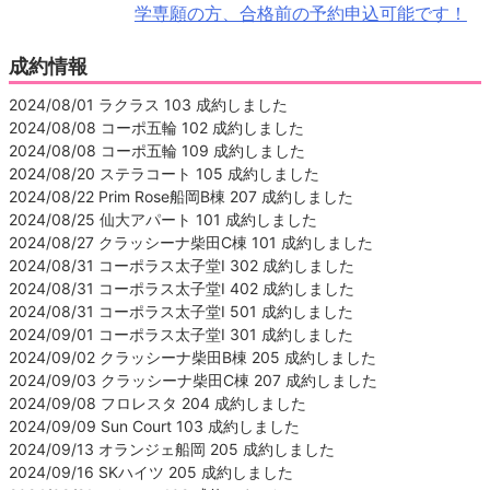
学専願の方、合格前の予約申込可能です！
成約情報
2024/08/01 ラクラス 103 成約しました
2024/08/08 コーポ五輪 102 成約しました
2024/08/08 コーポ五輪 109 成約しました
2024/08/20 ステラコート 105 成約しました
2024/08/22 Prim Rose船岡B棟 207 成約しました
2024/08/25 仙大アパート 101 成約しました
2024/08/27 クラッシーナ柴田C棟 101 成約しました
2024/08/31 コーポラス太子堂Ⅰ 302 成約しました
2024/08/31 コーポラス太子堂Ⅰ 402 成約しました
2024/08/31 コーポラス太子堂Ⅰ 501 成約しました
2024/09/01 コーポラス太子堂Ⅰ 301 成約しました
2024/09/02 クラッシーナ柴田B棟 205 成約しました
2024/09/03 クラッシーナ柴田C棟 207 成約しました
2024/09/08 フロレスタ 204 成約しました
2024/09/09 Sun Court 103 成約しました
2024/09/13 オランジェ船岡 205 成約しました
2024/09/16 SKハイツ 205 成約しました