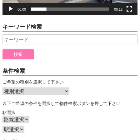
00:00
00:12
キーワード検索
Search
for:
条件検索
ご希望の種別を選択して下さい
以下ご希望の条件を選択して物件検索ボタンを押して下さい
駅選択