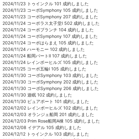
2024/11/23 トゥインクル 101 成約しました
2024/11/23 コーポSymphony 105 成約しました
2024/11/23 コーポSymphony 207 成約しました
2024/11/24 コーポラス太子堂Ⅰ 502 成約しました
2024/11/24 コーポブランチ 104 成約しました
2024/11/24 コーポSymphony 107 成約しました
2024/11/24 コーポはらまえ 105 成約しました
2024/11/24 ハーモニー 102 成約しました
2024/11/24 船岡パートⅡ 107 成約しました
2024/11/24 レインボーヒルズ 105 成約しました
2024/11/25 コーポ五輪Ⅰ 105 成約しました
2024/11/30 コーポSymphony 103 成約しました
2024/11/30 コーポSymphony 202 成約しました
2024/11/30 コーポSymphony 206 成約しました
2024/11/30 遊眠 102 成約しました
2024/11/30 ピュアポート 101 成約しました
2024/12/02 レインボーヒルズ 102 成約しました
2024/12/03 オランジェ船岡 201 成約しました
2024/12/03 Prim Rose船岡A棟 105 成約しました
2024/12/08 イデアル 105 成約しました
2024/12/12 トゥインクル 103 成約しました