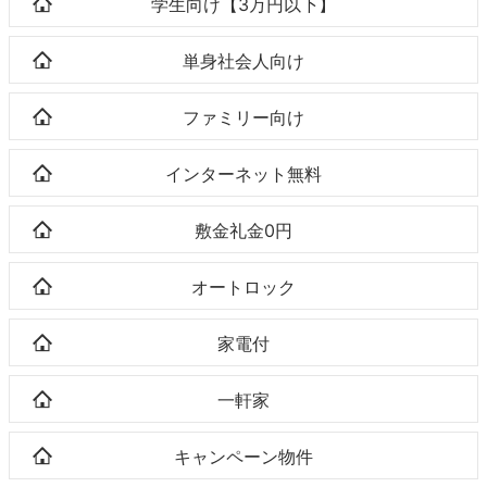
学生向け【3万円以下】
単身社会人向け
ファミリー向け
インターネット無料
敷金礼金0円
オートロック
家電付
一軒家
キャンペーン物件