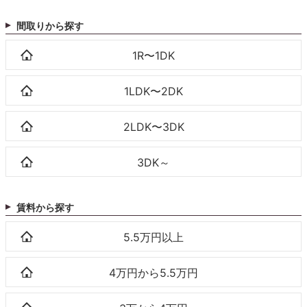
間取りから探す
1R〜1DK
1LDK〜2DK
2LDK〜3DK
3DK～
賃料から探す
5.5万円以上
4万円から5.5万円