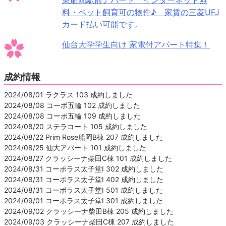
料・ペット飼育可の物件♪ 家賃の三菱UFJ
カード払い可能です。
仙台大学学生向け 家電付アパート特集！
成約情報
2024/08/01 ラクラス 103 成約しました
2024/08/08 コーポ五輪 102 成約しました
2024/08/08 コーポ五輪 109 成約しました
2024/08/20 ステラコート 105 成約しました
2024/08/22 Prim Rose船岡B棟 207 成約しました
2024/08/25 仙大アパート 101 成約しました
2024/08/27 クラッシーナ柴田C棟 101 成約しました
2024/08/31 コーポラス太子堂Ⅰ 302 成約しました
2024/08/31 コーポラス太子堂Ⅰ 402 成約しました
2024/08/31 コーポラス太子堂Ⅰ 501 成約しました
2024/09/01 コーポラス太子堂Ⅰ 301 成約しました
2024/09/02 クラッシーナ柴田B棟 205 成約しました
2024/09/03 クラッシーナ柴田C棟 207 成約しました