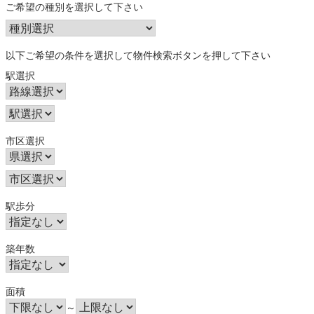
ご希望の種別を選択して下さい
以下ご希望の条件を選択して物件検索ボタンを押して下さい
駅選択
市区選択
駅歩分
築年数
面積
～