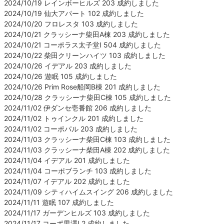
2024/10/19 レインボーヒルズ 203 成約しました
2024/10/19 仙大アパート 102 成約しました
2024/10/20 フロレスタ 103 成約しました
2024/10/21 クラッシーナ柴田A棟 203 成約しました
2024/10/21 コーポラス太子堂Ⅰ 504 成約しました
2024/10/22 柴田クリーンハイツ 103 成約しました
2024/10/26 イデアル 203 成約しました
2024/10/26 遊眠 105 成約しました
2024/10/26 Prim Rose船岡B棟 201 成約しました
2024/10/28 クラッシーナ柴田C棟 105 成約しました
2024/11/02 伊ダンセ壱番館 206 成約しました
2024/11/02 トゥインクル 201 成約しました
2024/11/02 コーポパル 203 成約しました
2024/11/03 クラッシーナ柴田C棟 103 成約しました
2024/11/03 クラッシーナ柴田A棟 202 成約しました
2024/11/04 イデアル 201 成約しました
2024/11/04 コーポブランチ 103 成約しました
2024/11/07 イデアル 202 成約しました
2024/11/09 シティハイムスイング 206 成約しました
2024/11/11 遊眠 107 成約しました
2024/11/17 ガーデンヒルズ 103 成約しました
2024/11/17 コーポ男澤Ⅰ 2 成約しました