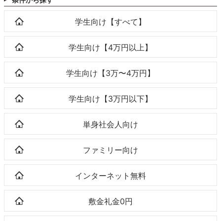
学生向け【すべて】
学生向け【4万円以上】
学生向け【3万〜4万円】
学生向け【3万円以下】
単身社会人向け
ファミリー向け
インターネット無料
敷金礼金0円