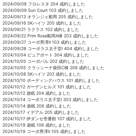
2024/09/08 フロレスタ 204 成約しました
2024/09/09 Sun Court 103 成約しました
2024/09/13 オランジェ船岡 205 成約しました
2024/09/16 SKハイツ 205 成約しました
2024/09/21 ラクラス 102 成約しました
2024/09/22 Prim Rose船岡A棟 203 成約しました
2024/09/27 コーポ男澤Ⅱ 103 成約しました
2024/09/28 コーポラス太子堂Ⅰ 404 成約しました
2024/10/04 ピュアポート 304 成約しました
2024/10/05 コーポパル 202 成約しました
2024/10/05 クラッシーナ柴田C棟 206 成約しました
2024/10/08 SKハイツ 202 成約しました
2024/10/10 ボーディングハウス 101 成約しました
2024/10/12 ガーデンヒルズ 101 成約しました
2024/10/12 遊眠 204 成約しました
2024/10/14 コーポラス太子堂Ⅰ 303 成約しました
2024/10/14 遊眠 206 成約しました
2024/10/17 イデアル 205 成約しました
2024/10/17 伊ダンセ壱番館 107 成約しました
2024/10/19 遊眠 106 成約しました
2024/10/19 コーポ男澤Ⅱ 105 成約しました