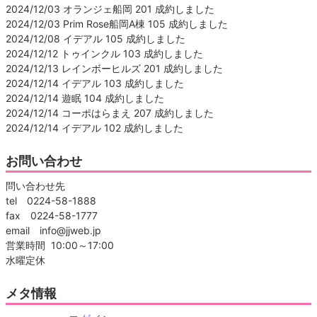
2024/12/03 オランジェ船岡 201 成約しました
2024/12/03 Prim Rose船岡A棟 105 成約しました
2024/12/08 イデアル 105 成約しました
2024/12/12 トゥインクル 103 成約しました
2024/12/13 レインボーヒルズ 201 成約しました
2024/12/14 イデアル 103 成約しました
2024/12/14 遊眠 104 成約しました
2024/12/14 コーポはらまえ 207 成約しました
2024/12/14 イデアル 102 成約しました
お問い合わせ
問い合わせ先
tel 0224-58-1888
fax 0224-58-1777
email info@jjweb.jp
営業時間 10:00～17:00
水曜定休
メタ情報