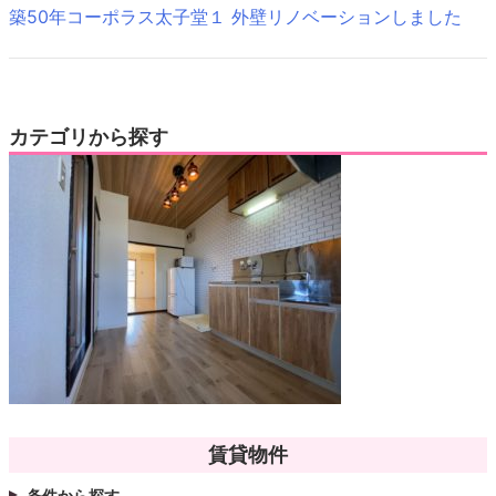
築50年コーポラス太子堂１ 外壁リノベーションしました
カテゴリから探す
賃貸物件
条件から探す