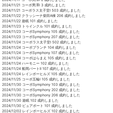
2024/11/21 コーポ男澤Ⅰ 3 成約しました
2024/11/21 コーポラス太子堂Ⅰ 503 成約しました
2024/11/22 クラッシーナ柴田A棟 206 成約しました
2024/11/22 遊眠 101 成約しました
2024/11/23 トゥインクル 101 成約しました
2024/11/23 コーポSymphony 105 成約しました
2024/11/23 コーポSymphony 207 成約しました
2024/11/24 コーポラス太子堂Ⅰ 502 成約しました
2024/11/24 コーポブランチ 104 成約しました
2024/11/24 コーポSymphony 107 成約しました
2024/11/24 コーポはらまえ 105 成約しました
2024/11/24 ハーモニー 102 成約しました
2024/11/24 船岡パートⅡ 107 成約しました
2024/11/24 レインボーヒルズ 105 成約しました
2024/11/25 コーポ五輪Ⅰ 105 成約しました
2024/11/30 コーポSymphony 103 成約しました
2024/11/30 コーポSymphony 202 成約しました
2024/11/30 コーポSymphony 206 成約しました
2024/11/30 遊眠 102 成約しました
2024/11/30 ピュアポート 101 成約しました
2024/12/02 レインボーヒルズ 102 成約しました