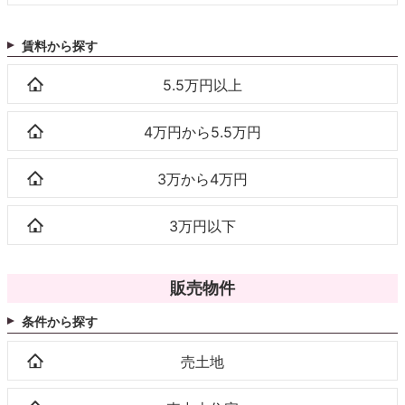
賃料から探す
5.5万円以上
4万円から5.5万円
3万から4万円
3万円以下
販売物件
条件から探す
売土地