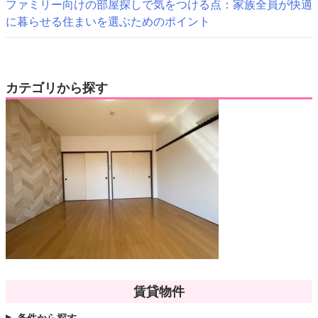
ファミリー向けの部屋探しで気をつける点：家族全員が快適
に暮らせる住まいを選ぶためのポイント
カテゴリから探す
賃貸物件
条件から探す