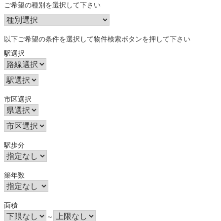
ご希望の種別を選択して下さい
以下ご希望の条件を選択して物件検索ボタンを押して下さい
駅選択
市区選択
駅歩分
築年数
面積
～