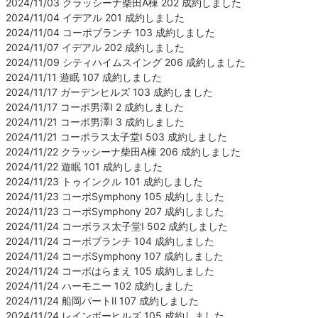
2024/11/03 クラッシーナ柴田A棟 202 成約しました
2024/11/04 イデアル 201 成約しました
2024/11/04 コーポブランチ 103 成約しました
2024/11/07 イデアル 202 成約しました
2024/11/09 シティハイムスイング 206 成約しました
2024/11/11 遊眠 107 成約しました
2024/11/17 ガーデンヒルズ 103 成約しました
2024/11/17 コーポ男澤Ⅰ 2 成約しました
2024/11/21 コーポ男澤Ⅰ 3 成約しました
2024/11/21 コーポラス太子堂Ⅰ 503 成約しました
2024/11/22 クラッシーナ柴田A棟 206 成約しました
2024/11/22 遊眠 101 成約しました
2024/11/23 トゥインクル 101 成約しました
2024/11/23 コーポSymphony 105 成約しました
2024/11/23 コーポSymphony 207 成約しました
2024/11/24 コーポラス太子堂Ⅰ 502 成約しました
2024/11/24 コーポブランチ 104 成約しました
2024/11/24 コーポSymphony 107 成約しました
2024/11/24 コーポはらまえ 105 成約しました
2024/11/24 ハーモニー 102 成約しました
2024/11/24 船岡パートⅡ 107 成約しました
2024/11/24 レインボーヒルズ 105 成約しました