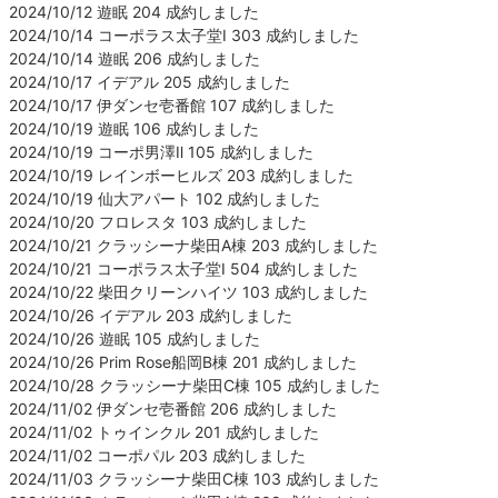
2024/10/12 遊眠 204 成約しました
2024/10/14 コーポラス太子堂Ⅰ 303 成約しました
2024/10/14 遊眠 206 成約しました
2024/10/17 イデアル 205 成約しました
2024/10/17 伊ダンセ壱番館 107 成約しました
2024/10/19 遊眠 106 成約しました
2024/10/19 コーポ男澤Ⅱ 105 成約しました
2024/10/19 レインボーヒルズ 203 成約しました
2024/10/19 仙大アパート 102 成約しました
2024/10/20 フロレスタ 103 成約しました
2024/10/21 クラッシーナ柴田A棟 203 成約しました
2024/10/21 コーポラス太子堂Ⅰ 504 成約しました
2024/10/22 柴田クリーンハイツ 103 成約しました
2024/10/26 イデアル 203 成約しました
2024/10/26 遊眠 105 成約しました
2024/10/26 Prim Rose船岡B棟 201 成約しました
2024/10/28 クラッシーナ柴田C棟 105 成約しました
2024/11/02 伊ダンセ壱番館 206 成約しました
2024/11/02 トゥインクル 201 成約しました
2024/11/02 コーポパル 203 成約しました
2024/11/03 クラッシーナ柴田C棟 103 成約しました