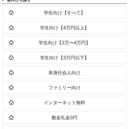
学生向け【すべて】
学生向け【4万円以上】
学生向け【3万〜4万円】
学生向け【3万円以下】
単身社会人向け
ファミリー向け
インターネット無料
敷金礼金0円