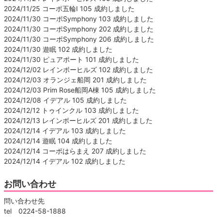
2024/11/25 コーポ五輪Ⅰ 105 成約しました
2024/11/30 コーポSymphony 103 成約しました
2024/11/30 コーポSymphony 202 成約しました
2024/11/30 コーポSymphony 206 成約しました
2024/11/30 遊眠 102 成約しました
2024/11/30 ピュアポート 101 成約しました
2024/12/02 レインボーヒルズ 102 成約しました
2024/12/03 オランジェ船岡 201 成約しました
2024/12/03 Prim Rose船岡A棟 105 成約しました
2024/12/08 イデアル 105 成約しました
2024/12/12 トゥインクル 103 成約しました
2024/12/13 レインボーヒルズ 201 成約しました
2024/12/14 イデアル 103 成約しました
2024/12/14 遊眠 104 成約しました
2024/12/14 コーポはらまえ 207 成約しました
2024/12/14 イデアル 102 成約しました
お問い合わせ
問い合わせ先
tel 0224-58-1888