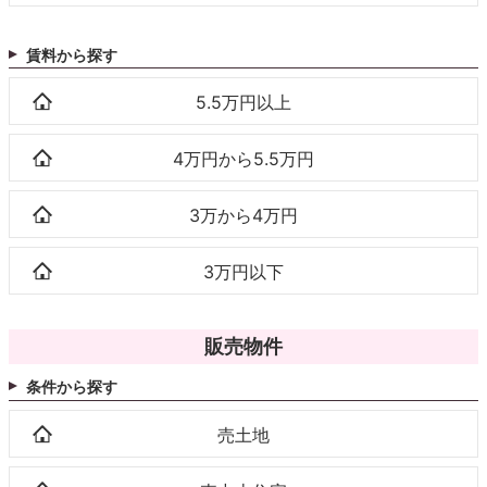
賃料から探す
5.5万円以上
4万円から5.5万円
3万から4万円
3万円以下
販売物件
条件から探す
売土地