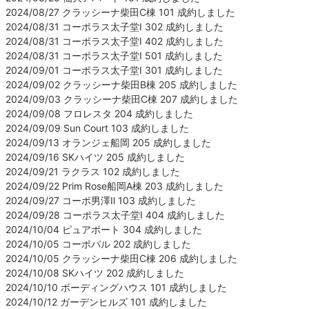
2024/08/27 クラッシーナ柴田C棟 101 成約しました
2024/08/31 コーポラス太子堂Ⅰ 302 成約しました
2024/08/31 コーポラス太子堂Ⅰ 402 成約しました
2024/08/31 コーポラス太子堂Ⅰ 501 成約しました
2024/09/01 コーポラス太子堂Ⅰ 301 成約しました
2024/09/02 クラッシーナ柴田B棟 205 成約しました
2024/09/03 クラッシーナ柴田C棟 207 成約しました
2024/09/08 フロレスタ 204 成約しました
2024/09/09 Sun Court 103 成約しました
2024/09/13 オランジェ船岡 205 成約しました
2024/09/16 SKハイツ 205 成約しました
2024/09/21 ラクラス 102 成約しました
2024/09/22 Prim Rose船岡A棟 203 成約しました
2024/09/27 コーポ男澤Ⅱ 103 成約しました
2024/09/28 コーポラス太子堂Ⅰ 404 成約しました
2024/10/04 ピュアポート 304 成約しました
2024/10/05 コーポパル 202 成約しました
2024/10/05 クラッシーナ柴田C棟 206 成約しました
2024/10/08 SKハイツ 202 成約しました
2024/10/10 ボーディングハウス 101 成約しました
2024/10/12 ガーデンヒルズ 101 成約しました