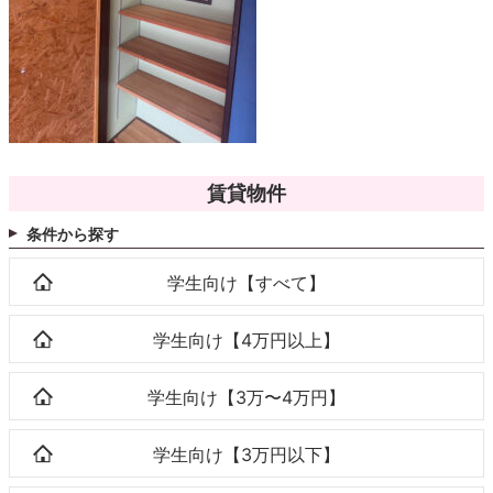
賃貸物件
条件から探す
学生向け【すべて】
学生向け【4万円以上】
学生向け【3万〜4万円】
学生向け【3万円以下】