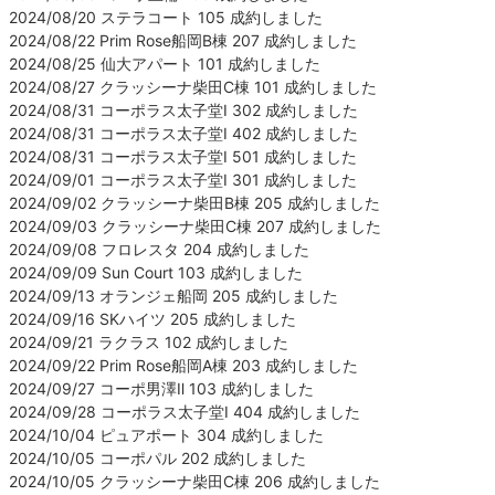
2024/08/20 ステラコート 105 成約しました
2024/08/22 Prim Rose船岡B棟 207 成約しました
2024/08/25 仙大アパート 101 成約しました
2024/08/27 クラッシーナ柴田C棟 101 成約しました
2024/08/31 コーポラス太子堂Ⅰ 302 成約しました
2024/08/31 コーポラス太子堂Ⅰ 402 成約しました
2024/08/31 コーポラス太子堂Ⅰ 501 成約しました
2024/09/01 コーポラス太子堂Ⅰ 301 成約しました
2024/09/02 クラッシーナ柴田B棟 205 成約しました
2024/09/03 クラッシーナ柴田C棟 207 成約しました
2024/09/08 フロレスタ 204 成約しました
2024/09/09 Sun Court 103 成約しました
2024/09/13 オランジェ船岡 205 成約しました
2024/09/16 SKハイツ 205 成約しました
2024/09/21 ラクラス 102 成約しました
2024/09/22 Prim Rose船岡A棟 203 成約しました
2024/09/27 コーポ男澤Ⅱ 103 成約しました
2024/09/28 コーポラス太子堂Ⅰ 404 成約しました
2024/10/04 ピュアポート 304 成約しました
2024/10/05 コーポパル 202 成約しました
2024/10/05 クラッシーナ柴田C棟 206 成約しました