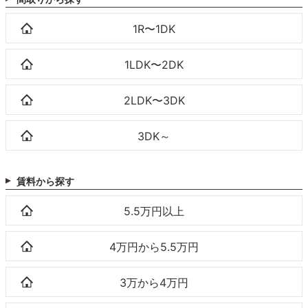
1R〜1DK
1LDK〜2DK
2LDK〜3DK
3DK～
賃料から探す
5.5万円以上
4万円から5.5万円
3万から4万円