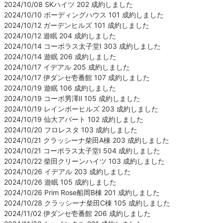
2024/10/08 SKハイツ 202 成約しました
2024/10/10 ボーディングハウス 101 成約しました
2024/10/12 ガーデンヒルズ 101 成約しました
2024/10/12 遊眠 204 成約しました
2024/10/14 コーポラス太子堂Ⅰ 303 成約しました
2024/10/14 遊眠 206 成約しました
2024/10/17 イデアル 205 成約しました
2024/10/17 伊ダンセ壱番館 107 成約しました
2024/10/19 遊眠 106 成約しました
2024/10/19 コーポ男澤Ⅱ 105 成約しました
2024/10/19 レインボーヒルズ 203 成約しました
2024/10/19 仙大アパート 102 成約しました
2024/10/20 フロレスタ 103 成約しました
2024/10/21 クラッシーナ柴田A棟 203 成約しました
2024/10/21 コーポラス太子堂Ⅰ 504 成約しました
2024/10/22 柴田クリーンハイツ 103 成約しました
2024/10/26 イデアル 203 成約しました
2024/10/26 遊眠 105 成約しました
2024/10/26 Prim Rose船岡B棟 201 成約しました
2024/10/28 クラッシーナ柴田C棟 105 成約しました
2024/11/02 伊ダンセ壱番館 206 成約しました