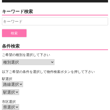
キーワード検索
Search
for:
条件検索
ご希望の種別を選択して下さい
以下ご希望の条件を選択して物件検索ボタンを押して下さい
駅選択
市区選択