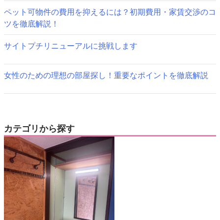
ペット可物件の費用を抑えるには？初期費用・家賃交渉のコ
ツを徹底解説！
サイトプチリニューアルに挑戦します
女性のための理想の部屋探し！重要なポイントを徹底解説
カテゴリから探す