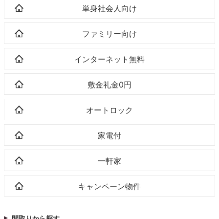
単身社会人向け
ファミリー向け
インターネット無料
敷金礼金0円
オートロック
家電付
一軒家
キャンペーン物件
間取りから探す