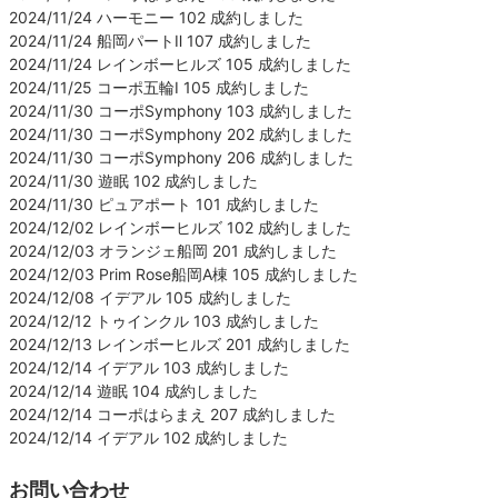
2024/11/24 ハーモニー 102 成約しました
2024/11/24 船岡パートⅡ 107 成約しました
2024/11/24 レインボーヒルズ 105 成約しました
2024/11/25 コーポ五輪Ⅰ 105 成約しました
2024/11/30 コーポSymphony 103 成約しました
2024/11/30 コーポSymphony 202 成約しました
2024/11/30 コーポSymphony 206 成約しました
2024/11/30 遊眠 102 成約しました
2024/11/30 ピュアポート 101 成約しました
2024/12/02 レインボーヒルズ 102 成約しました
2024/12/03 オランジェ船岡 201 成約しました
2024/12/03 Prim Rose船岡A棟 105 成約しました
2024/12/08 イデアル 105 成約しました
2024/12/12 トゥインクル 103 成約しました
2024/12/13 レインボーヒルズ 201 成約しました
2024/12/14 イデアル 103 成約しました
2024/12/14 遊眠 104 成約しました
2024/12/14 コーポはらまえ 207 成約しました
2024/12/14 イデアル 102 成約しました
お問い合わせ