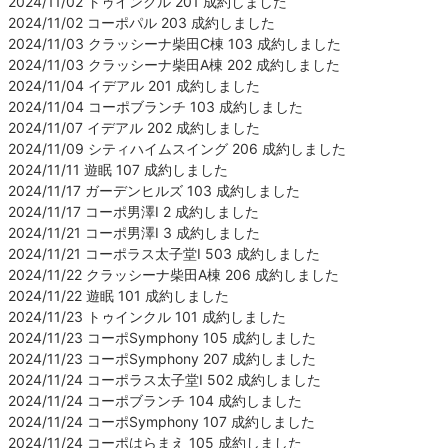
2024/11/02 トゥインクル 201 成約しました
2024/11/02 コーポパル 203 成約しました
2024/11/03 クラッシーナ柴田C棟 103 成約しました
2024/11/03 クラッシーナ柴田A棟 202 成約しました
2024/11/04 イデアル 201 成約しました
2024/11/04 コーポブランチ 103 成約しました
2024/11/07 イデアル 202 成約しました
2024/11/09 シティハイムスイング 206 成約しました
2024/11/11 遊眠 107 成約しました
2024/11/17 ガーデンヒルズ 103 成約しました
2024/11/17 コーポ男澤Ⅰ 2 成約しました
2024/11/21 コーポ男澤Ⅰ 3 成約しました
2024/11/21 コーポラス太子堂Ⅰ 503 成約しました
2024/11/22 クラッシーナ柴田A棟 206 成約しました
2024/11/22 遊眠 101 成約しました
2024/11/23 トゥインクル 101 成約しました
2024/11/23 コーポSymphony 105 成約しました
2024/11/23 コーポSymphony 207 成約しました
2024/11/24 コーポラス太子堂Ⅰ 502 成約しました
2024/11/24 コーポブランチ 104 成約しました
2024/11/24 コーポSymphony 107 成約しました
2024/11/24 コーポはらまえ 105 成約しました