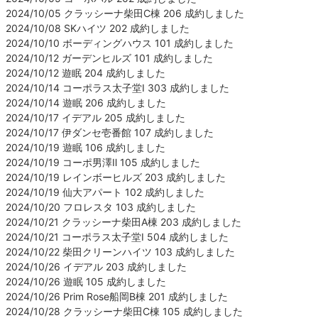
2024/10/05 クラッシーナ柴田C棟 206 成約しました
2024/10/08 SKハイツ 202 成約しました
2024/10/10 ボーディングハウス 101 成約しました
2024/10/12 ガーデンヒルズ 101 成約しました
2024/10/12 遊眠 204 成約しました
2024/10/14 コーポラス太子堂Ⅰ 303 成約しました
2024/10/14 遊眠 206 成約しました
2024/10/17 イデアル 205 成約しました
2024/10/17 伊ダンセ壱番館 107 成約しました
2024/10/19 遊眠 106 成約しました
2024/10/19 コーポ男澤Ⅱ 105 成約しました
2024/10/19 レインボーヒルズ 203 成約しました
2024/10/19 仙大アパート 102 成約しました
2024/10/20 フロレスタ 103 成約しました
2024/10/21 クラッシーナ柴田A棟 203 成約しました
2024/10/21 コーポラス太子堂Ⅰ 504 成約しました
2024/10/22 柴田クリーンハイツ 103 成約しました
2024/10/26 イデアル 203 成約しました
2024/10/26 遊眠 105 成約しました
2024/10/26 Prim Rose船岡B棟 201 成約しました
2024/10/28 クラッシーナ柴田C棟 105 成約しました