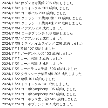
2024/11/02 伊ダンセ壱番館 206 成約しました
2024/11/02 トゥインクル 201 成約しました
2024/11/02 コーポパル 203 成約しました
2024/11/03 クラッシーナ柴田C棟 103 成約しました
2024/11/03 クラッシーナ柴田A棟 202 成約しました
2024/11/04 イデアル 201 成約しました
2024/11/04 コーポブランチ 103 成約しました
2024/11/07 イデアル 202 成約しました
2024/11/09 シティハイムスイング 206 成約しました
2024/11/11 遊眠 107 成約しました
2024/11/17 ガーデンヒルズ 103 成約しました
2024/11/17 コーポ男澤Ⅰ 2 成約しました
2024/11/21 コーポ男澤Ⅰ 3 成約しました
2024/11/21 コーポラス太子堂Ⅰ 503 成約しました
2024/11/22 クラッシーナ柴田A棟 206 成約しました
2024/11/22 遊眠 101 成約しました
2024/11/23 トゥインクル 101 成約しました
2024/11/23 コーポSymphony 105 成約しました
2024/11/23 コーポSymphony 207 成約しました
2024/11/24 コーポラス太子堂Ⅰ 502 成約しました
2024/11/24 コーポブランチ 104 成約しました