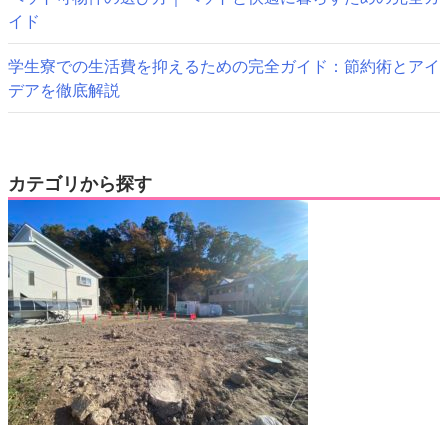
イド
学生寮での生活費を抑えるための完全ガイド：節約術とアイ
デアを徹底解説
カテゴリから探す