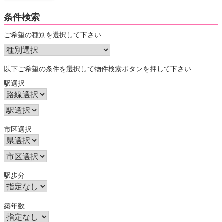
条件検索
ご希望の種別を選択して下さい
以下ご希望の条件を選択して物件検索ボタンを押して下さい
駅選択
市区選択
駅歩分
築年数