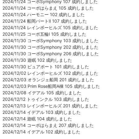
2024/11/24 コーポSymphony 107 成約しました
2024/11/24 コーポはらまえ 105 成約しました
2024/11/24 ハーモニー 102 成約しました
2024/11/24 船岡パートⅡ 107 成約しました
2024/11/24 レインボーヒルズ 105 成約しました
2024/11/25 コーポ五輪Ⅰ 105 成約しました
2024/11/30 コーポSymphony 103 成約しました
2024/11/30 コーポSymphony 202 成約しました
2024/11/30 コーポSymphony 206 成約しました
2024/11/30 遊眠 102 成約しました
2024/11/30 ピュアポート 101 成約しました
2024/12/02 レインボーヒルズ 102 成約しました
2024/12/03 オランジェ船岡 201 成約しました
2024/12/03 Prim Rose船岡A棟 105 成約しました
2024/12/08 イデアル 105 成約しました
2024/12/12 トゥインクル 103 成約しました
2024/12/13 レインボーヒルズ 201 成約しました
2024/12/14 イデアル 103 成約しました
2024/12/14 遊眠 104 成約しました
2024/12/14 コーポはらまえ 207 成約しました
2024/12/14 イデアル 102 成約しました