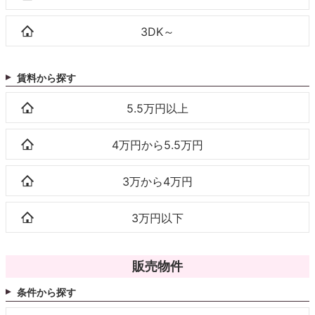
3DK～
賃料から探す
5.5万円以上
4万円から5.5万円
3万から4万円
3万円以下
販売物件
条件から探す