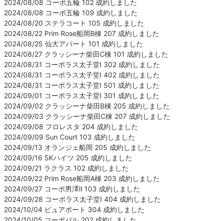
2024/08/08 コーポ五輪 102 成約しました
2024/08/08 コーポ五輪 109 成約しました
2024/08/20 ステラコート 105 成約しました
2024/08/22 Prim Rose船岡B棟 207 成約しました
2024/08/25 仙大アパート 101 成約しました
2024/08/27 クラッシーナ柴田C棟 101 成約しました
2024/08/31 コーポラス太子堂Ⅰ 302 成約しました
2024/08/31 コーポラス太子堂Ⅰ 402 成約しました
2024/08/31 コーポラス太子堂Ⅰ 501 成約しました
2024/09/01 コーポラス太子堂Ⅰ 301 成約しました
2024/09/02 クラッシーナ柴田B棟 205 成約しました
2024/09/03 クラッシーナ柴田C棟 207 成約しました
2024/09/08 フロレスタ 204 成約しました
2024/09/09 Sun Court 103 成約しました
2024/09/13 オランジェ船岡 205 成約しました
2024/09/16 SKハイツ 205 成約しました
2024/09/21 ラクラス 102 成約しました
2024/09/22 Prim Rose船岡A棟 203 成約しました
2024/09/27 コーポ男澤Ⅱ 103 成約しました
2024/09/28 コーポラス太子堂Ⅰ 404 成約しました
2024/10/04 ピュアポート 304 成約しました
2024/10/05 コーポパル 202 成約しました