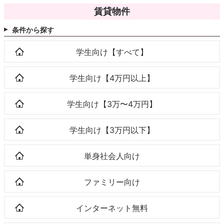
賃貸物件
条件から探す
学生向け【すべて】
学生向け【4万円以上】
学生向け【3万〜4万円】
学生向け【3万円以下】
単身社会人向け
ファミリー向け
インターネット無料