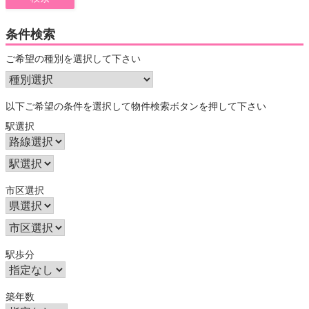
条件検索
ご希望の種別を選択して下さい
以下ご希望の条件を選択して物件検索ボタンを押して下さい
駅選択
市区選択
駅歩分
築年数