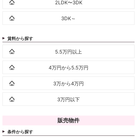
2LDK〜3DK
3DK～
賃料から探す
5.5万円以上
4万円から5.5万円
3万から4万円
3万円以下
販売物件
条件から探す