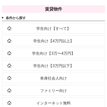
賃貸物件
条件から探す
学生向け【すべて】
学生向け【4万円以上】
学生向け【3万〜4万円】
学生向け【3万円以下】
単身社会人向け
ファミリー向け
インターネット無料