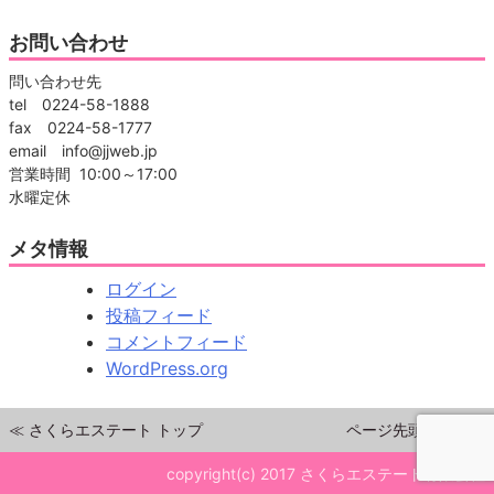
お問い合わせ
問い合わせ先
tel 0224-58-1888
fax 0224-58-1777
email info@jjweb.jp
営業時間 10:00～17:00
水曜定休
メタ情報
ログイン
投稿フィード
コメントフィード
WordPress.org
≪ さくらエステート トップ
ページ先頭へ戻る▲
copyright(c) 2017 さくらエステート有限会社