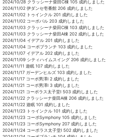
2024/10/28 クラッシーナ柴田C棟 105 成約しました
2024/11/02 伊ダンセ壱番館 206 成約しました
2024/11/02 トゥインクル 201 成約しました
2024/11/02 コーポパル 203 成約しました
2024/11/03 クラッシーナ柴田C棟 103 成約しました
2024/11/03 クラッシーナ柴田A棟 202 成約しました
2024/11/04 イデアル 201 成約しました
2024/11/04 コーポブランチ 103 成約しました
2024/11/07 イデアル 202 成約しました
2024/11/09 シティハイムスイング 206 成約しました
2024/11/11 遊眠 107 成約しました
2024/11/17 ガーデンヒルズ 103 成約しました
2024/11/17 コーポ男澤Ⅰ 2 成約しました
2024/11/21 コーポ男澤Ⅰ 3 成約しました
2024/11/21 コーポラス太子堂Ⅰ 503 成約しました
2024/11/22 クラッシーナ柴田A棟 206 成約しました
2024/11/22 遊眠 101 成約しました
2024/11/23 トゥインクル 101 成約しました
2024/11/23 コーポSymphony 105 成約しました
2024/11/23 コーポSymphony 207 成約しました
2024/11/24 コーポラス太子堂Ⅰ 502 成約しました
2024/11/24 コーポブランチ 104 成約しました