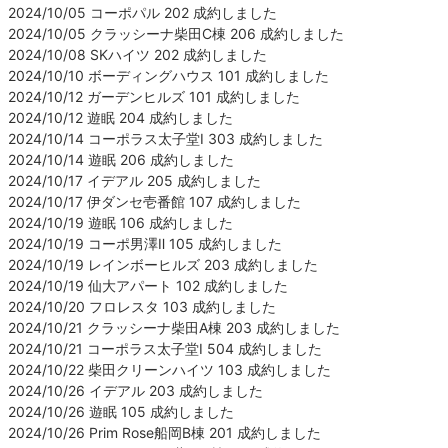
2024/10/05 コーポパル 202 成約しました
2024/10/05 クラッシーナ柴田C棟 206 成約しました
2024/10/08 SKハイツ 202 成約しました
2024/10/10 ボーディングハウス 101 成約しました
2024/10/12 ガーデンヒルズ 101 成約しました
2024/10/12 遊眠 204 成約しました
2024/10/14 コーポラス太子堂Ⅰ 303 成約しました
2024/10/14 遊眠 206 成約しました
2024/10/17 イデアル 205 成約しました
2024/10/17 伊ダンセ壱番館 107 成約しました
2024/10/19 遊眠 106 成約しました
2024/10/19 コーポ男澤Ⅱ 105 成約しました
2024/10/19 レインボーヒルズ 203 成約しました
2024/10/19 仙大アパート 102 成約しました
2024/10/20 フロレスタ 103 成約しました
2024/10/21 クラッシーナ柴田A棟 203 成約しました
2024/10/21 コーポラス太子堂Ⅰ 504 成約しました
2024/10/22 柴田クリーンハイツ 103 成約しました
2024/10/26 イデアル 203 成約しました
2024/10/26 遊眠 105 成約しました
2024/10/26 Prim Rose船岡B棟 201 成約しました