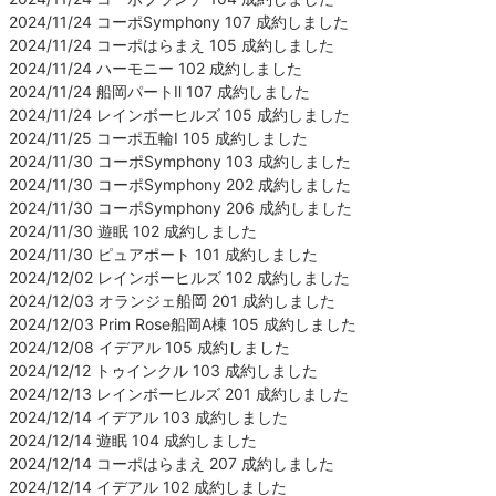
2024/11/24 コーポSymphony 107 成約しました
2024/11/24 コーポはらまえ 105 成約しました
2024/11/24 ハーモニー 102 成約しました
2024/11/24 船岡パートⅡ 107 成約しました
2024/11/24 レインボーヒルズ 105 成約しました
2024/11/25 コーポ五輪Ⅰ 105 成約しました
2024/11/30 コーポSymphony 103 成約しました
2024/11/30 コーポSymphony 202 成約しました
2024/11/30 コーポSymphony 206 成約しました
2024/11/30 遊眠 102 成約しました
2024/11/30 ピュアポート 101 成約しました
2024/12/02 レインボーヒルズ 102 成約しました
2024/12/03 オランジェ船岡 201 成約しました
2024/12/03 Prim Rose船岡A棟 105 成約しました
2024/12/08 イデアル 105 成約しました
2024/12/12 トゥインクル 103 成約しました
2024/12/13 レインボーヒルズ 201 成約しました
2024/12/14 イデアル 103 成約しました
2024/12/14 遊眠 104 成約しました
2024/12/14 コーポはらまえ 207 成約しました
2024/12/14 イデアル 102 成約しました