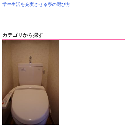
学生生活を充実させる寮の選び方
カテゴリから探す