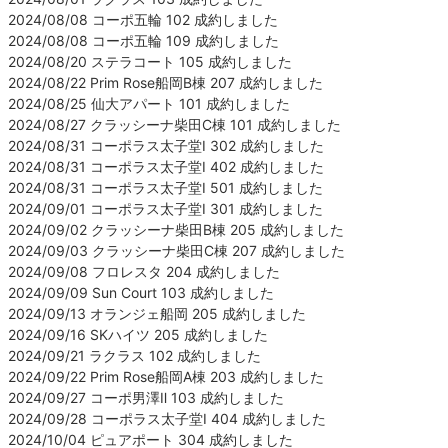
2024/08/08 コーポ五輪 102 成約しました
2024/08/08 コーポ五輪 109 成約しました
2024/08/20 ステラコート 105 成約しました
2024/08/22 Prim Rose船岡B棟 207 成約しました
2024/08/25 仙大アパート 101 成約しました
2024/08/27 クラッシーナ柴田C棟 101 成約しました
2024/08/31 コーポラス太子堂Ⅰ 302 成約しました
2024/08/31 コーポラス太子堂Ⅰ 402 成約しました
2024/08/31 コーポラス太子堂Ⅰ 501 成約しました
2024/09/01 コーポラス太子堂Ⅰ 301 成約しました
2024/09/02 クラッシーナ柴田B棟 205 成約しました
2024/09/03 クラッシーナ柴田C棟 207 成約しました
2024/09/08 フロレスタ 204 成約しました
2024/09/09 Sun Court 103 成約しました
2024/09/13 オランジェ船岡 205 成約しました
2024/09/16 SKハイツ 205 成約しました
2024/09/21 ラクラス 102 成約しました
2024/09/22 Prim Rose船岡A棟 203 成約しました
2024/09/27 コーポ男澤Ⅱ 103 成約しました
2024/09/28 コーポラス太子堂Ⅰ 404 成約しました
2024/10/04 ピュアポート 304 成約しました