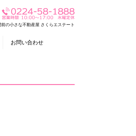
門前の小さな不動産屋 さくらエステート
お問い合わせ