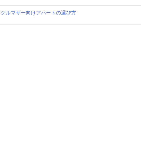
ングルマザー向けアパートの選び方