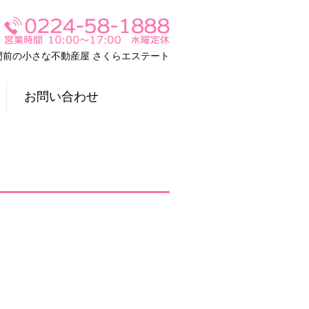
門前の小さな不動産屋 さくらエステート
お問い合わせ