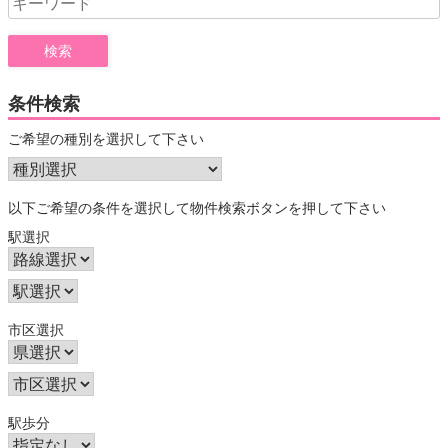
for:
条件検索
ご希望の種別を選択して下さい
以下ご希望の条件を選択して物件検索ボタンを押して下さい
駅選択
市区選択
駅歩分