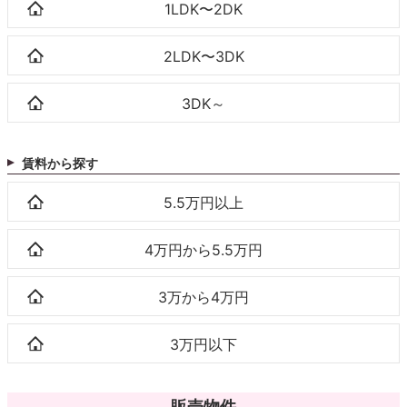
1LDK〜2DK
2LDK〜3DK
3DK～
賃料から探す
5.5万円以上
4万円から5.5万円
3万から4万円
3万円以下
販売物件