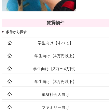
賃貸物件
条件から探す
学生向け【すべて】
学生向け【4万円以上】
学生向け【3万〜4万円】
学生向け【3万円以下】
単身社会人向け
ファミリー向け