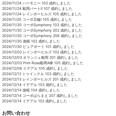
2024/11/24 ハーモニー 102 成約しました
2024/11/24 船岡パートⅡ 107 成約しました
2024/11/24 レインボーヒルズ 105 成約しました
2024/11/25 コーポ五輪Ⅰ 105 成約しました
2024/11/30 コーポSymphony 103 成約しました
2024/11/30 コーポSymphony 202 成約しました
2024/11/30 コーポSymphony 206 成約しました
2024/11/30 遊眠 102 成約しました
2024/11/30 ピュアポート 101 成約しました
2024/12/02 レインボーヒルズ 102 成約しました
2024/12/03 オランジェ船岡 201 成約しました
2024/12/03 Prim Rose船岡A棟 105 成約しました
2024/12/08 イデアル 105 成約しました
2024/12/12 トゥインクル 103 成約しました
2024/12/13 レインボーヒルズ 201 成約しました
2024/12/14 イデアル 103 成約しました
2024/12/14 遊眠 104 成約しました
2024/12/14 コーポはらまえ 207 成約しました
2024/12/14 イデアル 102 成約しました
お問い合わせ