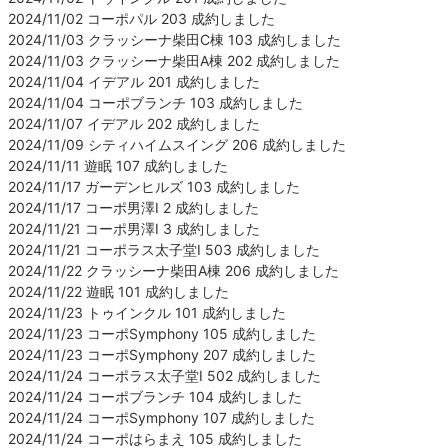
2024/11/02 コーポパル 203 成約しました
2024/11/03 クラッシーナ柴田C棟 103 成約しました
2024/11/03 クラッシーナ柴田A棟 202 成約しました
2024/11/04 イデアル 201 成約しました
2024/11/04 コーポブランチ 103 成約しました
2024/11/07 イデアル 202 成約しました
2024/11/09 シティハイムスイング 206 成約しました
2024/11/11 遊眠 107 成約しました
2024/11/17 ガーデンヒルズ 103 成約しました
2024/11/17 コーポ男澤Ⅰ 2 成約しました
2024/11/21 コーポ男澤Ⅰ 3 成約しました
2024/11/21 コーポラス太子堂Ⅰ 503 成約しました
2024/11/22 クラッシーナ柴田A棟 206 成約しました
2024/11/22 遊眠 101 成約しました
2024/11/23 トゥインクル 101 成約しました
2024/11/23 コーポSymphony 105 成約しました
2024/11/23 コーポSymphony 207 成約しました
2024/11/24 コーポラス太子堂Ⅰ 502 成約しました
2024/11/24 コーポブランチ 104 成約しました
2024/11/24 コーポSymphony 107 成約しました
2024/11/24 コーポはらまえ 105 成約しました