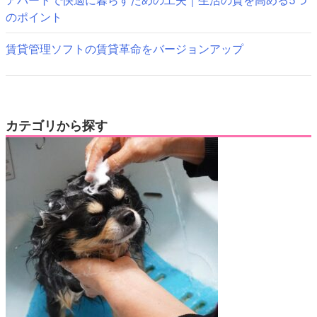
アパートで快適に暮らすための工夫｜生活の質を高める5つ
のポイント
賃貸管理ソフトの賃貸革命をバージョンアップ
カテゴリから探す