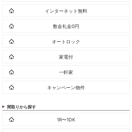
インターネット無料
敷金礼金0円
オートロック
家電付
一軒家
キャンペーン物件
間取りから探す
1R〜1DK