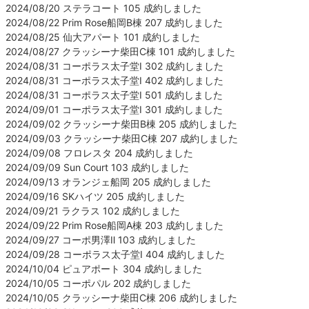
2024/08/20 ステラコート 105 成約しました
2024/08/22 Prim Rose船岡B棟 207 成約しました
2024/08/25 仙大アパート 101 成約しました
2024/08/27 クラッシーナ柴田C棟 101 成約しました
2024/08/31 コーポラス太子堂Ⅰ 302 成約しました
2024/08/31 コーポラス太子堂Ⅰ 402 成約しました
2024/08/31 コーポラス太子堂Ⅰ 501 成約しました
2024/09/01 コーポラス太子堂Ⅰ 301 成約しました
2024/09/02 クラッシーナ柴田B棟 205 成約しました
2024/09/03 クラッシーナ柴田C棟 207 成約しました
2024/09/08 フロレスタ 204 成約しました
2024/09/09 Sun Court 103 成約しました
2024/09/13 オランジェ船岡 205 成約しました
2024/09/16 SKハイツ 205 成約しました
2024/09/21 ラクラス 102 成約しました
2024/09/22 Prim Rose船岡A棟 203 成約しました
2024/09/27 コーポ男澤Ⅱ 103 成約しました
2024/09/28 コーポラス太子堂Ⅰ 404 成約しました
2024/10/04 ピュアポート 304 成約しました
2024/10/05 コーポパル 202 成約しました
2024/10/05 クラッシーナ柴田C棟 206 成約しました