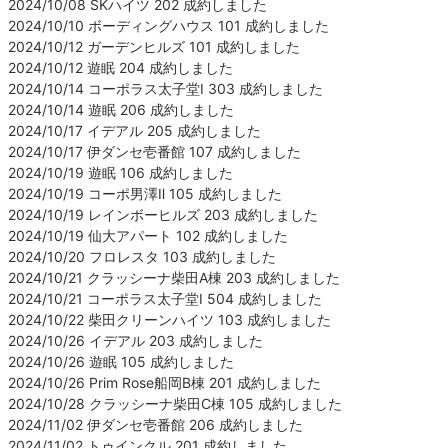
2024/10/08 SKハイツ 202 成約しました
2024/10/10 ボーディングハウス 101 成約しました
2024/10/12 ガーデンヒルズ 101 成約しました
2024/10/12 遊眠 204 成約しました
2024/10/14 コーポラス太子堂Ⅰ 303 成約しました
2024/10/14 遊眠 206 成約しました
2024/10/17 イデアル 205 成約しました
2024/10/17 伊ダンセ壱番館 107 成約しました
2024/10/19 遊眠 106 成約しました
2024/10/19 コーポ男澤Ⅱ 105 成約しました
2024/10/19 レインボーヒルズ 203 成約しました
2024/10/19 仙大アパート 102 成約しました
2024/10/20 フロレスタ 103 成約しました
2024/10/21 クラッシーナ柴田A棟 203 成約しました
2024/10/21 コーポラス太子堂Ⅰ 504 成約しました
2024/10/22 柴田クリーンハイツ 103 成約しました
2024/10/26 イデアル 203 成約しました
2024/10/26 遊眠 105 成約しました
2024/10/26 Prim Rose船岡B棟 201 成約しました
2024/10/28 クラッシーナ柴田C棟 105 成約しました
2024/11/02 伊ダンセ壱番館 206 成約しました
2024/11/02 トゥインクル 201 成約しました